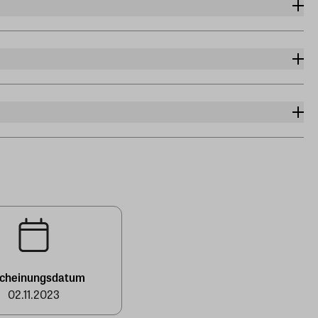
scheinungsdatum
02.11.2023