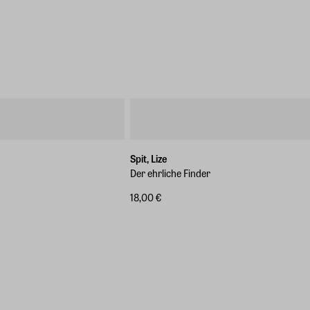
Spit, Lize
Der ehrliche Finder
18,00 €