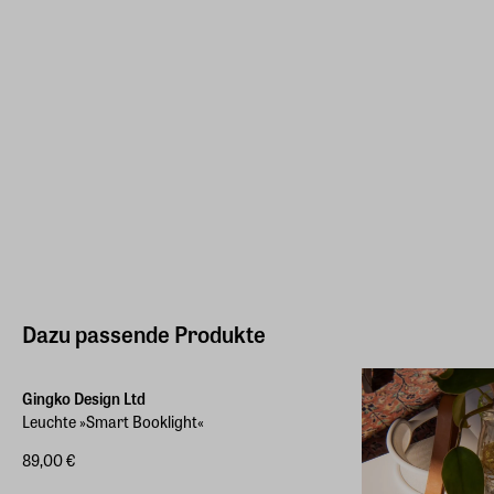
Dazu passende Produkte
Gingko Design Ltd
Leuchte »Smart Booklight«
89,00 €