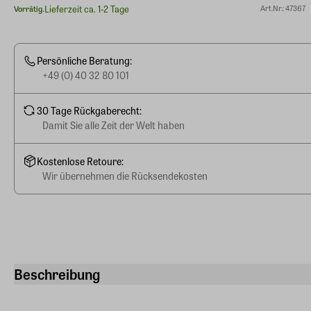
Lieferzeit ca. 1-2 Tage
Art.Nr.: 47367
Vorrätig.
Persönliche Beratung:
+49 (0) 40 32 80 101
30 Tage Rückgaberecht:
Damit Sie alle Zeit der Welt haben
Kostenlose Retoure:
Wir übernehmen die Rücksendekosten
Beschreibung