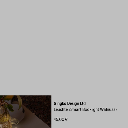
Gingko Design Ltd
Leuchte »Smart Booklight Walnuss«
45,00 €