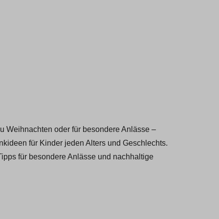
zu Weihnachten oder für besondere Anlässe –
nkideen für Kinder jeden Alters und Geschlechts.
ipps für besondere Anlässe und nachhaltige