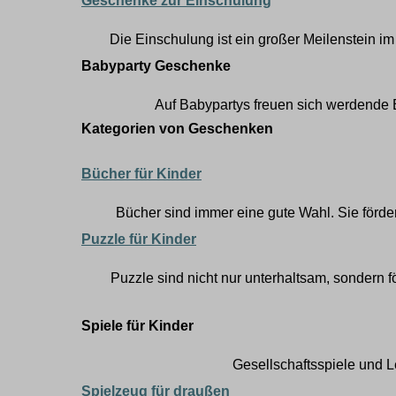
Geschenke zur Einschulung
Die Einschulung ist ein großer Meilenstein i
Babyparty Geschenke
Auf Babypartys freuen sich werdende 
Kategorien von Geschenken
Bücher für Kinder
Bücher sind immer eine gute Wahl. Sie förder
Puzzle für Kinder
Puzzle sind nicht nur unterhaltsam, sondern 
Spiele für Kinder
Gesellschaftsspiele und L
Spielzeug für draußen