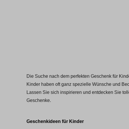
Die Suche nach dem perfekten Geschenk für Kinde
Kinder haben oft ganz spezielle Wünsche und Bedür
Lassen Sie sich inspirieren und entdecken Sie
tol
Geschenke.
Geschenkideen für Kinder