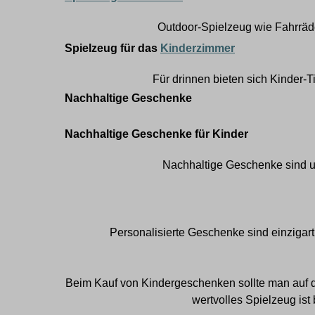
Outdoor-Spielzeug wie Fahrräder
Spielzeug für das
Kinderzimmer
Für drinnen bieten sich
Kinder-Ti
Nachhaltige Geschenke
Nachhaltige Geschenke für Kinder
Nachhaltige Geschenke sind u
Personalisierte Geschenke sind einziga
Beim Kauf von Kindergeschenken sollte man auf da
wertvolles Spielzeug ist