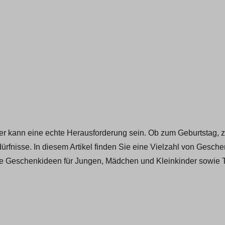
r kann eine echte Herausforderung sein. Ob zum Geburtstag, 
fnisse. In diesem Artikel finden Sie eine Vielzahl von Gesche
le
Geschenkideen für Jungen, Mädchen und Kleinkinder sowie T