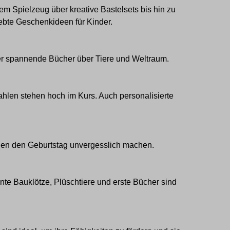
m Spielzeug über kreative Bastelsets bis hin zu
ebte Geschenkideen für Kinder.
r spannende Bücher über
Tiere
und Weltraum.
ahlen
stehen hoch im Kurs. Auch personalisierte
en den Geburtstag unvergesslich machen.
nte Bauklötze, Plüschtiere und erste Bücher sind