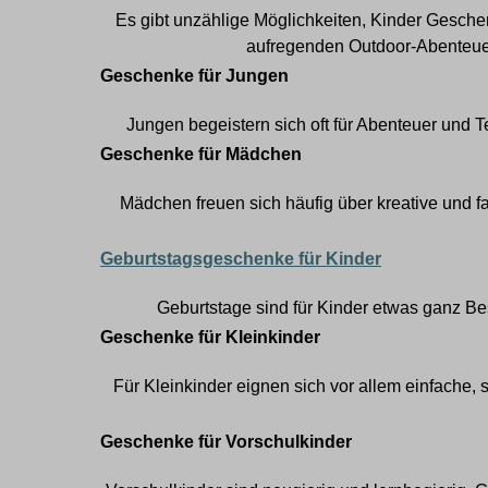
Es gibt unzählige Möglichkeiten, Kinder
Geschen
aufregenden Outdoor-Abenteuern
Geschenke für Jungen
Jungen begeistern sich oft für Abenteuer und 
Geschenke für Mädchen
Mädchen freuen sich häufig über kreative und 
Geburtstagsgeschenke für Kinder
Geburtstage sind für Kinder etwas ganz B
Geschenke für Kleinkinder
Für Kleinkinder eignen sich vor allem einfache,
Geschenke für Vorschulkinder