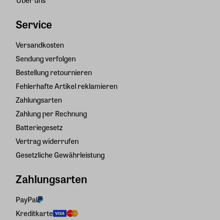
Über uns
Service
Versandkosten
Sendung verfolgen
Bestellung retournieren
Fehlerhafte Artikel reklamieren
Zahlungsarten
Zahlung per Rechnung
Batteriegesetz
Vertrag widerrufen
Gesetzliche Gewährleistung
Zahlungsarten
PayPal
Kreditkarte