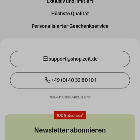
Exklusiv und limitiert
Höchste Qualität
Personalisierter Geschenkservice
support@shop.zeit.de
+49 (0) 40 32 80 10 1
Mo.-Fr. 08:00-18:00 Uhr
10€ Gutschein¹
Newsletter abonnieren