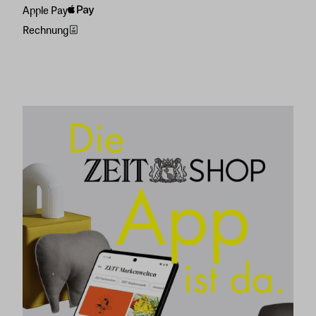
Apple Pay
Rechnung