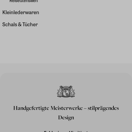
Reiseutensilien
Kleinlederwaren
Schals & Tücher
Handgefertigte Meisterwerke – stilprägendes
Design