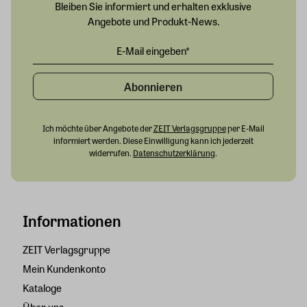
Bleiben Sie informiert und erhalten exklusive
Angebote und Produkt-News.
Abonnieren
Ich möchte über Angebote der
ZEIT Verlagsgruppe
per E-Mail
informiert werden. Diese Einwilligung kann ich jederzeit
widerrufen.
Datenschutzerklärung
.
Informationen
ZEIT Verlagsgruppe
Mein Kundenkonto
Kataloge