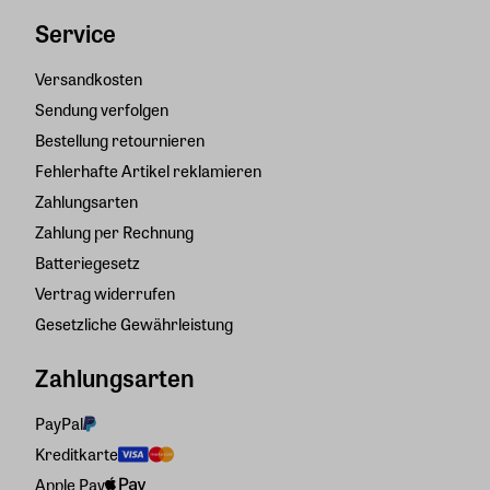
Service
Versandkosten
Sendung verfolgen
Bestellung retournieren
Fehlerhafte Artikel reklamieren
Zahlungsarten
Zahlung per Rechnung
Batteriegesetz
Vertrag widerrufen
Gesetzliche Gewährleistung
Zahlungsarten
PayPal
Kreditkarte
Apple Pay