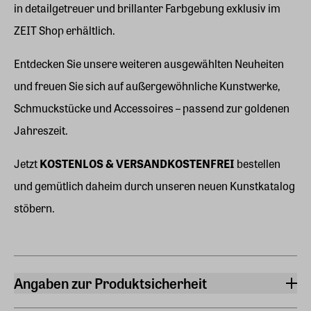
in detailgetreuer und brillanter Farbgebung exklusiv im
ZEIT Shop erhältlich.
Entdecken Sie unsere weiteren ausgewählten Neuheiten
und freuen Sie sich auf außergewöhnliche Kunstwerke,
Schmuckstücke und Accessoires – passend zur goldenen
Jahreszeit.
Jetzt
KOSTENLOS & VERSANDKOSTENFREI
bestellen
und gemütlich daheim durch unseren neuen Kunstkatalog
stöbern.
Angaben zur Produktsicherheit
Hersteller