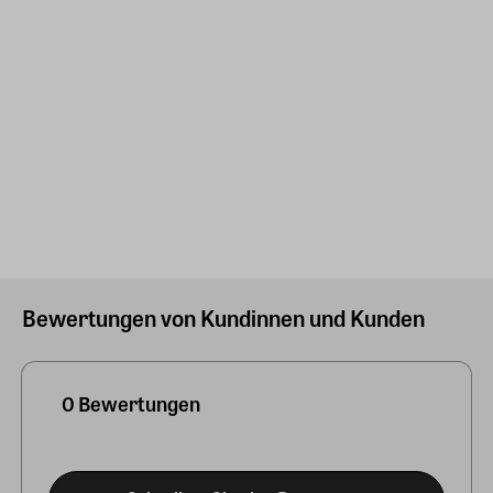
Bewertungen von Kundinnen und Kunden
0 Bewertungen