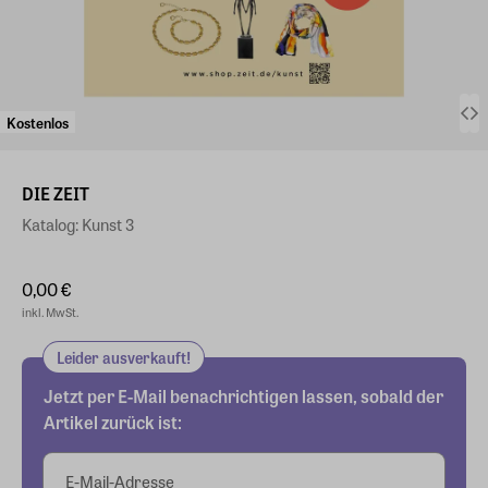
Kostenlos
DIE ZEIT
Katalog: Kunst 3
0,00 €
inkl. MwSt.
Leider ausverkauft!
Jetzt per E-Mail benachrichtigen lassen, sobald der
Artikel zurück ist:
E-Mail-Adresse