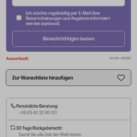
Ich möchte regelmäßig per E-Mail über
Neuerscheinungen und Angebote informiert
werden (optional).
Benachrichtigen lassen
Ausverkauft.
Art.Nr.: 49408
Zur Wunschliste hinzufügen
Persönliche Beratung:
+49 (0) 40 32 80 101
30 Tage Rückgaberecht:
Damit Sie alle Zeit der Welt haben