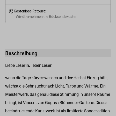
Kostenlose Retoure:
Wir übernehmen die Rücksendekosten
Beschreibung
Liebe Leserin, lieber Leser,
wenn die Tage kürzer werden und der Herbst Einzug hält,
wächst die Sehnsucht nach Licht, Farbe und Wärme. Ein
Meisterwerk, das genau diese Stimmung in unsere Räume
bringt, ist Vincent van Goghs »Blühender Garten«. Dieses
beeindruckende Kunstwerk ist als limitierte Sonderedition