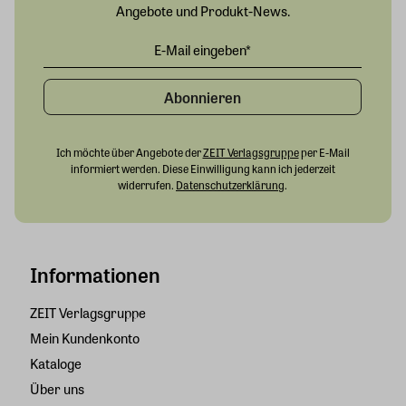
Angebote und Produkt-News.
Abonnieren
Ich möchte über Angebote der
ZEIT Verlagsgruppe
per E-Mail
informiert werden. Diese Einwilligung kann ich jederzeit
widerrufen.
Datenschutzerklärung
.
Informationen
ZEIT Verlagsgruppe
Mein Kundenkonto
Kataloge
Über uns