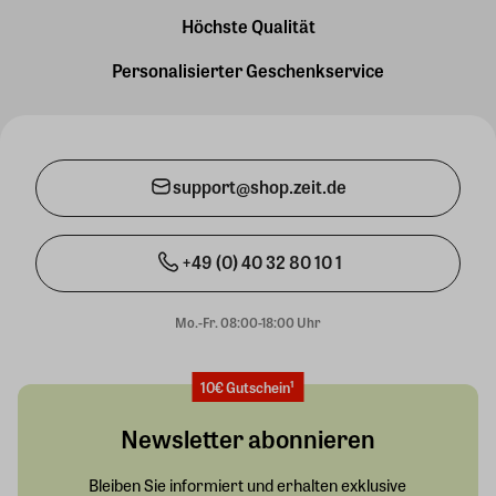
Höchste Qualität
Personalisierter Geschenkservice
support@shop.zeit.de
+49 (0) 40 32 80 10 1
Mo.-Fr. 08:00-18:00 Uhr
10€ Gutschein¹
Newsletter abonnieren
Bleiben Sie informiert und erhalten exklusive