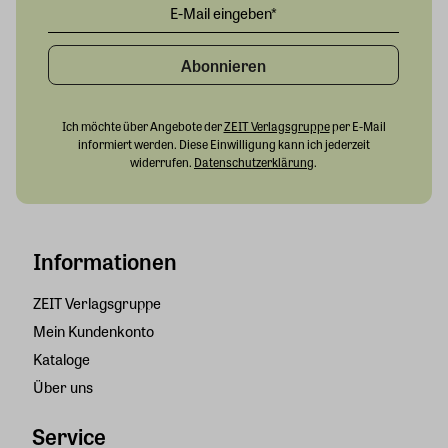
Abonnieren
Ich möchte über Angebote der
ZEIT Verlagsgruppe
per E-Mail
informiert werden. Diese Einwilligung kann ich jederzeit
widerrufen.
Datenschutzerklärung
.
Informationen
ZEIT Verlagsgruppe
Mein Kundenkonto
Kataloge
Über uns
Service