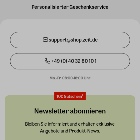
Personalisierter Geschenkservice
support@shop.zeit.de
+49 (0) 40 32 80 10 1
Mo.-Fr. 08:00-18:00 Uhr
10€ Gutschein¹
Newsletter abonnieren
Bleiben Sie informiert und erhalten exklusive
Angebote und Produkt-News.