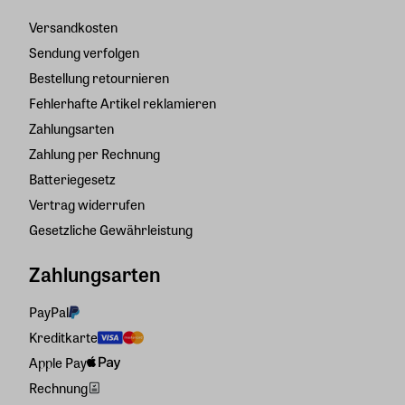
Versandkosten
Sendung verfolgen
Bestellung retournieren
Fehlerhafte Artikel reklamieren
Zahlungsarten
Zahlung per Rechnung
Batteriegesetz
Vertrag widerrufen
Gesetzliche Gewährleistung
Zahlungsarten
PayPal
Kreditkarte
Apple Pay
Rechnung