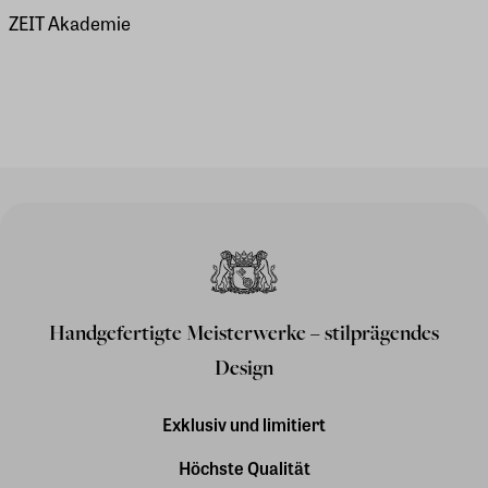
ZEIT Akademie
Handgefertigte Meisterwerke – stilprägendes
Design
Exklusiv und limitiert
Höchste Qualität