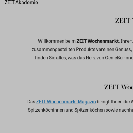
ZEIT Akademie
ZEIT 
Willkommen beim
ZEIT Wochenmarkt
, Ihre
zusammengestellten Produkte vereinen Genuss, Na
finden Sie alles, was das Herz von Genießerin
ZEIT Woch
Das
ZEIT Wochenmarkt Magazin
bringt Ihnen die 
Spitzenköchinnen und Spitzenköchen sowie nachhalt