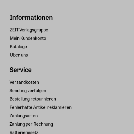
Informationen
ZEIT Verlagsgruppe
Mein Kundenkonto
Kataloge
Über uns
Service
Versandkosten
Sendung verfolgen
Bestellung retournieren
Fehlerhafte Artikel reklamieren
Zahlungsarten
Zahlung per Rechnung
Batteriegesetz