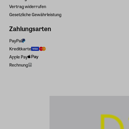
Vertrag widerrufen
Gesetzliche Gewährleistung
Zahlungsarten
PayPal
Kreditkarte
Apple Pay
Rechnung