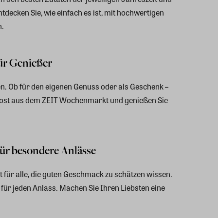
ntdecken Sie, wie einfach es ist, mit hochwertigen
.
ür Genießer
n. Ob für den eigenen Genuss oder als Geschenk –
inkost aus dem ZEIT Wochenmarkt und genießen Sie
r besondere Anlässe
t für alle, die guten Geschmack zu schätzen wissen.
 für jeden Anlass. Machen Sie Ihren Liebsten eine