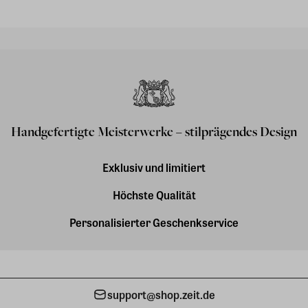
Handgefertigte Meisterwerke – stilprägendes Design
Exklusiv und limitiert
Höchste Qualität
Personalisierter Geschenkservice
support@shop.zeit.de