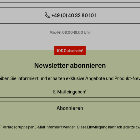
+49 (0) 40 32 80 10 1
Mo.-Fr. 08:00-18:00 Uhr
10€ Gutschein¹
Newsletter abonnieren
eiben Sie informiert und erhalten exklusive Angebote und Produkt-Ne
Abonnieren
T Verlagsgruppe
per E-Mail informiert werden. Diese Einwilligung kann ich jederzeit 