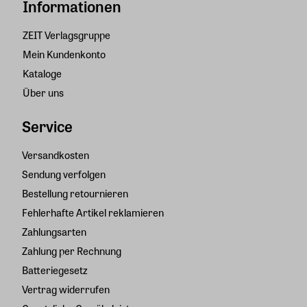
Informationen
ZEIT Verlagsgruppe
Mein Kundenkonto
Kataloge
Über uns
Service
Versandkosten
Sendung verfolgen
Bestellung retournieren
Fehlerhafte Artikel reklamieren
Zahlungsarten
Zahlung per Rechnung
Batteriegesetz
Vertrag widerrufen