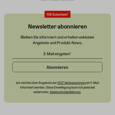
10€ Gutschein¹
Newsletter abonnieren
Bleiben Sie informiert und erhalten exklusive
Angebote und Produkt-News.
Abonnieren
Ich möchte über Angebote der
ZEIT Verlagsgruppe
per E-Mail
informiert werden. Diese Einwilligung kann ich jederzeit
widerrufen.
Datenschutzerklärung
.