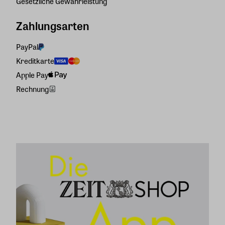
Gesetzliche Gewährleistung
Zahlungsarten
PayPal
Kreditkarte
Apple Pay
Rechnung