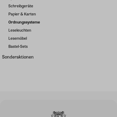
Schreibgeräte
Papier & Karten
Ordnungssysteme
Leseleuchten
Lesemöbel
Bastel-Sets
Sonderaktionen