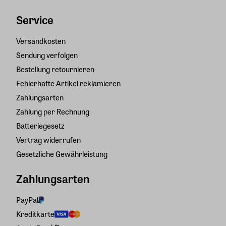
Service
Versandkosten
Sendung verfolgen
Bestellung retournieren
Fehlerhafte Artikel reklamieren
Zahlungsarten
Zahlung per Rechnung
Batteriegesetz
Vertrag widerrufen
Gesetzliche Gewährleistung
Zahlungsarten
PayPal
Kreditkarte