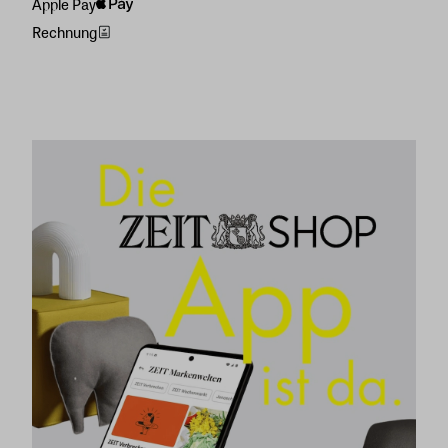
Apple Pay
Rechnung