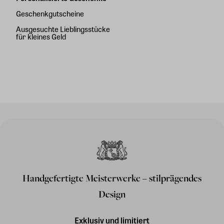
Geschenkgutscheine
Ausgesuchte Lieblingsstücke
für kleines Geld
Handgefertigte Meisterwerke – stilprägendes
Design
Exklusiv und limitiert