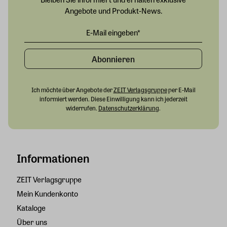
Angebote und Produkt-News.
Abonnieren
Ich möchte über Angebote der
ZEIT Verlagsgruppe
per E-Mail
informiert werden. Diese Einwilligung kann ich jederzeit
widerrufen.
Datenschutzerklärung
.
Informationen
ZEIT Verlagsgruppe
Mein Kundenkonto
Kataloge
Über uns