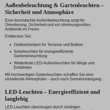
Außenbeleuchtung & Gartenleuchten –
Sicherheit und Atmosphäre
Eine durchdachte Außenbeleuchtung sorgt für
Orientierung, Sicherheit und ein stimmungsvolles
Ambiente im Freien.
Entdecken Sie:
Outdoorlampen für Terrasse und Balkon
Solarleuchten für energieeffiziente
Gartenbeleuchtung
Wetterfeste LED-Außenleuchten für Wege und
Einfahrten
Mit hochwertigen Gartenleuchten schaffen Sie eine
einladende Atmosphäre – auch nach Sonnenuntergang.
LED-Leuchten – Energieeffizient und
langlebig
LED-Leuchten überzeugen durch niedrigen