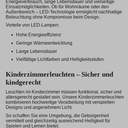
Energieverbrauch, lange Lebensdauer und vielseitige
Einsatzmöglichkeiten. Ob für Wohnräume oder den
Außenbereich – LED-Technologie ermöglicht nachhaltige
Beleuchtung ohne Kompromisse beim Design.
Vorteile von LED-Lampen:
Hohe Energieeffizienz
Geringe Wärmeentwicklung
Lange Lebensdauer
Vielfältige Lichtfarben und Helligkeitsstufen
Kinderzimmerleuchten – Sicher und
kindgerecht
Leuchten im Kinderzimmer müssen funktional, sicher und
altersgerecht gestaltet sein. Unsere Kinderzimmerleuchten
kombinieren hochwertige Verarbeitung mit verspielten
Designs und angenehmem Licht.
So schaffen Sie eine Umgebung, die Geborgenheit
vermittelt und gleichzeitig ausreichend Helligkeit für
Spielen und Lernen bietet.