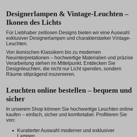
Designerlampen & Vintage-Leuchten –
Ikonen des Lichts
Für Liebhaber zeitlosen Designs bieten wir eine Auswahl
exklusiver Designerlampen und charakterstarker Vintage-
Leuchten.
Von ikonischen Klassikern bis zu modernen
Neuinterpretationen – hochwertige Materialien und präzise
Verarbeitung stehen im Mittelpunkt. Entdecken Sie
Designleuchten, die nicht nur Licht spenden, sondern
Räume stilprägend inszenieren.
Leuchten online bestellen – bequem und
sicher
In unserem Shop können Sie hochwertige Leuchten online
kaufen – einfach, sicher und komfortabel. Profitieren Sie
von:
Kuratierter Auswahl moderner und exklusiver
Lampen