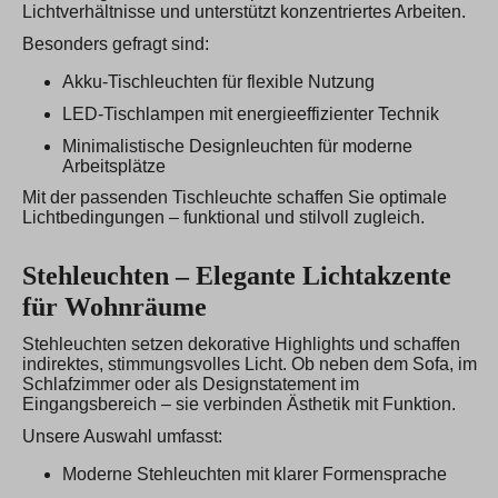
Lichtverhältnisse und unterstützt konzentriertes Arbeiten.
Besonders gefragt sind:
Akku-Tischleuchten für flexible Nutzung
LED-Tischlampen mit energieeffizienter Technik
Minimalistische Designleuchten für moderne
Arbeitsplätze
Mit der passenden Tischleuchte schaffen Sie optimale
Lichtbedingungen – funktional und stilvoll zugleich.
Stehleuchten – Elegante Lichtakzente
für Wohnräume
Stehleuchten setzen dekorative Highlights und schaffen
indirektes, stimmungsvolles Licht. Ob neben dem Sofa, im
Schlafzimmer oder als Designstatement im
Eingangsbereich – sie verbinden Ästhetik mit Funktion.
Unsere Auswahl umfasst:
Moderne Stehleuchten mit klarer Formensprache