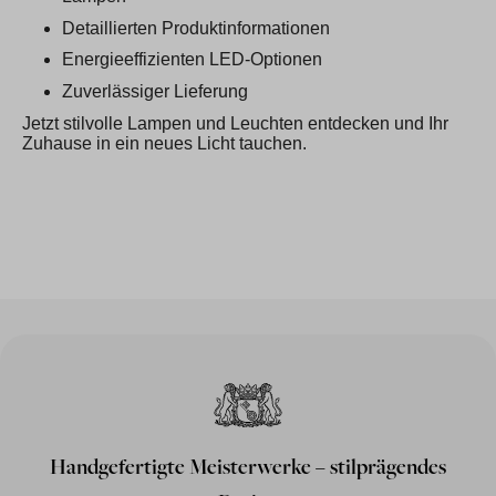
Detaillierten Produktinformationen
Energieeffizienten LED-Optionen
Zuverlässiger Lieferung
Jetzt stilvolle Lampen und Leuchten entdecken und Ihr
Zuhause in ein neues Licht tauchen.
Handgefertigte Meisterwerke – stilprägendes