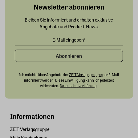
Newsletter abonnieren
Bleiben Sie informiert und erhalten exklusive
Angebote und Produkt-News.
Abonnieren
Ich möchte über Angebote der
ZEIT Verlagsgruppe
per E-Mail
informiert werden. Diese Einwilligung kann ich jederzeit
widerrufen.
Datenschutzerklärung
.
Informationen
ZEIT Verlagsgruppe
Mein Kundenkonto