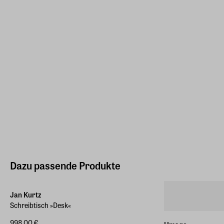
Dazu passende Produkte
Jan Kurtz
Schreibtisch »Desk«
998,00 €