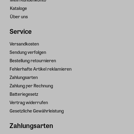
Kataloge
Über uns
Service
Versandkosten
Sendung verfolgen
Bestellung retournieren
Fehlerhafte Artikel reklamieren
Zahlungsarten
Zahlung per Rechnung
Batteriegesetz
Vertrag widerrufen
Gesetzliche Gewährleistung
Zahlungsarten