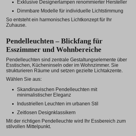
Exklusive Designerlampen renommierter Hersteller
Dimmbare Modelle für individuelle Lichtstimmung
So entsteht ein harmonisches Lichtkonzept für Ihr
Zuhause.
Pendelleuchten – Blickfang für
Esszimmer und Wohnbereiche
Pendelleuchten sind zentrale Gestaltungselemente über
Esstischen, Kücheninseln oder im Wohnzimmer. Sie
strukturieren Räume und setzen gezielte Lichtakzente.
Wählen Sie aus:
Skandinavischen Pendelleuchten mit
minimalistischer Eleganz
Industriellen Leuchten im urbanen Stil
Zeitlosen Designklassikern
Mit der richtigen Pendelleuchte wird Ihr Essbereich zum
stilvollen Mittelpunkt.