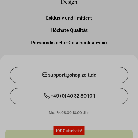
Design
Exklusiv und limitiert
Höchste Qualität
Personalisierter Geschenkservice
support@shop.zeit.de
+49 (0) 40 32 80 10 1
Mo.-Fr. 08:00-18:00 Uhr
10€ Gutschein¹