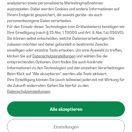
analysieren sowie personalisierte Marketingmaßnahmen
auszuspielen. Dabei werden Cookies und andere Informationen auf
Ihrem Endgerät gespeichert, die sowohl geräte- als auch
personenbezogene Daten verarbeiten.
Für den Einsatz dieser Technologien (von Drittanbietern) benötigen wir
Ihre Einwilligung (nach § 25 Abs. 1 TDDDG und Art. 6 Abs. 1 a) DSGVO).
Sie können selbst entscheiden, welche Datenverarbeitungen Sie
zulassen möchten und dabei gebündelt in bestimmte Zwecke
einwilligen oder einzelne Tools erlauben. Um eine Auswahl zu treffen,
klicken Sie auf
Datenschutzeinstellungen
und wählen Sie die
entsprechenden Optionen. Dort finden Sie auch konkrete
Informationen zu den Technologien und den einzelnen Verarbeitungen.
Beim Klick auf "Alle akzeptieren" werden alle Tools aktiviert.
Ihre Einwilligung können Sie (auch teilweise) jederzeit mit Wirkung für
die Zukunft widerrufen. Gehen Sie hierfür zu den
Datenschutzeinstellungen
.
Alle akzeptieren
Einstellungen