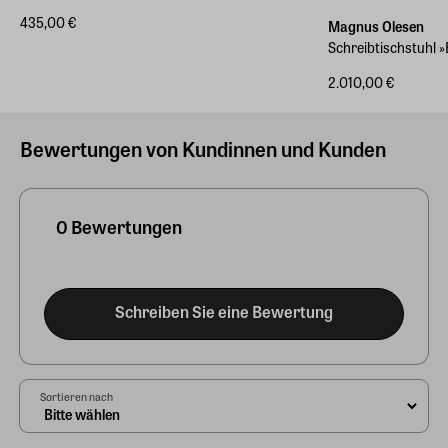
435,00 €
Magnus Olesen
Schreibtischstuhl »
2.010,00 €
Bewertungen von Kundinnen und Kunden
0 Bewertungen
Schreiben Sie eine Bewertung
Sortieren nach