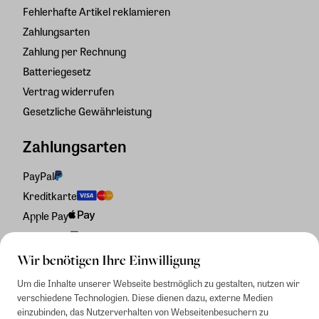
Fehlerhafte Artikel reklamieren
Zahlungsarten
Zahlung per Rechnung
Batteriegesetz
Vertrag widerrufen
Gesetzliche Gewährleistung
Zahlungsarten
PayPal
Kreditkarte
Apple Pay
Rechnung
Wir benötigen Ihre Einwilligung
Um die Inhalte unserer Webseite bestmöglich zu gestalten, nutzen wir
verschiedene Technologien. Diese dienen dazu, externe Medien
einzubinden, das Nutzerverhalten von Webseitenbesuchern zu