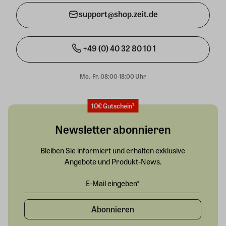
support@shop.zeit.de
+49 (0) 40 32 80 10 1
Mo.-Fr. 08:00-18:00 Uhr
10€ Gutschein¹
Newsletter abonnieren
Bleiben Sie informiert und erhalten exklusive
Angebote und Produkt-News.
Abonnieren