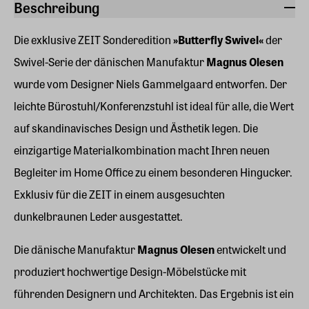
Beschreibung
Die exklusive ZEIT Sonderedition
»Butterfly Swivel«
der
Swivel-Serie der dänischen Manufaktur
Magnus Olesen
wurde vom Designer Niels Gammelgaard entworfen. Der
leichte Bürostuhl/Konferenzstuhl ist ideal für alle, die Wert
auf skandinavisches Design und Ästhetik legen. Die
einzigartige Materialkombination macht Ihren neuen
Begleiter im Home Office zu einem besonderen Hingucker.
Exklusiv für die ZEIT in einem ausgesuchten
dunkelbraunen Leder ausgestattet.
Die dänische Manufaktur
Magnus Olesen
entwickelt und
produziert hochwertige Design-Möbelstücke mit
führenden Designern und Architekten. Das Ergebnis ist ein