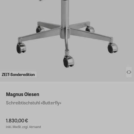
ZEIT-Sonderedition
Magnus Olesen
Schreibtischstuhl »Butterfly«
1.830,00 €
inkl. MwSt. zzgl. Versand