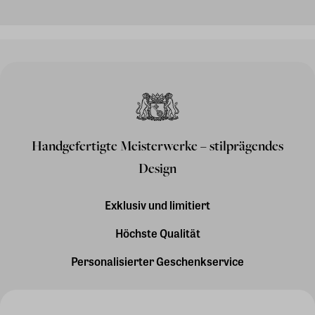
Handgefertigte Meisterwerke – stilprägendes
Design
Exklusiv und limitiert
Höchste Qualität
Personalisierter Geschenkservice