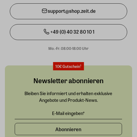
support@shop.zeit.de
+49 (0) 40 32 80 10 1
Mo.-Fr. 08:00-18:00 Uhr
10€ Gutschein¹
Newsletter abonnieren
Bleiben Sie informiert und erhalten exklusive
Angebote und Produkt-News.
Abonnieren