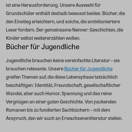
ist eine Herausforderung. Unsere Auswahl für
Grundschüler enthält deshalb bewusst beides: Bücher, die
den Einstieg erleichtern, und solche, die ambitioniertere
Leser fordern. Der gemeinsame Nenner: Geschichten, die
Kinder selbst weitererzählen wollen.
Bücher für Jugendliche
Jugendliche brauchen keine vereinfachte Literatur – sie
brauchen relevante. Unsere
Bücher für Jugendliche
greifen Themen auf, die diese Lebensphase tatsächlich
beschäftigen: Identität, Freundschaft, gesellschaftlicher
Wandel, aber auch Humor, Spannung und das reine
Vergnügen an einer guten Geschichte. Von packenden
Romanen bis zu fundierten Sachbüchern – mit dem
Anspruch, den wir auch an Erwachsenenliteratur stellen.