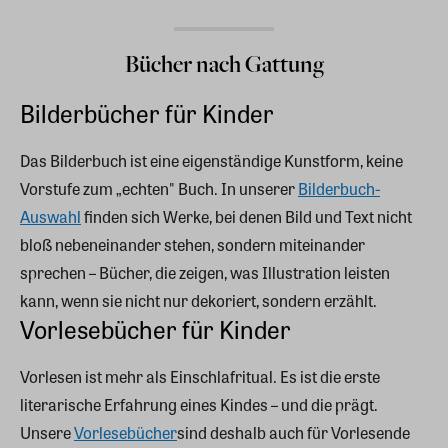
Bücher nach Gattung
Bilderbücher für Kinder
Das Bilderbuch ist eine eigenständige Kunstform, keine
Vorstufe zum „echten" Buch. In unserer
Bilderbuch-
Auswahl
finden sich Werke, bei denen Bild und Text nicht
bloß nebeneinander stehen, sondern miteinander
sprechen – Bücher, die zeigen, was Illustration leisten
kann, wenn sie nicht nur dekoriert, sondern erzählt.
Vorlesebücher für Kinder
Vorlesen ist mehr als Einschlafritual. Es ist die erste
literarische Erfahrung eines Kindes – und die prägt.
Unsere
Vorlesebücher
sind deshalb auch für Vorlesende