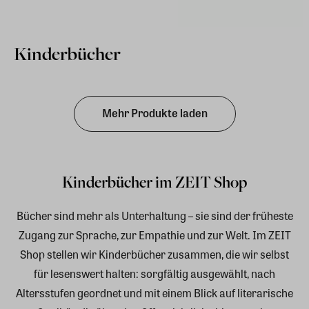
Kinderbücher
Mehr Produkte laden
Kinderbücher im ZEIT Shop
Bücher sind mehr als Unterhaltung – sie sind der früheste
Zugang zur Sprache, zur Empathie und zur Welt. Im ZEIT
Shop stellen wir Kinderbücher zusammen, die wir selbst
für lesenswert halten: sorgfältig ausgewählt, nach
Altersstufen geordnet und mit einem Blick auf literarische