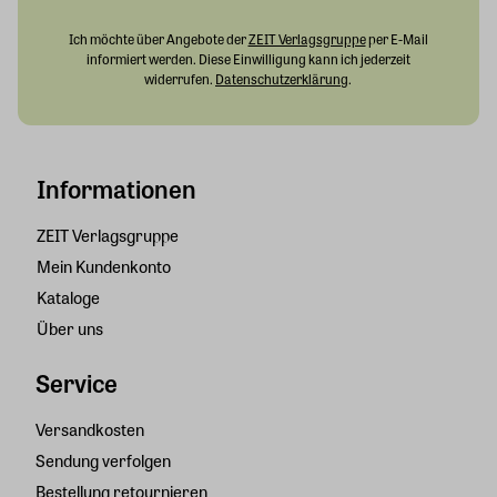
Ich möchte über Angebote der
ZEIT Verlagsgruppe
per E-Mail
informiert werden. Diese Einwilligung kann ich jederzeit
widerrufen.
Datenschutzerklärung
.
Informationen
ZEIT Verlagsgruppe
Mein Kundenkonto
Kataloge
Über uns
Service
Versandkosten
Sendung verfolgen
Bestellung retournieren