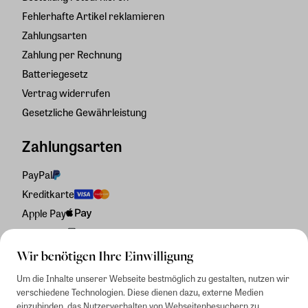
Fehlerhafte Artikel reklamieren
Zahlungsarten
Zahlung per Rechnung
Batteriegesetz
Vertrag widerrufen
Gesetzliche Gewährleistung
Zahlungsarten
PayPal
Kreditkarte
Apple Pay
Rechnung
Wir benötigen Ihre Einwilligung
Um die Inhalte unserer Webseite bestmöglich zu gestalten, nutzen wir
verschiedene Technologien. Diese dienen dazu, externe Medien
einzubinden, das Nutzerverhalten von Webseitenbesuchern zu