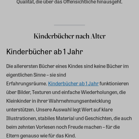
Qualität, die über das Offensichtliche hinausgeht.
Kinderbücher nach Alter
Kinderbücher ab 1 Jahr
Die allerersten Bücher eines Kindes sind keine Bücher im
eigentlichen Sinne – sie sind
Erfahrungsräume.
Kinderbücher ab 1 Jahr
funktionieren
über Bilder, Texturen und einfache Wiederholungen, die
Kleinkinder in ihrer Wahrnehmungsentwicklung
unterstützen. Unsere Auswahl legt Wert auf klare
Illustrationen, stabiles Material und Geschichten, die auch
beim zehnten Vorlesen noch Freude machen – für die
Eltern genauso wie für das Kind.