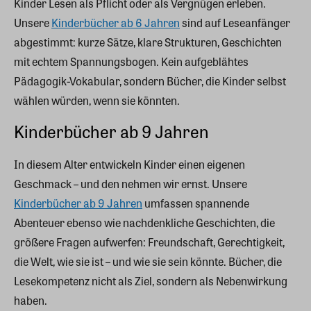
Kinder Lesen als Pflicht oder als Vergnügen erleben.
Unsere
Kinderbücher ab 6 Jahren
sind auf Leseanfänger
abgestimmt: kurze Sätze, klare Strukturen, Geschichten
mit echtem Spannungsbogen. Kein aufgeblähtes
Pädagogik-Vokabular, sondern Bücher, die Kinder selbst
wählen würden, wenn sie könnten.
Kinderbücher ab 9 Jahren
In diesem Alter entwickeln Kinder einen eigenen
Geschmack – und den nehmen wir ernst. Unsere
Kinderbücher ab 9 Jahren
umfassen spannende
Abenteuer ebenso wie nachdenkliche Geschichten, die
größere Fragen aufwerfen: Freundschaft, Gerechtigkeit,
die Welt, wie sie ist – und wie sie sein könnte. Bücher, die
Lesekompetenz nicht als Ziel, sondern als Nebenwirkung
haben.