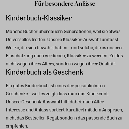
Für besondere Anlässe
Kinderbuch-Klassiker
Manche Bücher überdauern Generationen, weil sie etwas
Universelles treffen. Unsere Klassiker-Auswahl umfasst
Werke, die sich bewährt haben – und solche, die es unserer
Einschätzung nach verdienen, Klassiker zu werden. Zeitlos
nicht wegen ihres Alters, sondern wegen ihrer Qualität.
Kinderbuch als Geschenk
Ein gutes Kinderbuch ist eines der persönlichsten
Geschenke – weil es zeigt, dass man das Kind kennt.
Unsere Geschenk-Auswahl hilft dabei: nach Alter,
Interesse und Anlass sortiert, kuratiert mit dem Anspruch,
nicht das Bestseller-Regal, sondern das passende Buch zu
empfehlen.