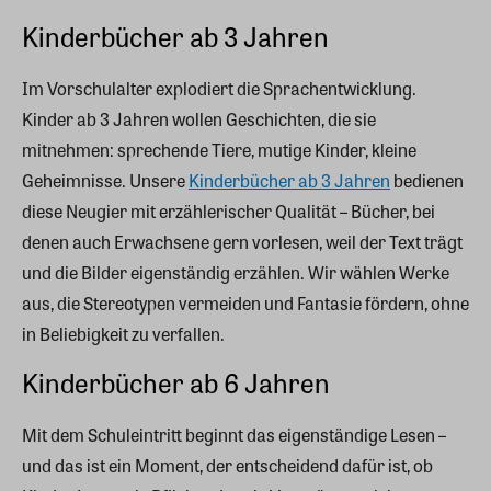
Kinderbücher ab 3 Jahren
Im Vorschulalter explodiert die Sprachentwicklung.
Kinder ab 3 Jahren wollen Geschichten, die sie
mitnehmen: sprechende Tiere, mutige Kinder, kleine
Geheimnisse. Unsere
Kinderbücher ab 3 Jahren
bedienen
diese Neugier mit erzählerischer Qualität – Bücher, bei
denen auch Erwachsene gern vorlesen, weil der Text trägt
und die Bilder eigenständig erzählen. Wir wählen Werke
aus, die Stereotypen vermeiden und Fantasie fördern, ohne
in Beliebigkeit zu verfallen.
Kinderbücher ab 6 Jahren
Mit dem Schuleintritt beginnt das eigenständige Lesen –
und das ist ein Moment, der entscheidend dafür ist, ob