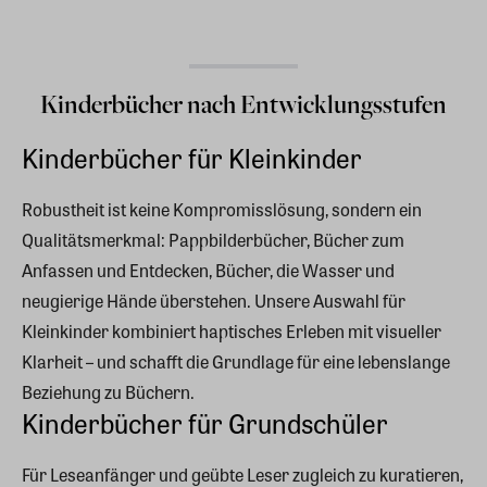
Kinderbücher nach Entwicklungsstufen
Kinderbücher für Kleinkinder
Robustheit ist keine Kompromisslösung, sondern ein
Qualitätsmerkmal: Pappbilderbücher, Bücher zum
Anfassen und Entdecken, Bücher, die Wasser und
neugierige Hände überstehen. Unsere Auswahl für
Kleinkinder kombiniert haptisches Erleben mit visueller
Klarheit – und schafft die Grundlage für eine lebenslange
Beziehung zu Büchern.
Kinderbücher für Grundschüler
Für Leseanfänger und geübte Leser zugleich zu kuratieren,