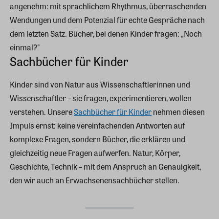
angenehm: mit sprachlichem Rhythmus, überraschenden
Wendungen und dem Potenzial für echte Gespräche nach
dem letzten Satz. Bücher, bei denen Kinder fragen: „Noch
einmal?"
Sachbücher für Kinder
Kinder sind von Natur aus Wissenschaftlerinnen und
Wissenschaftler – sie fragen, experimentieren, wollen
verstehen. Unsere
Sachbücher für Kinder
nehmen diesen
Impuls ernst: keine vereinfachenden Antworten auf
komplexe Fragen, sondern Bücher, die erklären und
gleichzeitig neue Fragen aufwerfen. Natur, Körper,
Geschichte, Technik – mit dem Anspruch an Genauigkeit,
den wir auch an Erwachsenensachbücher stellen.