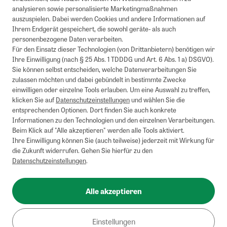
analysieren sowie personalisierte Marketingmaßnahmen
auszuspielen. Dabei werden Cookies und andere Informationen auf
Ihrem Endgerät gespeichert, die sowohl geräte- als auch
personenbezogene Daten verarbeiten.
Für den Einsatz dieser Technologien (von Drittanbietern) benötigen wir
Ihre Einwilligung (nach § 25 Abs. 1 TDDDG und Art. 6 Abs. 1 a) DSGVO).
Sie können selbst entscheiden, welche Datenverarbeitungen Sie
zulassen möchten und dabei gebündelt in bestimmte Zwecke
einwilligen oder einzelne Tools erlauben. Um eine Auswahl zu treffen,
klicken Sie auf
Datenschutzeinstellungen
und wählen Sie die
entsprechenden Optionen. Dort finden Sie auch konkrete
Informationen zu den Technologien und den einzelnen Verarbeitungen.
Beim Klick auf "Alle akzeptieren" werden alle Tools aktiviert.
Ihre Einwilligung können Sie (auch teilweise) jederzeit mit Wirkung für
die Zukunft widerrufen. Gehen Sie hierfür zu den
Datenschutzeinstellungen
.
Alle akzeptieren
Einstellungen