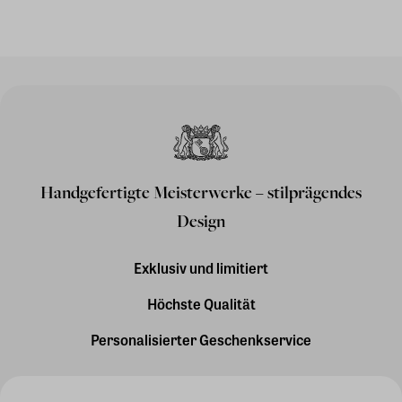
Handgefertigte Meisterwerke – stilprägendes
Design
Exklusiv und limitiert
Höchste Qualität
Personalisierter Geschenkservice