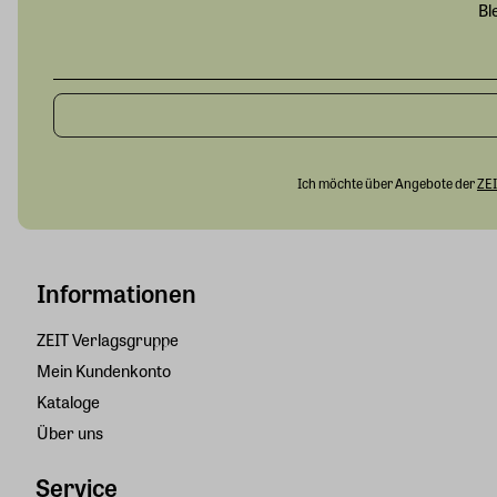
Bl
Ich möchte über Angebote der
ZEI
Informationen
ZEIT Verlagsgruppe
Mein Kundenkonto
Kataloge
Über uns
Service