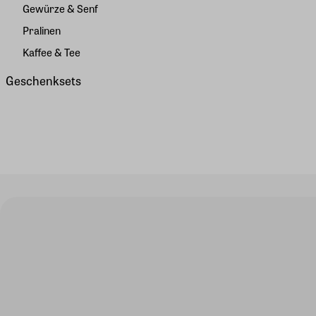
Gewürze & Senf
Pralinen
Kaffee & Tee
Geschenksets