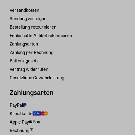
Versandkosten
Sendung verfolgen
Bestellung retournieren
Fehlerhafte Artikel reklamieren
Zahlungsarten
Zahlung per Rechnung
Batteriegesetz
Vertrag widerrufen
Gesetzliche Gewährleistung
Zahlungsarten
PayPal
Kreditkarte
Apple Pay
Rechnung