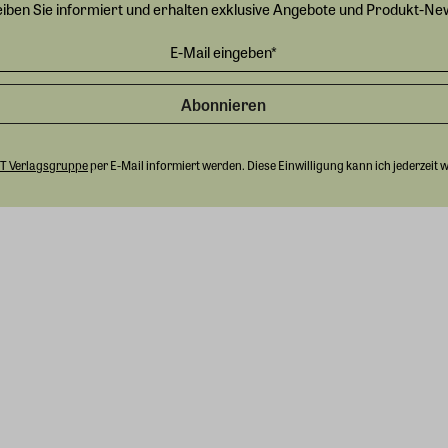
eiben Sie informiert und erhalten exklusive Angebote und Produkt-Ne
Abonnieren
T Verlagsgruppe
per E-Mail informiert werden. Diese Einwilligung kann ich jederzeit 