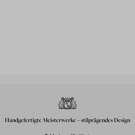
Handgefertigte Meisterwerke – stilprägendes Design