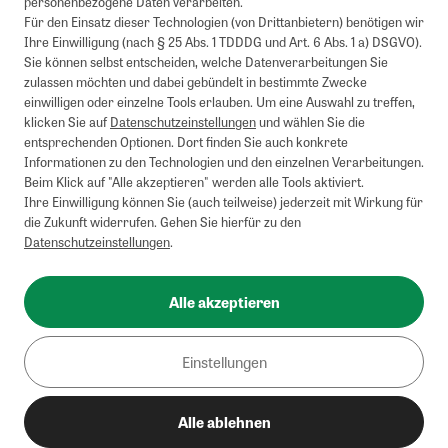
personenbezogene Daten verarbeiten.
Für den Einsatz dieser Technologien (von Drittanbietern) benötigen wir
Ihre Einwilligung (nach § 25 Abs. 1 TDDDG und Art. 6 Abs. 1 a) DSGVO).
Sie können selbst entscheiden, welche Datenverarbeitungen Sie
zulassen möchten und dabei gebündelt in bestimmte Zwecke
einwilligen oder einzelne Tools erlauben. Um eine Auswahl zu treffen,
klicken Sie auf
Datenschutzeinstellungen
und wählen Sie die
entsprechenden Optionen. Dort finden Sie auch konkrete
Informationen zu den Technologien und den einzelnen Verarbeitungen.
Beim Klick auf "Alle akzeptieren" werden alle Tools aktiviert.
Ihre Einwilligung können Sie (auch teilweise) jederzeit mit Wirkung für
die Zukunft widerrufen. Gehen Sie hierfür zu den
Datenschutzeinstellungen
.
Alle akzeptieren
Einstellungen
Alle ablehnen