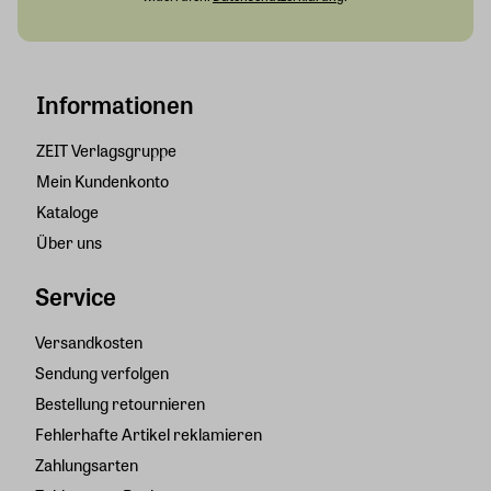
Informationen
ZEIT Verlagsgruppe
Mein Kundenkonto
Kataloge
Über uns
Service
Versandkosten
Sendung verfolgen
Bestellung retournieren
Fehlerhafte Artikel reklamieren
Zahlungsarten