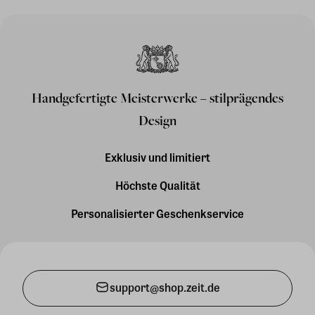
Handgefertigte Meisterwerke – stilprägendes
Design
Exklusiv und limitiert
Höchste Qualität
Personalisierter Geschenkservice
support@shop.zeit.de