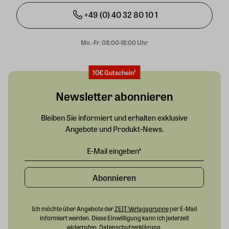
+49 (0) 40 32 80 10 1
Mo.-Fr. 08:00-18:00 Uhr
10€ Gutschein¹
Newsletter abonnieren
Bleiben Sie informiert und erhalten exklusive
Angebote und Produkt-News.
Abonnieren
Ich möchte über Angebote der
ZEIT Verlagsgruppe
per E-Mail
informiert werden. Diese Einwilligung kann ich jederzeit
widerrufen.
Datenschutzerklärung
.