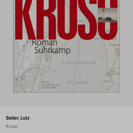
Seiler, Lutz
Kruso