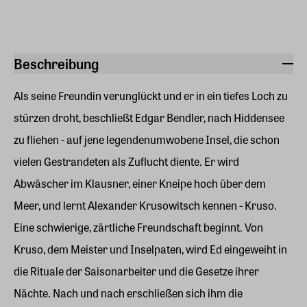
Beschreibung
Als seine Freundin verunglückt und er in ein tiefes Loch zu
stürzen droht, beschließt Edgar Bendler, nach Hiddensee
zu fliehen - auf jene legendenumwobene Insel, die schon
vielen Gestrandeten als Zuflucht diente. Er wird
Abwäscher im Klausner, einer Kneipe hoch über dem
Meer, und lernt Alexander Krusowitsch kennen - Kruso.
Eine schwierige, zärtliche Freundschaft beginnt. Von
Kruso, dem Meister und Inselpaten, wird Ed eingeweiht in
die Rituale der Saisonarbeiter und die Gesetze ihrer
Nächte. Nach und nach erschließen sich ihm die