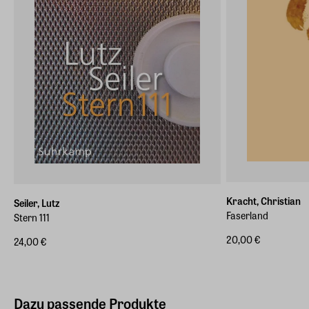
Kracht, Christian
Seiler, Lutz
Faserland
Stern 111
20,00 €
24,00 €
Dazu passende Produkte