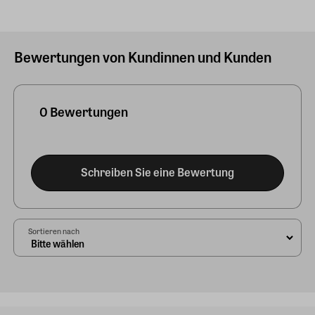
Bewertungen von Kundinnen und Kunden
0 Bewertungen
Schreiben Sie eine Bewertung
Sortieren nach