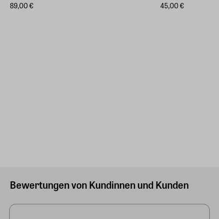
89,00 €
45,00 €
Bewertungen von Kundinnen und Kunden