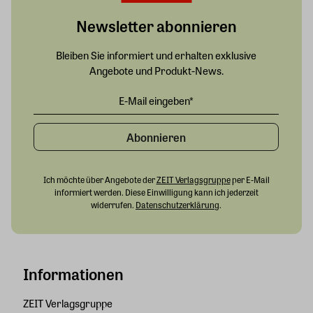
Newsletter abonnieren
Bleiben Sie informiert und erhalten exklusive
Angebote und Produkt-News.
Abonnieren
Ich möchte über Angebote der
ZEIT Verlagsgruppe
per E-Mail
informiert werden. Diese Einwilligung kann ich jederzeit
widerrufen.
Datenschutzerklärung
.
Informationen
ZEIT Verlagsgruppe