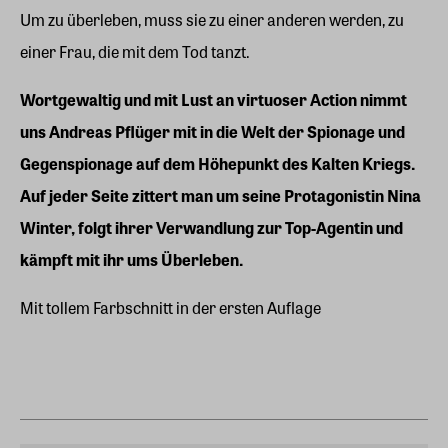
Um zu überleben, muss sie zu einer anderen werden, zu
einer Frau, die mit dem Tod tanzt.
Wortgewaltig und mit Lust an virtuoser Action nimmt
uns Andreas Pflüger mit in die Welt der Spionage und
Gegenspionage auf dem Höhepunkt des Kalten Kriegs.
Auf jeder Seite zittert man um seine Protagonistin Nina
Winter, folgt ihrer Verwandlung zur Top-Agentin und
kämpft mit ihr ums Überleben.
Mit tollem Farbschnitt in der ersten Auflage