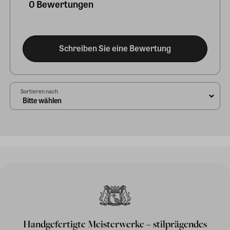
0 Bewertungen
Schreiben Sie eine Bewertung
Sortieren nach
Handgefertigte Meisterwerke – stilprägendes