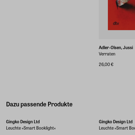
Adler-Olsen, Jussi
Verraten
26,00 €
Dazu passende Produkte
Gingko Design Ltd
Gingko Design Ltd
Leuchte »Smart Booklight«
Leuchte »Smart Bo