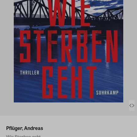
Pflüger, Andreas
Wie Sterben geht