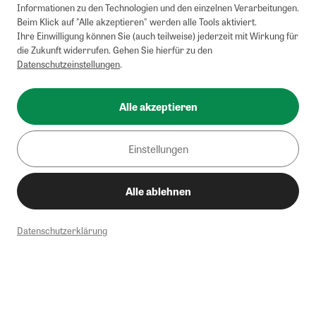
Informationen zu den Technologien und den einzelnen Verarbeitungen.
Beim Klick auf "Alle akzeptieren" werden alle Tools aktiviert.
Ihre Einwilligung können Sie (auch teilweise) jederzeit mit Wirkung für
die Zukunft widerrufen. Gehen Sie hierfür zu den
Datenschutzeinstellungen
.
Alle akzeptieren
Einstellungen
Alle ablehnen
Datenschutzerklärung