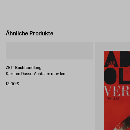
Ähnliche Produkte
ZEIT Buchhandlung
Karsten Dusse: Achtsam morden
13,00 €