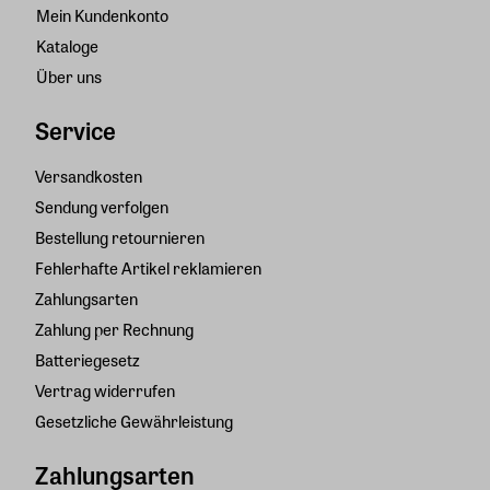
Mein Kundenkonto
Kataloge
Über uns
Service
Versandkosten
Sendung verfolgen
Bestellung retournieren
Fehlerhafte Artikel reklamieren
Zahlungsarten
Zahlung per Rechnung
Batteriegesetz
Vertrag widerrufen
Gesetzliche Gewährleistung
Zahlungsarten