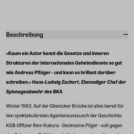
Beschreibung
»Kaum ein Autor kennt die Gesetze und inneren
Strukturen der internationalen Geheimdienste so gut
wie Andreas Pflüger - und kann so brillant darüber
schreiben.«
Hans-Ludwig Zachert, Ehemaliger Chef der
Spionageabwehr des BKA
Winter 1983. Auf der Glienicker Brücke ist alles bereit für
den spektakulärsten Agentenaustausch der Geschichte.
Pilger
KGB-Offizier Rem Kukura - Deckname
- soll gegen