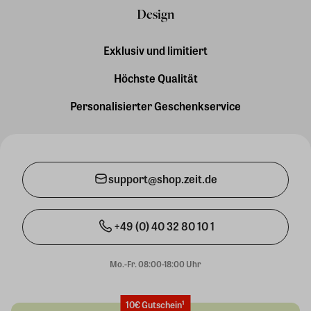
Design
Exklusiv und limitiert
Höchste Qualität
Personalisierter Geschenkservice
support@shop.zeit.de
+49 (0) 40 32 80 10 1
Mo.-Fr. 08:00-18:00 Uhr
10€ Gutschein¹