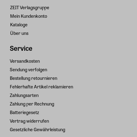
ZEIT Verlagsgruppe
Mein Kundenkonto
Kataloge
Über uns
Service
Versandkosten
Sendung verfolgen
Bestellung retournieren
Fehlerhafte Artikel reklamieren
Zahlungsarten
Zahlung per Rechnung
Batteriegesetz
Vertrag widerrufen
Gesetzliche Gewährleistung