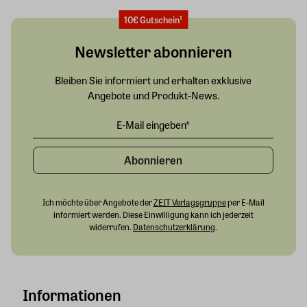
10€ Gutschein¹
Newsletter abonnieren
Bleiben Sie informiert und erhalten exklusive
Angebote und Produkt-News.
Abonnieren
Ich möchte über Angebote der
ZEIT Verlagsgruppe
per E-Mail
informiert werden. Diese Einwilligung kann ich jederzeit
widerrufen.
Datenschutzerklärung
.
Informationen