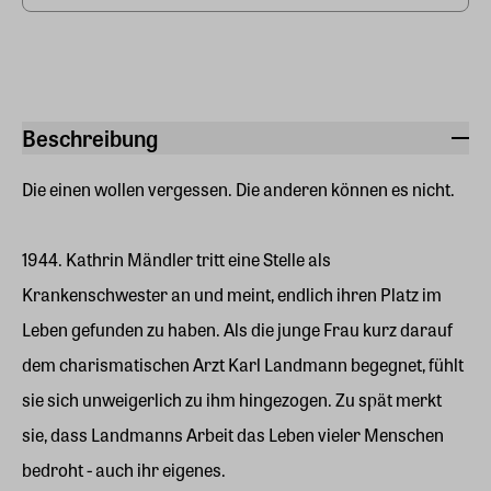
Beschreibung
Die einen wollen vergessen. Die anderen können es nicht.
1944. Kathrin Mändler tritt eine Stelle als
Krankenschwester an und meint, endlich ihren Platz im
Leben gefunden zu haben. Als die junge Frau kurz darauf
dem charismatischen Arzt Karl Landmann begegnet, fühlt
sie sich unweigerlich zu ihm hingezogen. Zu spät merkt
sie, dass Landmanns Arbeit das Leben vieler Menschen
bedroht - auch ihr eigenes.