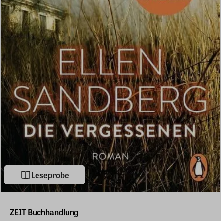
Leseprobe
ZEIT Buchhandlung