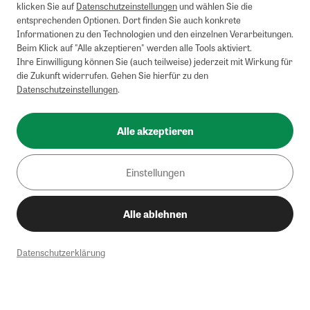
klicken Sie auf
Datenschutzeinstellungen
und wählen Sie die
entsprechenden Optionen. Dort finden Sie auch konkrete
Informationen zu den Technologien und den einzelnen Verarbeitungen.
Beim Klick auf "Alle akzeptieren" werden alle Tools aktiviert.
Ihre Einwilligung können Sie (auch teilweise) jederzeit mit Wirkung für
die Zukunft widerrufen. Gehen Sie hierfür zu den
Datenschutzeinstellungen
.
Alle akzeptieren
Einstellungen
Alle ablehnen
Datenschutzerklärung