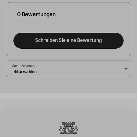
0 Bewertungen
Schreiben Sie eine Bewertung
Sortieren nach