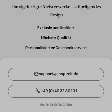
Handgefertigte Meisterwerke – stilprägendes
Design
Exklusiv und limitiert
Höchste Qualität
Personalisierter Geschenkservice
support@shop.zeit.de
+49 (0) 40 32 80 10 1
Mo.-Fr. 08:00-18:00 Uhr