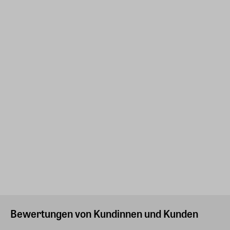
Bewertungen von Kundinnen und Kunden