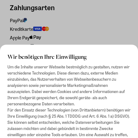
Zahlungsarten
PayPal
Kreditkarte
Apple Pay
Rechnung
Wir benötigen Ihre Einwilligung
Um die Inhalte unserer Webseite bestmöglich zu gestalten, nutzen wir
verschiedene Technologien. Diese dienen dazu, externe Medien
einzubinden, das Nutzerverhalten von Webseitenbesuchern zu
analysieren sowie personalisierte Marketingmaßnahmen
auszuspielen. Dabei werden Cookies und andere Informationen auf
Ihrem Endgerät gespeichert, die sowohl geräte- als auch
personenbezogene Daten verarbeiten.
Für den Einsatz dieser Technologien (von Drittanbietern) benötigen wir
Ihre Einwilligung (nach § 25 Abs. 1 TDDDG und Art. 6 Abs. 1 a) DSGVO).
Sie können selbst entscheiden, welche Datenverarbeitungen Sie
zulassen möchten und dabei gebündelt in bestimmte Zwecke
einwilligen oder einzelne Tools erlauben. Um eine Auswahl zu treffen,