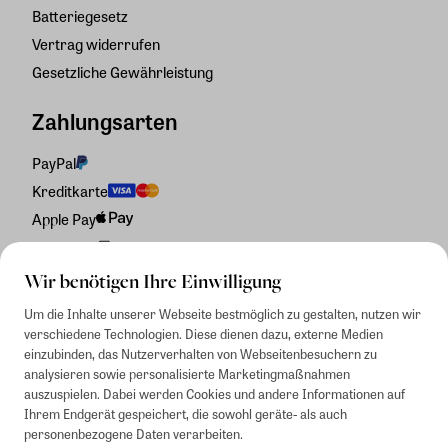
Batteriegesetz
Vertrag widerrufen
Gesetzliche Gewährleistung
Zahlungsarten
PayPal
Kreditkarte
Apple Pay
Rechnung
Wir benötigen Ihre Einwilligung
Um die Inhalte unserer Webseite bestmöglich zu gestalten, nutzen wir
verschiedene Technologien. Diese dienen dazu, externe Medien
einzubinden, das Nutzerverhalten von Webseitenbesuchern zu
analysieren sowie personalisierte Marketingmaßnahmen
auszuspielen. Dabei werden Cookies und andere Informationen auf
Ihrem Endgerät gespeichert, die sowohl geräte- als auch
personenbezogene Daten verarbeiten.