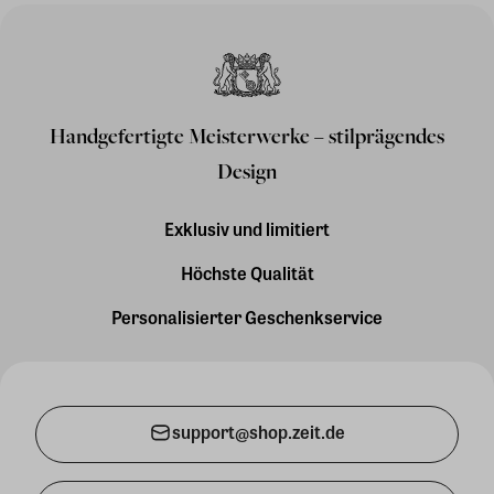
Handgefertigte Meisterwerke – stilprägendes
Design
Exklusiv und limitiert
Höchste Qualität
Personalisierter Geschenkservice
support@shop.zeit.de