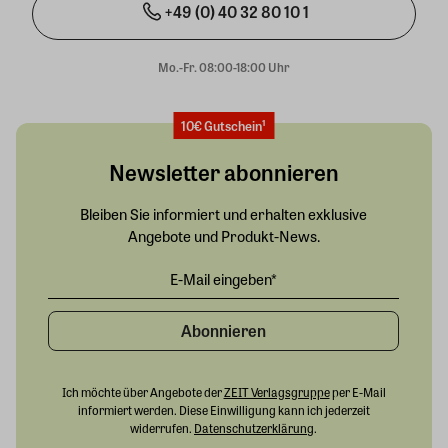
+49 (0) 40 32 80 10 1
Mo.-Fr. 08:00-18:00 Uhr
10€ Gutschein¹
Newsletter abonnieren
Bleiben Sie informiert und erhalten exklusive
Angebote und Produkt-News.
Abonnieren
Ich möchte über Angebote der
ZEIT Verlagsgruppe
per E-Mail
informiert werden. Diese Einwilligung kann ich jederzeit
widerrufen.
Datenschutzerklärung
.