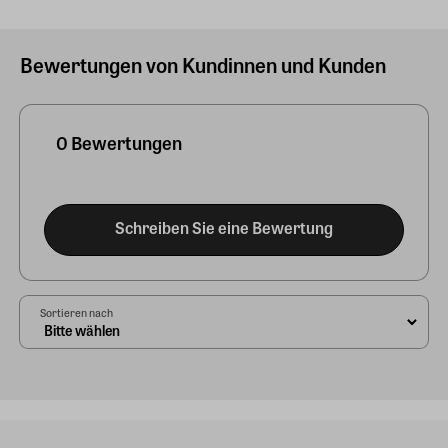
Bewertungen von Kundinnen und Kunden
0 Bewertungen
Schreiben Sie eine Bewertung
Sortieren nach