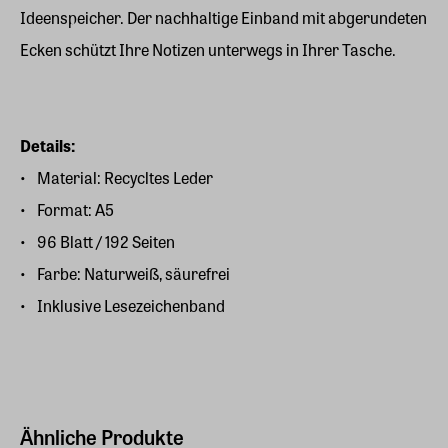
Ideenspeicher. Der nachhaltige Einband mit abgerundeten
Ecken schützt Ihre Notizen unterwegs in Ihrer Tasche.
Details:
Material: Recycltes Leder
Format: A5
96 Blatt / 192 Seiten
Farbe: Naturweiß, säurefrei
Inklusive Lesezeichenband
Ähnliche Produkte