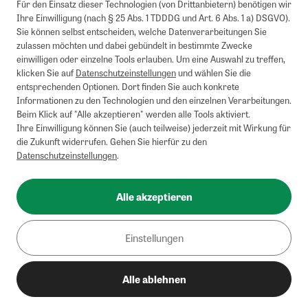
Für den Einsatz dieser Technologien (von Drittanbietern) benötigen wir
Ihre Einwilligung (nach § 25 Abs. 1 TDDDG und Art. 6 Abs. 1 a) DSGVO).
Sie können selbst entscheiden, welche Datenverarbeitungen Sie
zulassen möchten und dabei gebündelt in bestimmte Zwecke
einwilligen oder einzelne Tools erlauben. Um eine Auswahl zu treffen,
klicken Sie auf
Datenschutzeinstellungen
und wählen Sie die
entsprechenden Optionen. Dort finden Sie auch konkrete
Informationen zu den Technologien und den einzelnen Verarbeitungen.
Beim Klick auf "Alle akzeptieren" werden alle Tools aktiviert.
Ihre Einwilligung können Sie (auch teilweise) jederzeit mit Wirkung für
die Zukunft widerrufen. Gehen Sie hierfür zu den
Datenschutzeinstellungen
.
Alle akzeptieren
Einstellungen
Alle ablehnen