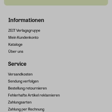
Informationen
ZEIT Verlagsgruppe
Mein Kundenkonto
Kataloge
Über uns
Service
Versandkosten
Sendung verfolgen
Bestellung retournieren
Fehlerhafte Artikel reklamieren
Zahlungsarten
Zahlung per Rechnung