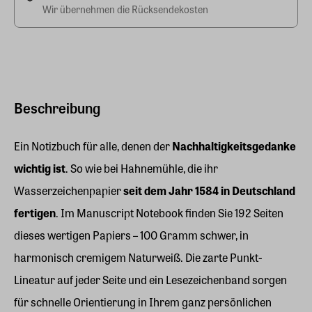
Wir übernehmen die Rücksendekosten
Beschreibung
Ein Notizbuch für alle, denen der
Nachhaltigkeitsgedanke
wichtig ist
. So wie bei Hahnemühle, die ihr
Wasserzeichenpapier
seit dem Jahr 1584 in Deutschland
fertigen
. Im Manuscript Notebook finden Sie 192 Seiten
dieses wertigen Papiers – 100 Gramm schwer, in
harmonisch cremigem Naturweiß. Die zarte Punkt-
Lineatur auf jeder Seite und ein Lesezeichenband sorgen
für schnelle Orientierung in Ihrem ganz persönlichen