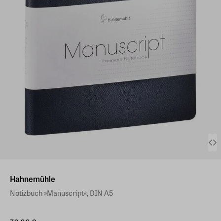
Hahnemühle
Notizbuch »Manuscript«, DIN A5