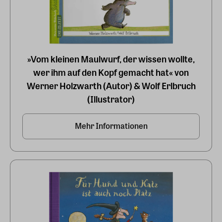
»Vom kleinen Maulwurf, der wissen wollte,
wer ihm auf den Kopf gemacht hat« von
Werner Holzwarth (Autor) & Wolf Erlbruch
(Illustrator)
Mehr Informationen