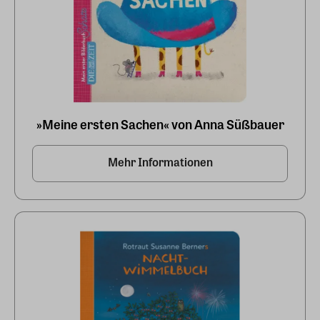
»Meine ersten Sachen« von Anna Süßbauer
Mehr Informationen