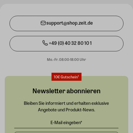
support@shop.zeit.de
+49 (0) 40 32 80 10 1
Mo.-Fr. 08:00-18:00 Uhr
10€ Gutschein¹
Newsletter abonnieren
Bleiben Sie informiert und erhalten exklusive
Angebote und Produkt-News.