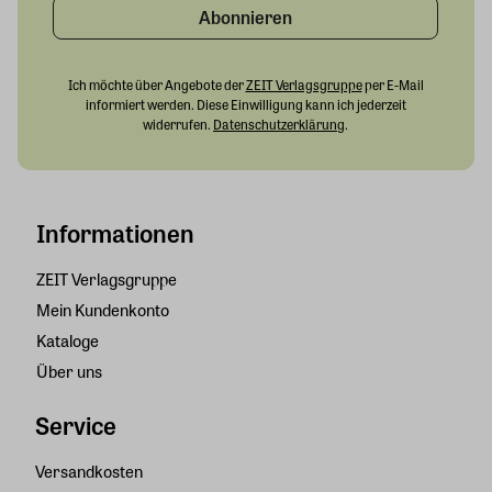
Abonnieren
Ich möchte über Angebote der
ZEIT Verlagsgruppe
per E-Mail
informiert werden. Diese Einwilligung kann ich jederzeit
widerrufen.
Datenschutzerklärung
.
Informationen
ZEIT Verlagsgruppe
Mein Kundenkonto
Kataloge
Über uns
Service
Versandkosten