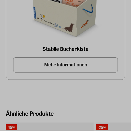
Stabile Bücherkiste
Mehr Informationen
Ähnliche Produkte
-15%
-25%