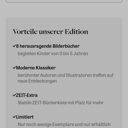
Vorteile unserer Edition
8 herausragende Bilderbücher
begleiten Kinder von 0 bis 5 Jahren
Moderne Klassiker
berühmter Autoren und Illustratoren treffen auf
neue Entdeckungen
ZEIT-Extra
Stabile ZEIT-Bücherkiste mit Platz für mehr
Limitiert
Nur noch wenige Exemplare und nur erhältlich