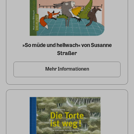
»So müde und hellwach« von Susanne
Straßer
Mehr Informationen