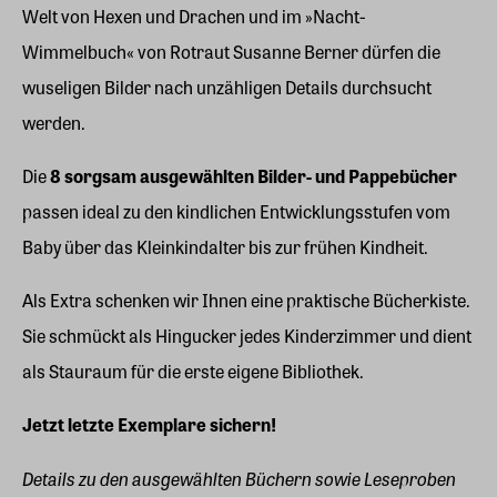
Welt von Hexen und Drachen und im »Nacht-
Wimmelbuch« von Rotraut Susanne Berner dürfen die
wuseligen Bilder nach unzähligen Details durchsucht
werden.
Die
8 sorgsam ausgewählten Bilder- und Pappebücher
passen ideal zu den kindlichen Entwicklungsstufen vom
Baby über das Kleinkindalter bis zur frühen Kindheit.
Als Extra schenken wir Ihnen eine praktische Bücherkiste.
Sie schmückt als Hingucker jedes Kinderzimmer und dient
als Stauraum für die erste eigene Bibliothek.
Jetzt letzte Exemplare sichern!
Details zu den ausgewählten Büchern sowie Leseproben