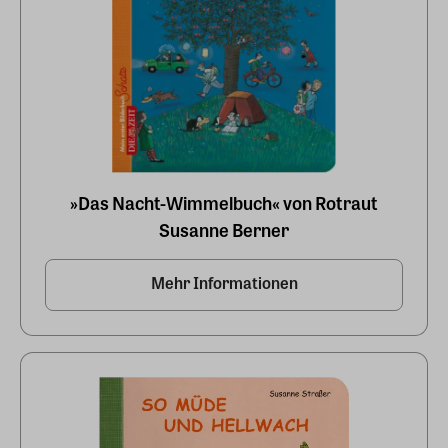
»Das Nacht-Wimmelbuch« von Rotraut
Susanne Berner
Mehr Informationen