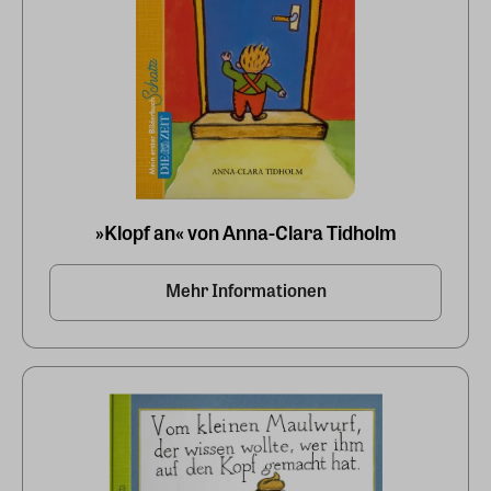
»Klopf an« von Anna-Clara Tidholm
Mehr Informationen