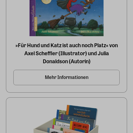
»Für Hund und Katz ist auch noch Platz« von
Axel Scheffler (Illustrator) und Julia
Donaldson (Autorin)
Mehr Informationen