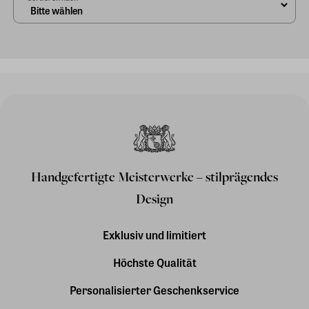
Handgefertigte Meisterwerke – stilprägendes
Design
Exklusiv und limitiert
Höchste Qualität
Personalisierter Geschenkservice