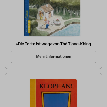
»Die Torte ist weg« von Thé Tjong-Khing
Mehr Informationen