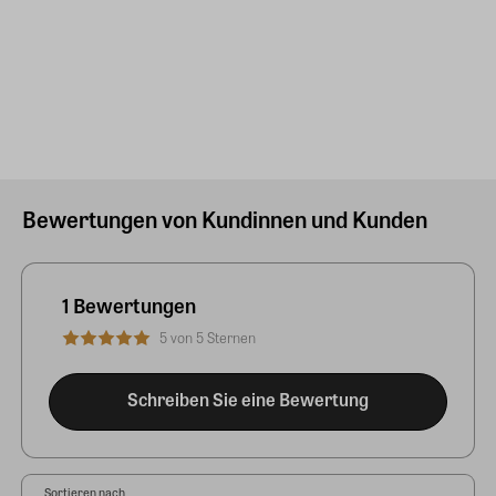
Bewertungen von Kundinnen und Kunden
1 Bewertungen
5 von 5 Sternen
Schreiben Sie eine Bewertung
Sortieren nach