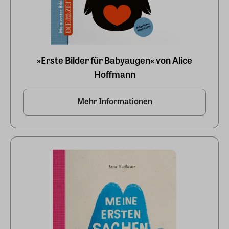
»Erste Bilder für Babyaugen« von Alice
Hoffmann
Mehr Informationen