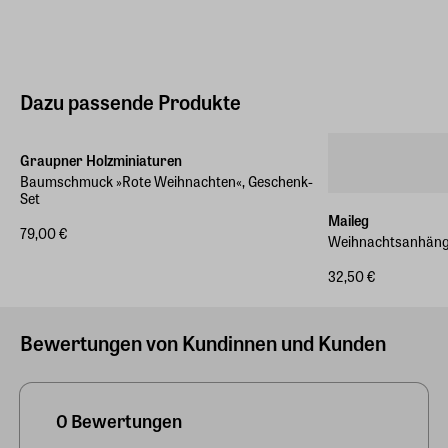
Dazu passende Produkte
Graupner Holzminiaturen
Baumschmuck »Rote Weihnachten«, Geschenk-
Set
Maileg
79,00 €
Weihnachtsanhänge
32,50 €
Bewertungen von Kundinnen und Kunden
0 Bewertungen