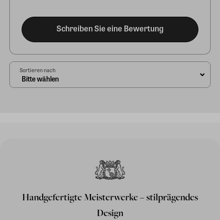
Schreiben Sie eine Bewertung
Sortieren nach
Handgefertigte Meisterwerke – stilprägendes
Design