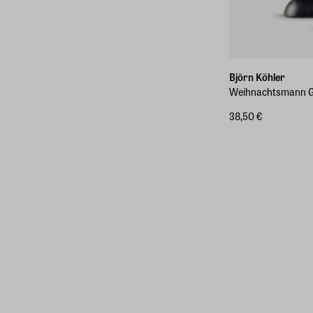
Björn Köhler
Weihnachtsmann G
38,50 €