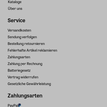
Kataloge
Über uns
Service
Versandkosten
Sendung verfolgen
Bestellung retournieren
Fehlerhafte Artikel reklamieren
Zahlungsarten
Zahlung per Rechnung
Batteriegesetz
Vertrag widerrufen
Gesetzliche Gewährleistung
Zahlungsarten
PayPal