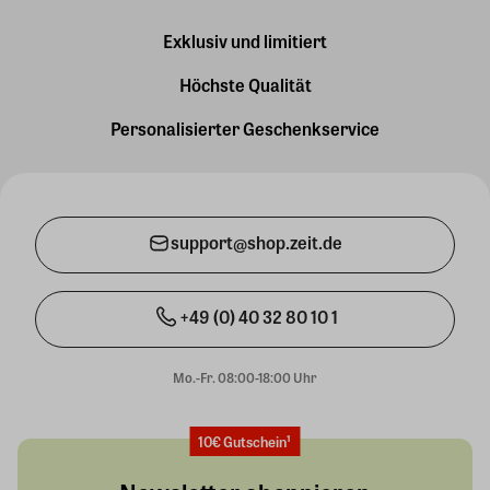
Exklusiv und limitiert
Höchste Qualität
Personalisierter Geschenkservice
support@shop.zeit.de
+49 (0) 40 32 80 10 1
Mo.-Fr. 08:00-18:00 Uhr
10€ Gutschein¹