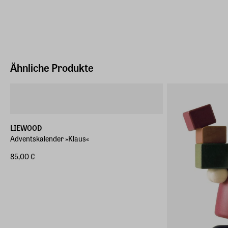
Ähnliche Produkte
LIEWOOD
Adventskalender »Klaus«
85,00 €