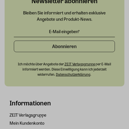
Newsletter abonnieren
Bleiben Sie informiert und erhalten exklusive
Angebote und Produkt-News.
Abonnieren
Ich möchte über Angebote der
ZEIT Verlagsgruppe
per E-Mail
informiert werden. Diese Einwilligung kann ich jederzeit
widerrufen.
Datenschutzerklärung
.
Informationen
ZEIT Verlagsgruppe
Mein Kundenkonto