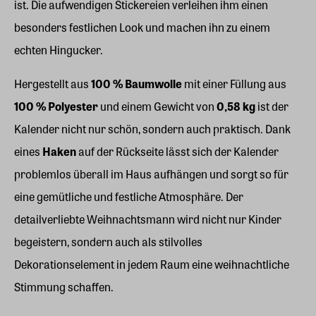
ist. Die aufwendigen Stickereien verleihen ihm einen
besonders festlichen Look und machen ihn zu einem
echten Hingucker.
Hergestellt aus
100 % Baumwolle
mit einer Füllung aus
100 % Polyester
und einem Gewicht von
0,58 kg
ist der
Kalender nicht nur schön, sondern auch praktisch. Dank
eines
Haken
auf der Rückseite lässt sich der Kalender
problemlos überall im Haus aufhängen und sorgt so für
eine gemütliche und festliche Atmosphäre. Der
detailverliebte Weihnachtsmann wird nicht nur Kinder
begeistern, sondern auch als stilvolles
Dekorationselement in jedem Raum eine weihnachtliche
Stimmung schaffen.