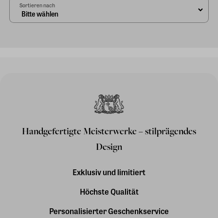
Sortieren nach
Handgefertigte Meisterwerke – stilprägendes
Design
Exklusiv und limitiert
Höchste Qualität
Personalisierter Geschenkservice