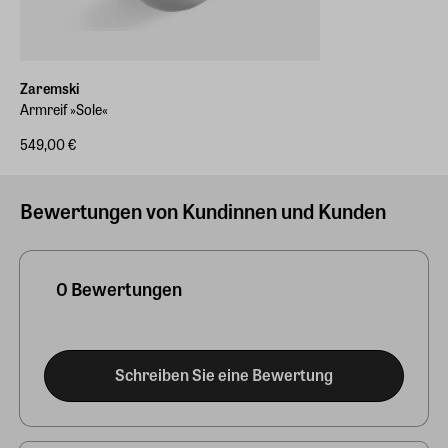
Zaremski
Armreif »Sole«
549,00 €
Bewertungen von Kundinnen und Kunden
0 Bewertungen
Schreiben Sie eine Bewertung