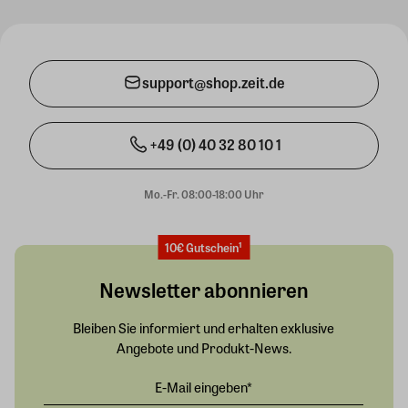
support@shop.zeit.de
+49 (0) 40 32 80 10 1
Mo.-Fr. 08:00-18:00 Uhr
10€ Gutschein¹
Newsletter abonnieren
Bleiben Sie informiert und erhalten exklusive
Angebote und Produkt-News.