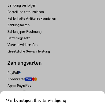
Sendung verfolgen
Bestellung retournieren
Fehlerhafte Artikel reklamieren
Zahlungsarten
Zahlung per Rechnung
Batteriegesetz
Vertrag widerrufen
Gesetzliche Gewährleistung
Zahlungsarten
PayPal
Kreditkarte
Apple Pay
Rechnung
Wir benötigen Ihre Einwilligung