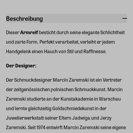
Beschreibung
Dieser
Armreif
besticht durch seine elegante Schlichtheit
und zarte Form. Perfekt verarbeitet, verleiht er jedem
Handgelenk einen Hauch von Stil und Raffinesse.
Der Designer:
Der Schmuckdesigner Marcin Zaremski ist ein Vertreter
der zeitgenössischen polnischen Schmuckkunst. Marcin
Zaremski studierte an der Kunstakademie in Warschau
und lernte gleichzeitig Goldschmiedekunst in der
Juwelierwerkstatt seiner Eltern Jadwiga und Jerzy
Zaremski. Seit 1974 entwirft Marcin Zaremski seine eigene