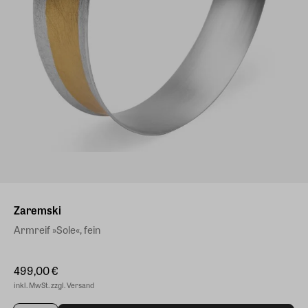
Zaremski
Armreif »Sole«, fein
499,00 €
inkl. MwSt. zzgl. Versand