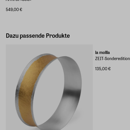
549,00 €
Dazu passende Produkte
ZEIT-Sonderedition
la mollla
ZEIT-Sonderedition 
135,00 €