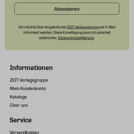
Abonnieren
Ich möchte über Angebote der
ZEIT Verlagsgruppe
per E-Mail
informiert werden. Diese Einwilligung kann ich jederzeit
widerrufen.
Datenschutzerklärung
.
Informationen
ZEIT Verlagsgruppe
Mein Kundenkonto
Kataloge
Über uns
Service
Versandkosten