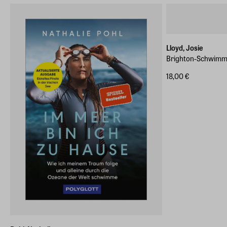
Lloyd, Josie
Brighton-Schwimm
18,00 €