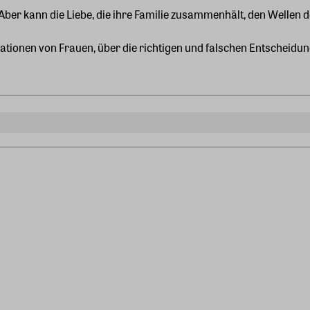
Aber kann die Liebe, die ihre Familie zusammenhält, den Wellen 
tionen von Frauen, über die richtigen und falschen Entscheidu