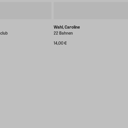
Wahl, Caroline
club
22 Bahnen
14,00 €