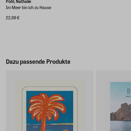
Pohl, Nathalie
Im Meer bin ich zu Hause
22,99 €
Dazu passende Produkte