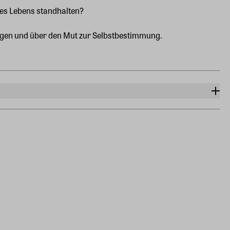
des Lebens standhalten?
ngen und über den Mut zur Selbstbestimmung.