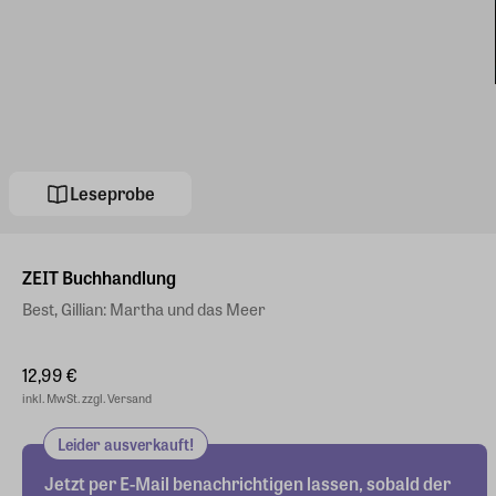
Leseprobe
ZEIT Buchhandlung
Best, Gillian: Martha und das Meer
12,99 €
inkl. MwSt. zzgl. Versand
Leider ausverkauft!
Jetzt per E-Mail benachrichtigen lassen, sobald der