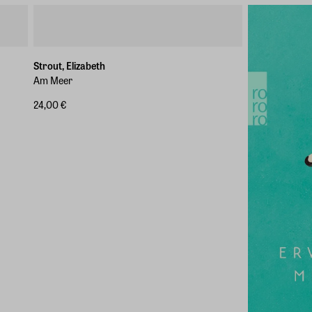
Strout, Elizabeth
Am Meer
24,00 €