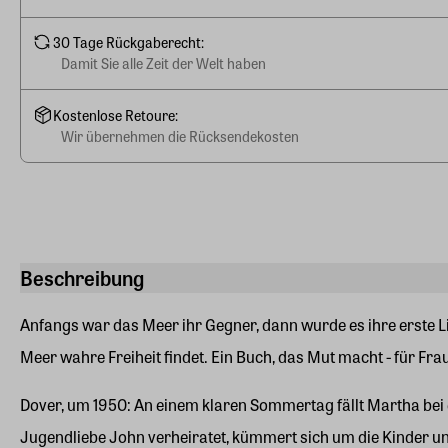
30 Tage Rückgaberecht:
Damit Sie alle Zeit der Welt haben
Kostenlose Retoure:
Wir übernehmen die Rücksendekosten
Beschreibung
Anfangs war das Meer ihr Gegner, dann wurde es ihre erste Li
Meer wahre Freiheit findet. Ein Buch, das Mut macht - für Fr
Dover, um 1950: An einem klaren Sommertag fällt Martha bei e
Jugendliebe John verheiratet, kümmert sich um die Kinder un