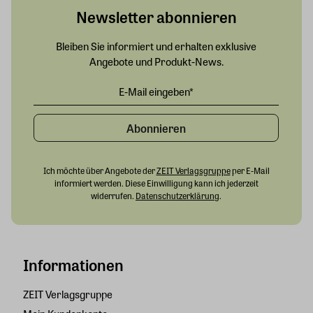
Newsletter abonnieren
Bleiben Sie informiert und erhalten exklusive
Angebote und Produkt-News.
Abonnieren
Ich möchte über Angebote der
ZEIT Verlagsgruppe
per E-Mail
informiert werden. Diese Einwilligung kann ich jederzeit
widerrufen.
Datenschutzerklärung
.
Informationen
ZEIT Verlagsgruppe