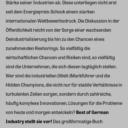
Stärke seiner Industrien ab. Diese unterliegen nicht erst
seit dem Energiepreis-Schock einem starken
internationalen Wettbewerbsdruck. Die Diskussion in der
Öffentlichkeit reicht von der Sorge einer wachsenden
Deindustrialisierung bis hin zu den Chancen eines
zunehmenden Reshorings. So vielfältig die
wirtschaftlichen Chancen und Risiken sind, so vielfältig
sind die Unternehmen, die sich diesen tagtäglich stellen.
Wer sind die industriellen (Welt-)Markführer und die
Hidden Champions, die nicht nur für stabile Verhältnisse in
turbulenten Zeiten sorgen, sondern durch zahlreiche,
häufig komplexe Innovationen, Lösungen für die Probleme
von heute und morgen entwickeln?
Best of German
Industry stellt sie vor!
Das großformatige Buch