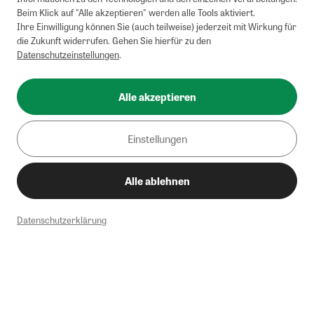
Beim Klick auf "Alle akzeptieren" werden alle Tools aktiviert.
Ihre Einwilligung können Sie (auch teilweise) jederzeit mit Wirkung für
die Zukunft widerrufen. Gehen Sie hierfür zu den
Datenschutzeinstellungen
.
Alle akzeptieren
Einstellungen
Alle ablehnen
Datenschutzerklärung
1