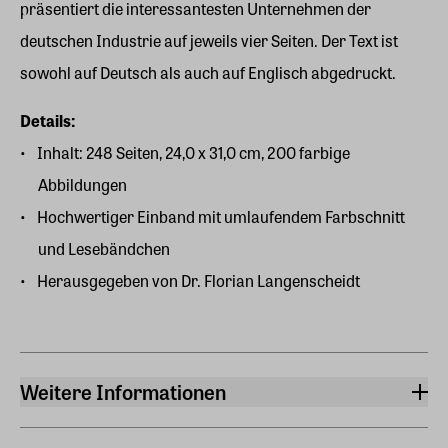
präsentiert die interessantesten Unternehmen der
deutschen Industrie auf jeweils vier Seiten. Der Text ist
sowohl auf Deutsch als auch auf Englisch abgedruckt.
Details:
Inhalt: 248 Seiten, 24,0 x 31,0 cm, 200 farbige
Abbildungen
Hochwertiger Einband mit umlaufendem Farbschnitt
und Lesebändchen
Herausgegeben von Dr. Florian Langenscheidt
Weitere Informationen
Auflage
1.