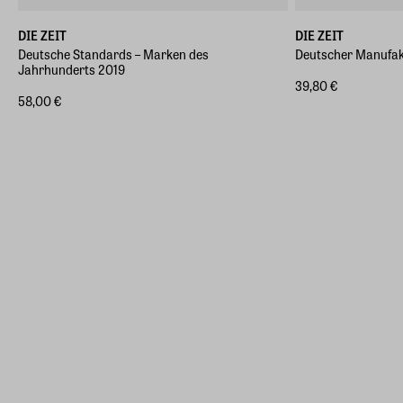
DIE ZEIT
DIE ZEIT
Deutsche Standards – Marken des
Deutscher Manufak
Jahrhunderts 2019
39,80 €
58,00 €