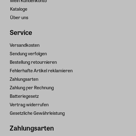
Mein Kundenkonto
Kataloge
Über uns
Service
Versandkosten
Sendung verfolgen
Bestellung retournieren
Fehlerhafte Artikel reklamieren
Zahlungsarten
Zahlung per Rechnung
Batteriegesetz
Vertrag widerrufen
Gesetzliche Gewährleistung
Zahlungsarten