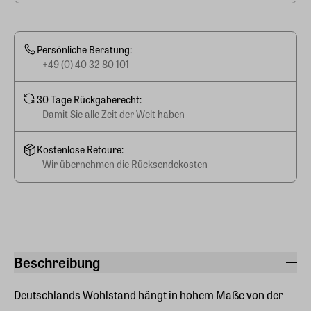
Persönliche Beratung:
+49 (0) 40 32 80 101
30 Tage Rückgaberecht:
Damit Sie alle Zeit der Welt haben
Kostenlose Retoure:
Wir übernehmen die Rücksendekosten
Beschreibung
Deutschlands Wohlstand hängt in hohem Maße von der