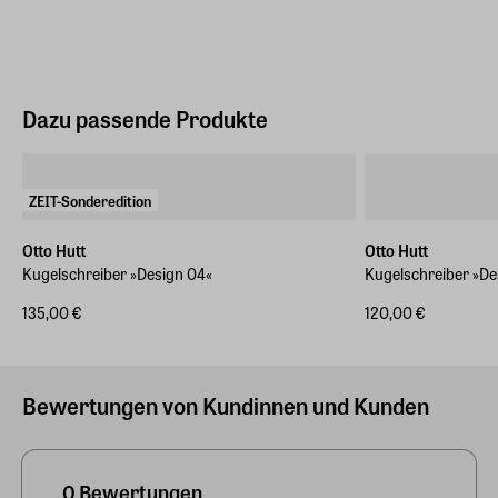
Dazu passende Produkte
ZEIT-Sonderedition
Otto Hutt
Otto Hutt
Kugelschreiber »Design 04«
Kugelschreiber »De
135,00 €
120,00 €
Bewertungen von Kundinnen und Kunden
0 Bewertungen