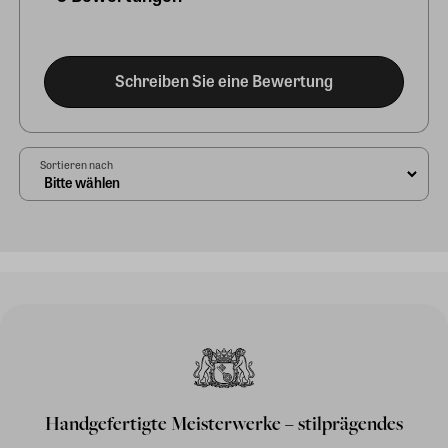
Schreiben Sie eine Bewertung
Sortieren nach
Handgefertigte Meisterwerke – stilprägendes