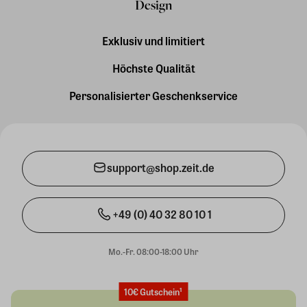
Design
Exklusiv und limitiert
Höchste Qualität
Personalisierter Geschenkservice
support@shop.zeit.de
+49 (0) 40 32 80 10 1
Mo.-Fr. 08:00-18:00 Uhr
10€ Gutschein¹