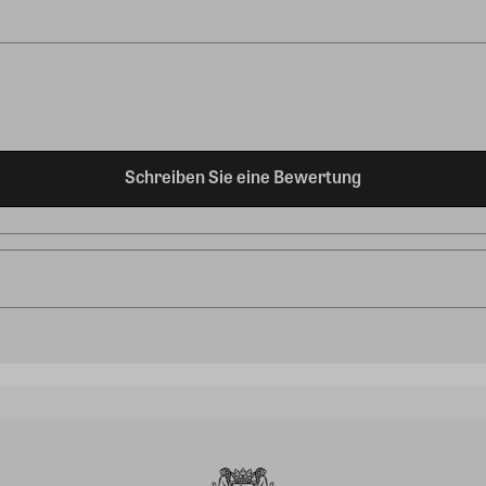
Schreiben Sie eine Bewertung