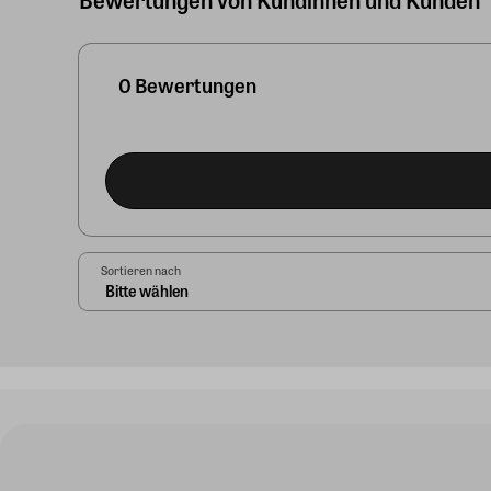
0 Bewertungen
Sortieren nach