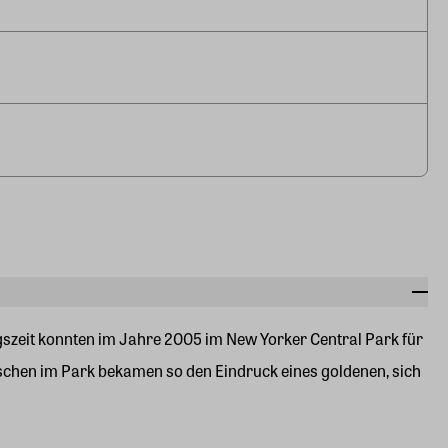
zeit konnten im Jahre 2005 im New Yorker Central Park für
schen im Park bekamen so den Eindruck eines goldenen, sich