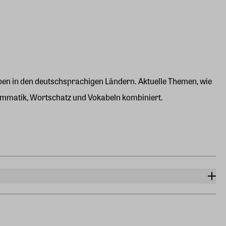
eben in den deutschsprachigen Ländern. Aktuelle Themen, wie
rammatik, Wortschatz und Vokabeln kombiniert.