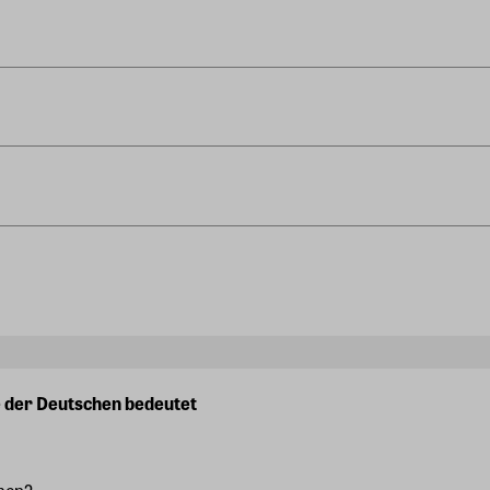
e der Deutschen bedeutet