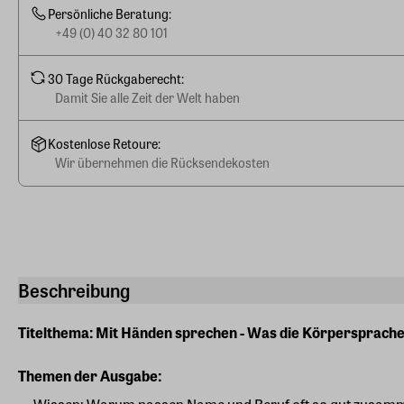
Persönliche Beratung:
+49 (0) 40 32 80 101
30 Tage Rückgaberecht:
Damit Sie alle Zeit der Welt haben
Kostenlose Retoure:
Wir übernehmen die Rücksendekosten
Beschreibung
Titelthema: Mit Händen sprechen - Was die Körpersprach
Themen der Ausgabe: