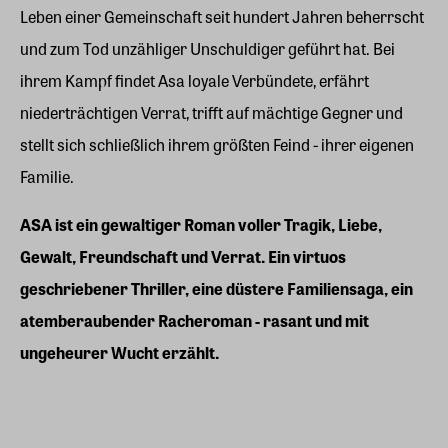
Leben einer Gemeinschaft seit hundert Jahren beherrscht
und zum Tod unzähliger Unschuldiger geführt hat. Bei
ihrem Kampf findet Asa loyale Verbündete, erfährt
niederträchtigen Verrat, trifft auf mächtige Gegner und
stellt sich schließlich ihrem größten Feind - ihrer eigenen
Familie.
ASA ist ein gewaltiger Roman voller Tragik, Liebe,
Gewalt, Freundschaft und Verrat. Ein virtuos
geschriebener Thriller, eine düstere Familiensaga, ein
atemberaubender Racheroman - rasant und mit
ungeheurer Wucht erzählt.