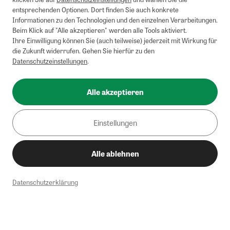
entsprechenden Optionen. Dort finden Sie auch konkrete
Informationen zu den Technologien und den einzelnen Verarbeitungen.
Beim Klick auf "Alle akzeptieren" werden alle Tools aktiviert.
Ihre Einwilligung können Sie (auch teilweise) jederzeit mit Wirkung für
die Zukunft widerrufen. Gehen Sie hierfür zu den
Datenschutzeinstellungen
.
Alle akzeptieren
Einstellungen
Alle ablehnen
Datenschutzerklärung