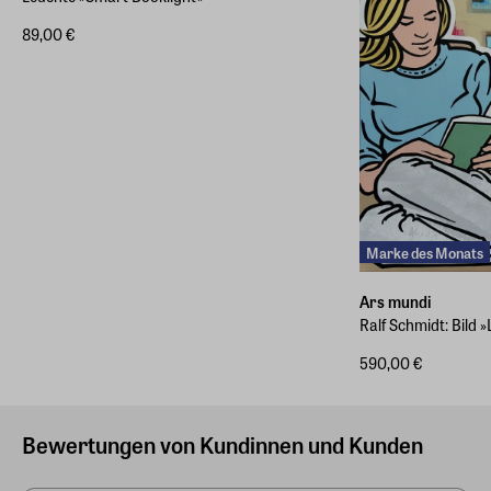
89,00 €
Marke des Monats
Ars mundi
Ralf Schmidt: Bild 
590,00 €
Bewertungen von Kundinnen und Kunden