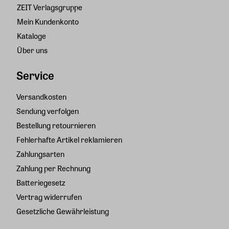
ZEIT Verlagsgruppe
Mein Kundenkonto
Kataloge
Über uns
Service
Versandkosten
Sendung verfolgen
Bestellung retournieren
Fehlerhafte Artikel reklamieren
Zahlungsarten
Zahlung per Rechnung
Batteriegesetz
Vertrag widerrufen
Gesetzliche Gewährleistung