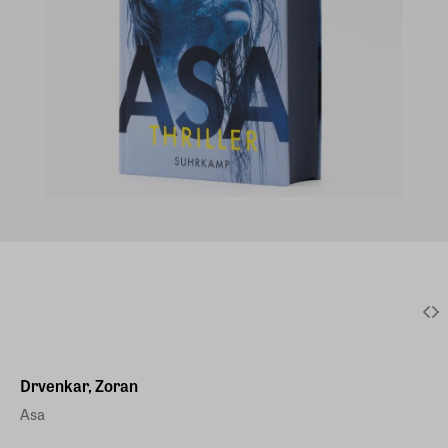
Drvenkar, Zoran
Asa