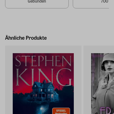
Gebunden
700
Ähnliche Produkte