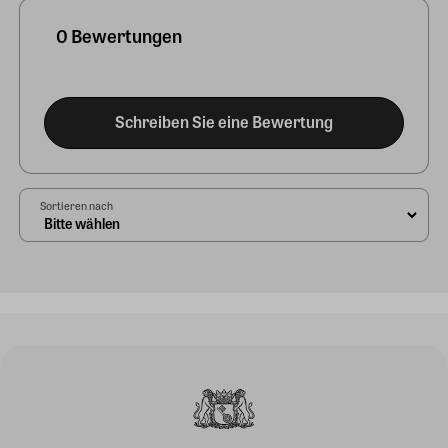
0 Bewertungen
Schreiben Sie eine Bewertung
Sortieren nach