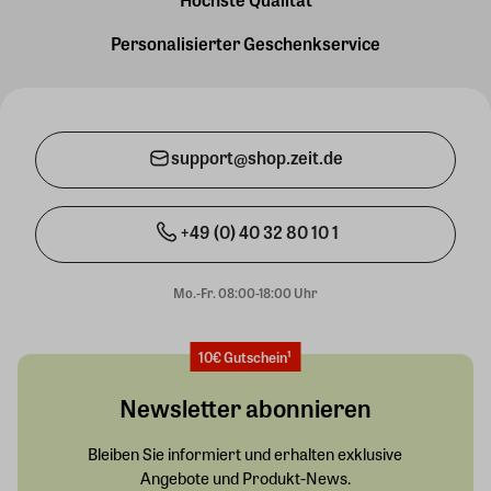
Personalisierter Geschenkservice
support@shop.zeit.de
+49 (0) 40 32 80 10 1
Mo.-Fr. 08:00-18:00 Uhr
10€ Gutschein¹
Newsletter abonnieren
Bleiben Sie informiert und erhalten exklusive
Angebote und Produkt-News.