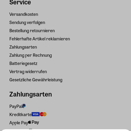
Service
Versandkosten
Sendung verfolgen
Bestellung retournieren
Fehlerhafte Artikel reklamieren
Zahlungsarten
Zahlung per Rechnung
Batteriegesetz
Vertrag widerrufen
Gesetzliche Gewährleistung
Zahlungsarten
PayPal
Kreditkarte
Apple Pay
Rechnung