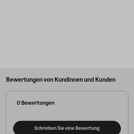
Bewertungen von Kundinnen und Kunden
0 Bewertungen
Schreiben Sie eine Bewertung