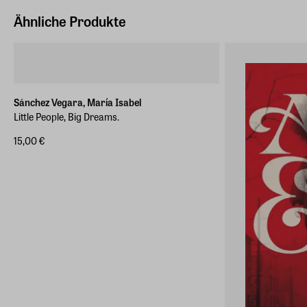
Ähnliche Produkte
Sánchez Vegara, María Isabel
Little People, Big Dreams.
15,00 €