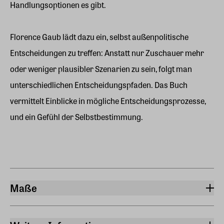
Handlungsoptionen es gibt.
Florence Gaub lädt dazu ein, selbst außenpolitische
Entscheidungen zu treffen: Anstatt nur Zuschauer mehr
oder weniger plausibler Szenarien zu sein, folgt man
unterschiedlichen Entscheidungspfaden. Das Buch
vermittelt Einblicke in mögliche Entscheidungsprozesse,
und ein Gefühl der Selbstbestimmung.
Maße
Breite
15,30 cm