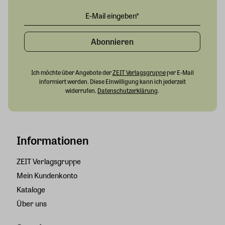
Abonnieren
Ich möchte über Angebote der
ZEIT Verlagsgruppe
per E-Mail
informiert werden. Diese Einwilligung kann ich jederzeit
widerrufen.
Datenschutzerklärung
.
Informationen
ZEIT Verlagsgruppe
Mein Kundenkonto
Kataloge
Über uns