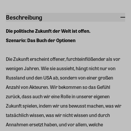
Beschreibung
Die politische Zukunft der Welt ist offen.
Szenario: Das Buch der Optionen
Die Zukunft erscheint offener, furchteinflößender als vor
wenigen Jahren. Wie sie aussieht, hängt nicht nur von
Russland und den USA ab, sondern von einer großen
Anzahl von Akteuren. Wir bekommen so das Gefühl
zurück, dass auch wir eine Rolle in unserer eigenen
Zukunft spielen, indem wir uns bewusst machen, was wir
tatsächlich wissen, was wir nicht wissen und durch
Annahmen ersetzt haben, und vor allem, welche