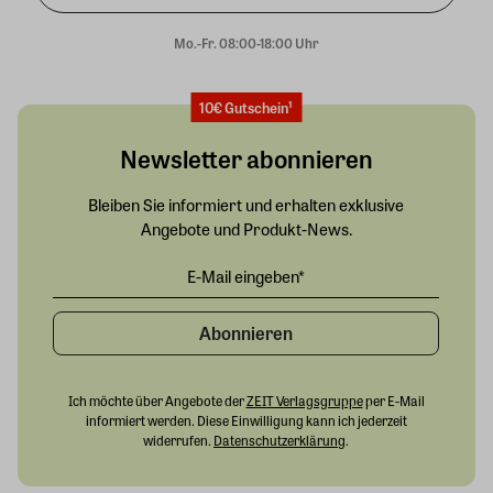
Mo.-Fr. 08:00-18:00 Uhr
10€ Gutschein¹
Newsletter abonnieren
Bleiben Sie informiert und erhalten exklusive
Angebote und Produkt-News.
Abonnieren
Ich möchte über Angebote der
ZEIT Verlagsgruppe
per E-Mail
informiert werden. Diese Einwilligung kann ich jederzeit
widerrufen.
Datenschutzerklärung
.