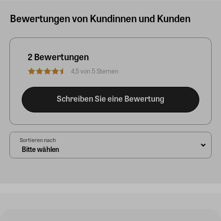
Bewertungen von Kundinnen und Kunden
2 Bewertungen
4,5 von 5 Sternen
Schreiben Sie eine Bewertung
Sortieren nach