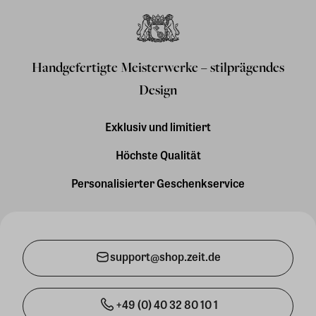
Handgefertigte Meisterwerke – stilprägendes
Design
Exklusiv und limitiert
Höchste Qualität
Personalisierter Geschenkservice
support@shop.zeit.de
+49 (0) 40 32 80 10 1