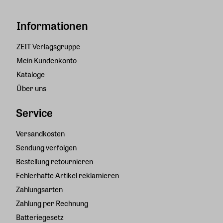
Informationen
ZEIT Verlagsgruppe
Mein Kundenkonto
Kataloge
Über uns
Service
Versandkosten
Sendung verfolgen
Bestellung retournieren
Fehlerhafte Artikel reklamieren
Zahlungsarten
Zahlung per Rechnung
Batteriegesetz