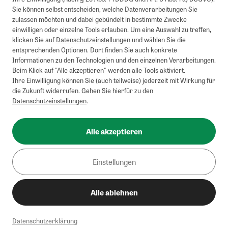
Sie können selbst entscheiden, welche Datenverarbeitungen Sie
zulassen möchten und dabei gebündelt in bestimmte Zwecke
einwilligen oder einzelne Tools erlauben. Um eine Auswahl zu treffen,
klicken Sie auf
Datenschutzeinstellungen
und wählen Sie die
entsprechenden Optionen. Dort finden Sie auch konkrete
Informationen zu den Technologien und den einzelnen Verarbeitungen.
Beim Klick auf "Alle akzeptieren" werden alle Tools aktiviert.
Ihre Einwilligung können Sie (auch teilweise) jederzeit mit Wirkung für
die Zukunft widerrufen. Gehen Sie hierfür zu den
Datenschutzeinstellungen
.
Alle akzeptieren
Einstellungen
Alle ablehnen
Datenschutzerklärung