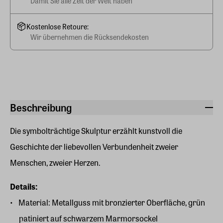
Damit Sie alle Zeit der Welt haben
Kostenlose Retoure:
Wir übernehmen die Rücksendekosten
Beschreibung
Die symbolträchtige Skulptur erzählt kunstvoll die
Geschichte der liebevollen Verbundenheit zweier
Menschen, zweier Herzen.
Details:
Material: Metallguss mit bronzierter Oberfläche, grün
patiniert auf schwarzem Marmorsockel