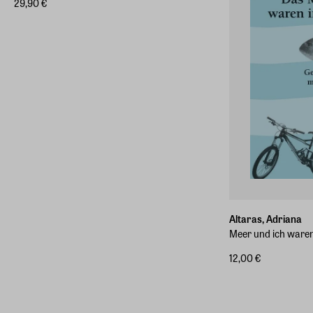
29,90 €
Altaras, Adriana
Meer und ich waren
12,00 €