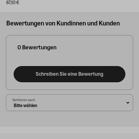
67,10 €
Bewertungen von Kundinnen und Kunden
0 Bewertungen
Schreiben Sie eine Bewertung
Sortieren nach