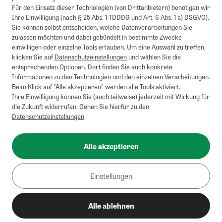
Für den Einsatz dieser Technologien (von Drittanbietern) benötigen wir
Ihre Einwilligung (nach § 25 Abs. 1 TDDDG und Art. 6 Abs. 1 a) DSGVO).
Sie können selbst entscheiden, welche Datenverarbeitungen Sie
zulassen möchten und dabei gebündelt in bestimmte Zwecke
einwilligen oder einzelne Tools erlauben. Um eine Auswahl zu treffen,
klicken Sie auf
Datenschutzeinstellungen
und wählen Sie die
entsprechenden Optionen. Dort finden Sie auch konkrete
Informationen zu den Technologien und den einzelnen Verarbeitungen.
Beim Klick auf "Alle akzeptieren" werden alle Tools aktiviert.
Ihre Einwilligung können Sie (auch teilweise) jederzeit mit Wirkung für
die Zukunft widerrufen. Gehen Sie hierfür zu den
Datenschutzeinstellungen
.
Alle akzeptieren
Einstellungen
Alle ablehnen