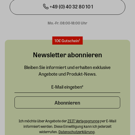
+49 (0) 40 32 80 10 1
Mo.-Fr. 08:00-18:00 Uhr
10€ Gutschein¹
Newsletter abonnieren
Bleiben Sie informiert und erhalten exklusive
Angebote und Produkt-News.
Abonnieren
Ich möchte über Angebote der
ZEIT Verlagsgruppe
per E-Mail
informiert werden. Diese Einwilligung kann ich jederzeit
widerrufen.
Datenschutzerklärung
.