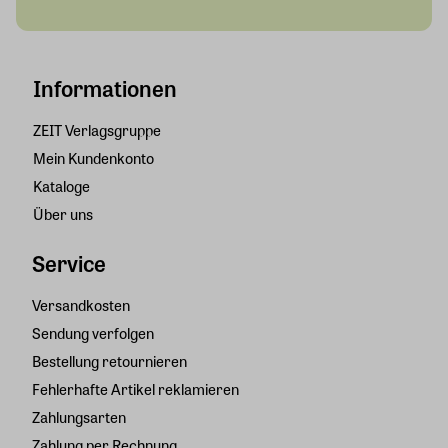
Informationen
ZEIT Verlagsgruppe
Mein Kundenkonto
Kataloge
Über uns
Service
Versandkosten
Sendung verfolgen
Bestellung retournieren
Fehlerhafte Artikel reklamieren
Zahlungsarten
Zahlung per Rechnung