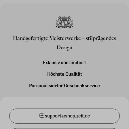
Handgefertigte Meisterwerke – stilprägendes
Design
Exklusiv und limitiert
Höchste Qualität
Personalisierter Geschenkservice
support@shop.zeit.de