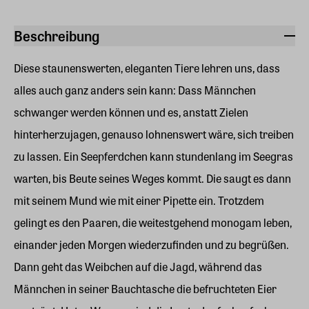
Beschreibung
Diese staunenswerten, eleganten Tiere lehren uns, dass
alles auch ganz anders sein kann: Dass Männchen
schwanger werden können und es, anstatt Zielen
hinterherzujagen, genauso lohnenswert wäre, sich treiben
zu lassen. Ein Seepferdchen kann stundenlang im Seegras
warten, bis Beute seines Weges kommt. Die saugt es dann
mit seinem Mund wie mit einer Pipette ein. Trotzdem
gelingt es den Paaren, die weitestgehend monogam leben,
einander jeden Morgen wiederzufinden und zu begrüßen.
Dann geht das Weibchen auf die Jagd, während das
Männchen in seiner Bauchtasche die befruchteten Eier