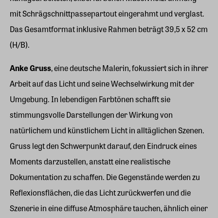
mit Schrägschnittpassepartout eingerahmt und verglast.
Das Gesamtformat inklusive Rahmen beträgt 39,5 x 52 cm
(H/B).
Anke Gruss
, eine deutsche Malerin, fokussiert sich in ihrer
Arbeit auf das Licht und seine Wechselwirkung mit der
Umgebung. In lebendigen Farbtönen schafft sie
stimmungsvolle Darstellungen der Wirkung von
natürlichem und künstlichem Licht in alltäglichen Szenen.
Gruss legt den Schwerpunkt darauf, den Eindruck eines
Moments darzustellen, anstatt eine realistische
Dokumentation zu schaffen. Die Gegenstände werden zu
Reflexionsflächen, die das Licht zurückwerfen und die
Szenerie in eine diffuse Atmosphäre tauchen, ähnlich einer