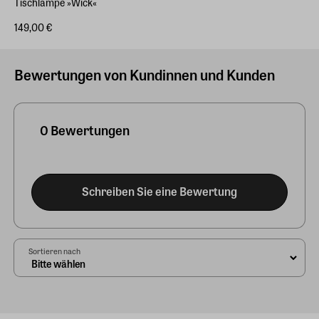
Tischlampe »Wick«
149,00 €
Bewertungen von Kundinnen und Kunden
0 Bewertungen
Schreiben Sie eine Bewertung
Sortieren nach