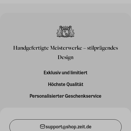
Handgefertigte Meisterwerke – stilprägendes
Design
Exklusiv und limitiert
Höchste Qualität
Personalisierter Geschenkservice
support@shop.zeit.de