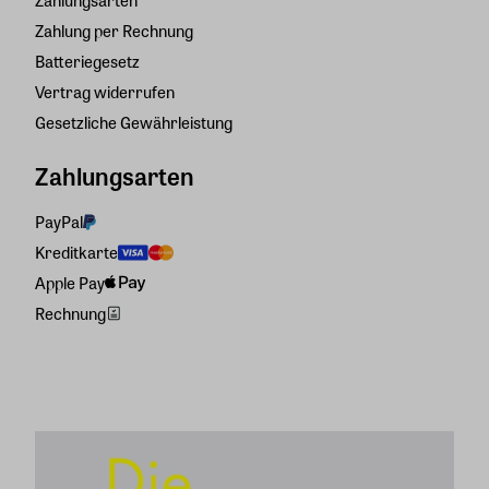
Zahlungsarten
Zahlung per Rechnung
Batteriegesetz
Vertrag widerrufen
Gesetzliche Gewährleistung
Zahlungsarten
PayPal
Kreditkarte
Apple Pay
Rechnung