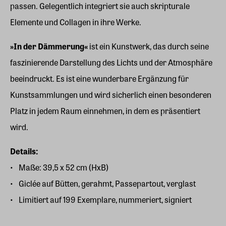
passen. Gelegentlich integriert sie auch skripturale
Elemente und Collagen in ihre Werke.
»In der Dämmerung«
ist ein Kunstwerk, das durch seine
faszinierende Darstellung des Lichts und der Atmosphäre
beeindruckt. Es ist eine wunderbare Ergänzung für
Kunstsammlungen und wird sicherlich einen besonderen
Platz in jedem Raum einnehmen, in dem es präsentiert
wird.
Details:
Maße: 39,5 x 52 cm (HxB)
Giclée auf Bütten, gerahmt, Passepartout, verglast
Limitiert auf 199 Exemplare, nummeriert, signiert