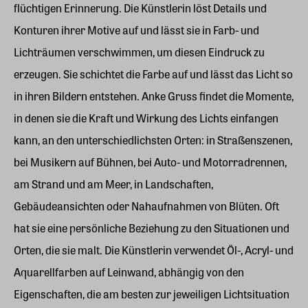
flüchtigen Erinnerung. Die Künstlerin löst Details und
Konturen ihrer Motive auf und lässt sie in Farb- und
Lichträumen verschwimmen, um diesen Eindruck zu
erzeugen. Sie schichtet die Farbe auf und lässt das Licht so
in ihren Bildern entstehen. Anke Gruss findet die Momente,
in denen sie die Kraft und Wirkung des Lichts einfangen
kann, an den unterschiedlichsten Orten: in Straßenszenen,
bei Musikern auf Bühnen, bei Auto- und Motorradrennen,
am Strand und am Meer, in Landschaften,
Gebäudeansichten oder Nahaufnahmen von Blüten. Oft
hat sie eine persönliche Beziehung zu den Situationen und
Orten, die sie malt. Die Künstlerin verwendet Öl-, Acryl- und
Aquarellfarben auf Leinwand, abhängig von den
Eigenschaften, die am besten zur jeweiligen Lichtsituation