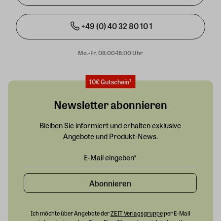
+49 (0) 40 32 80 10 1
Mo.-Fr. 08:00-18:00 Uhr
10€ Gutschein¹
Newsletter abonnieren
Bleiben Sie informiert und erhalten exklusive
Angebote und Produkt-News.
Abonnieren
Ich möchte über Angebote der
ZEIT Verlagsgruppe
per E-Mail