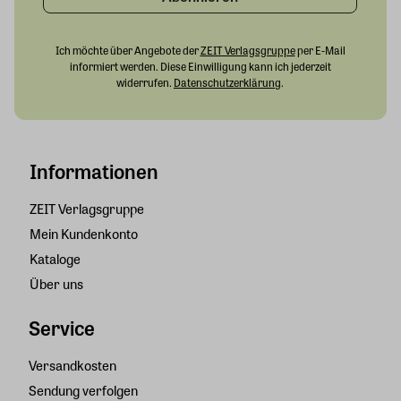
Ich möchte über Angebote der
ZEIT Verlagsgruppe
per E-Mail
informiert werden. Diese Einwilligung kann ich jederzeit
widerrufen.
Datenschutzerklärung
.
Informationen
ZEIT Verlagsgruppe
Mein Kundenkonto
Kataloge
Über uns
Service
Versandkosten
Sendung verfolgen