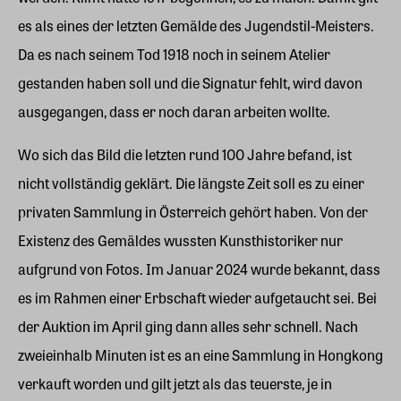
es als eines der letzten Gemälde des Jugendstil-Meisters.
Da es nach seinem Tod 1918 noch in seinem Atelier
gestanden haben soll und die Signatur fehlt, wird davon
ausgegangen, dass er noch daran arbeiten wollte.
Wo sich das Bild die letzten rund 100 Jahre befand, ist
nicht vollständig geklärt. Die längste Zeit soll es zu einer
privaten Sammlung in Österreich gehört haben. Von der
Existenz des Gemäldes wussten Kunsthistoriker nur
aufgrund von Fotos. Im Januar 2024 wurde bekannt, dass
es im Rahmen einer Erbschaft wieder aufgetaucht sei. Bei
der Auktion im April ging dann alles sehr schnell. Nach
zweieinhalb Minuten ist es an eine Sammlung in Hongkong
verkauft worden und gilt jetzt als das teuerste, je in