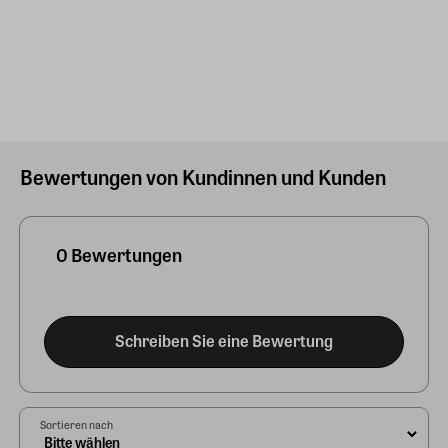
Bewertungen von Kundinnen und Kunden
0 Bewertungen
Schreiben Sie eine Bewertung
Sortieren nach