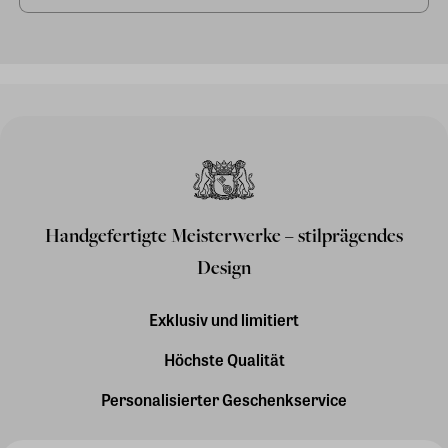
Handgefertigte Meisterwerke – stilprägendes
Design
Exklusiv und limitiert
Höchste Qualität
Personalisierter Geschenkservice