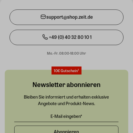
support@shop.zeit.de
+49 (0) 40 32 80 10 1
Mo.-Fr. 08:00-18:00 Uhr
10€ Gutschein¹
Newsletter abonnieren
Bleiben Sie informiert und erhalten exklusive
Angebote und Produkt-News.
Abonnieren