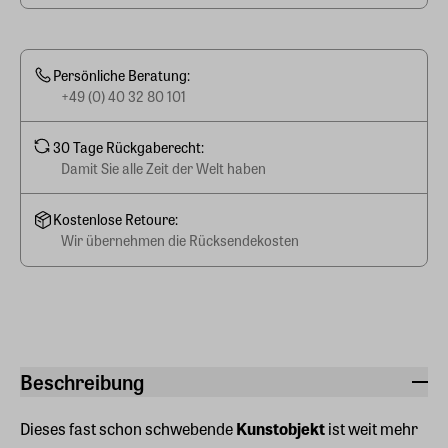
Persönliche Beratung:
+49 (0) 40 32 80 101
30 Tage Rückgaberecht:
Damit Sie alle Zeit der Welt haben
Kostenlose Retoure:
Wir übernehmen die Rücksendekosten
Beschreibung
Dieses fast schon schwebende
Kunstobjekt
ist weit mehr