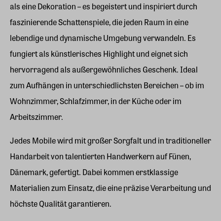
als eine Dekoration – es begeistert und inspiriert durch
faszinierende Schattenspiele, die jeden Raum in eine
lebendige und dynamische Umgebung verwandeln. Es
fungiert als künstlerisches Highlight und eignet sich
hervorragend als außergewöhnliches Geschenk. Ideal
zum Aufhängen in unterschiedlichsten Bereichen – ob im
Wohnzimmer, Schlafzimmer, in der Küche oder im
Arbeitszimmer.
Jedes Mobile wird mit großer Sorgfalt und in traditioneller
Handarbeit von talentierten Handwerkern auf Fünen,
Dänemark, gefertigt. Dabei kommen erstklassige
Materialien zum Einsatz, die eine präzise Verarbeitung und
höchste Qualität garantieren.