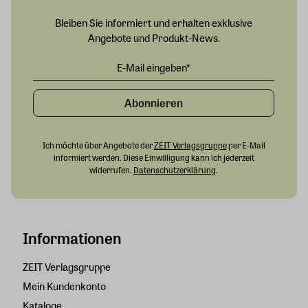
Bleiben Sie informiert und erhalten exklusive
Angebote und Produkt-News.
Abonnieren
Ich möchte über Angebote der
ZEIT Verlagsgruppe
per E-Mail
informiert werden. Diese Einwilligung kann ich jederzeit
widerrufen.
Datenschutzerklärung
.
Informationen
ZEIT Verlagsgruppe
Mein Kundenkonto
Kataloge