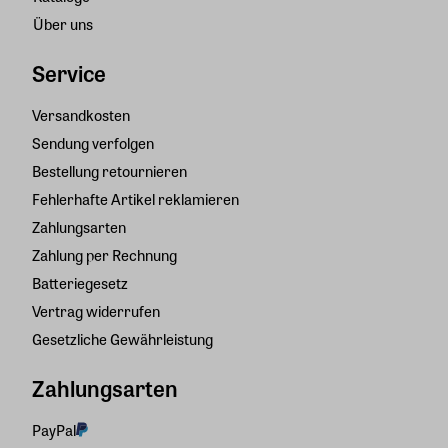
Über uns
Service
Versandkosten
Sendung verfolgen
Bestellung retournieren
Fehlerhafte Artikel reklamieren
Zahlungsarten
Zahlung per Rechnung
Batteriegesetz
Vertrag widerrufen
Gesetzliche Gewährleistung
Zahlungsarten
PayPal