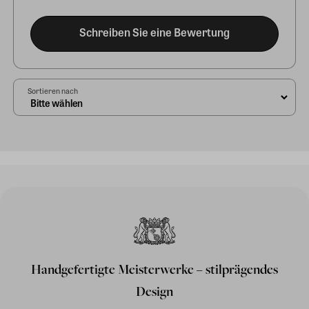
Schreiben Sie eine Bewertung
Sortieren nach
Handgefertigte Meisterwerke – stilprägendes
Design