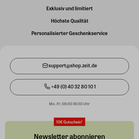
Exklusiv und limitiert
Höchste Qualität
Personalisierter Geschenkservice
support@shop.zeit.de
+49 (0) 40 32 80 10 1
Mo.-Fr. 08:00-18:00 Uhr
10€ Gutschein¹
Newsletter abonnieren