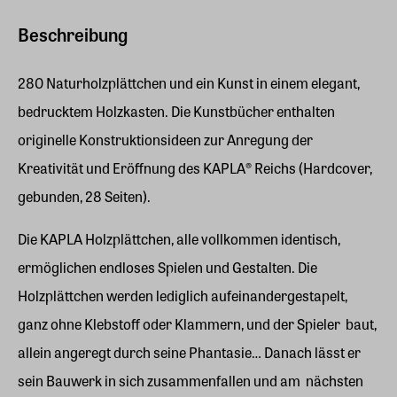
Beschreibung
280 Naturholzplättchen und ein Kunst in einem elegant,
bedrucktem Holzkasten. Die Kunstbücher enthalten
originelle Konstruktionsideen zur Anregung der
Kreativität und Eröffnung des KAPLA® Reichs (Hardcover,
gebunden, 28 Seiten).
Die KAPLA Holzplättchen, alle vollkommen identisch,
ermöglichen endloses Spielen und Gestalten. Die
Holzplättchen werden lediglich aufeinandergestapelt,
ganz ohne Klebstoff oder Klammern, und der Spieler baut,
allein angeregt durch seine Phantasie… Danach lässt er
sein Bauwerk in sich zusammenfallen und am nächsten