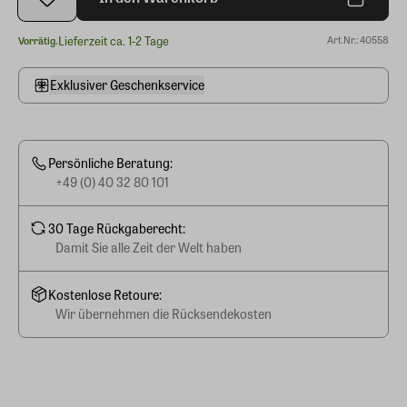
Lieferzeit ca. 1-2 Tage
Art.Nr.: 40558
Vorrätig.
Exklusiver Geschenkservice
Persönliche Beratung:
+49 (0) 40 32 80 101
30 Tage Rückgaberecht:
Damit Sie alle Zeit der Welt haben
Kostenlose Retoure:
Wir übernehmen die Rücksendekosten