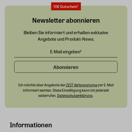
10€ Gutschein¹
Newsletter abonnieren
Bleiben Sie informiert und erhalten exklusive
Angebote und Produkt-News.
Abonnieren
Ich möchte über Angebote der
ZEIT Verlagsgruppe
per E-Mail
informiert werden. Diese Einwilligung kann ich jederzeit
widerrufen.
Datenschutzerklärung
.
Informationen