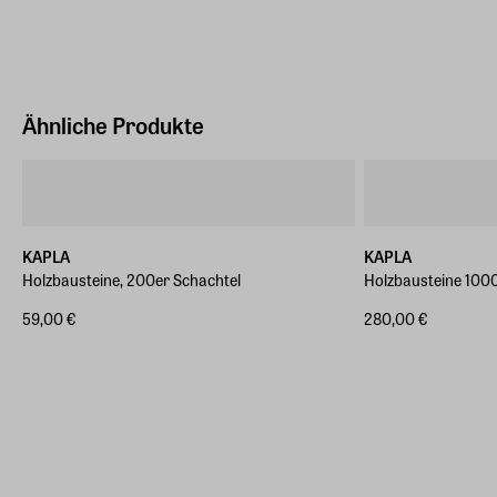
Ähnliche Produkte
KAPLA
KAPLA
Holzbausteine, 200er Schachtel
Holzbausteine 1000
59,00 €
280,00 €