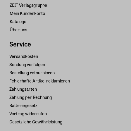
ZEIT Verlagsgruppe
Mein Kundenkonto
Kataloge
Über uns
Service
Versandkosten
Sendung verfolgen
Bestellung retournieren
Fehlerhafte Artikel reklamieren
Zahlungsarten
Zahlung per Rechnung
Batteriegesetz
Vertrag widerrufen
Gesetzliche Gewährleistung