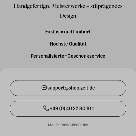
Handgefertigte Meisterwerke – stilprägendes
Design
Exklusiv und limitiert
Höchste Qualität
Personalisierter Geschenkservice
support@shop.zeit.de
+49 (0) 40 32 80 10 1
Mo.-Fr. 08:00-18:00 Uhr