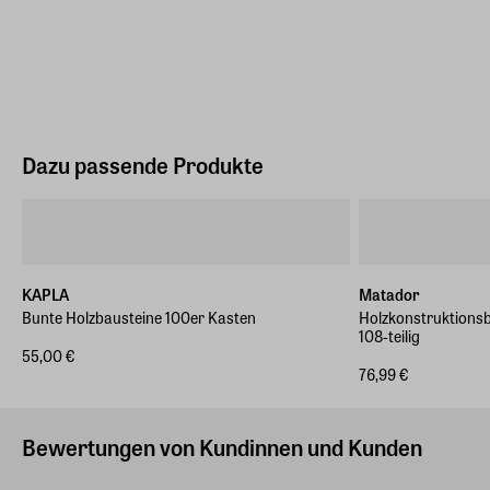
Dazu passende Produkte
KAPLA
Matador
Bunte Holzbausteine 100er Kasten
Holzkonstruktions
108-teilig
55,00 €
76,99 €
Bewertungen von Kundinnen und Kunden