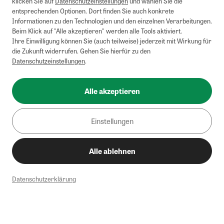
klicken Sie auf
Datenschutzeinstellungen
und wählen Sie die
entsprechenden Optionen. Dort finden Sie auch konkrete
Informationen zu den Technologien und den einzelnen Verarbeitungen.
Beim Klick auf "Alle akzeptieren" werden alle Tools aktiviert.
Ihre Einwilligung können Sie (auch teilweise) jederzeit mit Wirkung für
die Zukunft widerrufen. Gehen Sie hierfür zu den
Datenschutzeinstellungen
.
Alle akzeptieren
Einstellungen
Alle ablehnen
Datenschutzerklärung