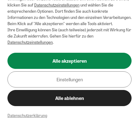
klicken Sie auf
Datenschutzeinstellungen
und wählen Sie die
entsprechenden Optionen. Dort finden Sie auch konkrete
Informationen zu den Technologien und den einzelnen Verarbeitungen.
Beim Klick auf "Alle akzeptieren" werden alle Tools aktiviert.
Ihre Einwilligung können Sie (auch teilweise) jederzeit mit Wirkung für
die Zukunft widerrufen. Gehen Sie hierfür zu den
Datenschutzeinstellungen
.
Alle akzeptieren
Einstellungen
Alle ablehnen
Datenschutzerklärung