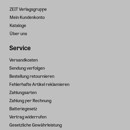
ZEIT Verlagsgruppe
Mein Kundenkonto
Kataloge
Über uns
Service
Versandkosten
Sendung verfolgen
Bestellung retournieren
Fehlerhafte Artikel reklamieren
Zahlungsarten
Zahlung per Rechnung
Batteriegesetz
Vertrag widerrufen
Gesetzliche Gewährleistung