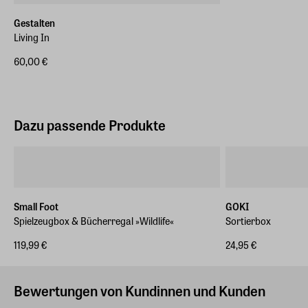
Gestalten
Living In
60,00 €
Dazu passende Produkte
Small Foot
GOKI
Spielzeugbox & Bücherregal »Wildlife«
Sortierbox
119,99 €
24,95 €
Bewertungen von Kundinnen und Kunden