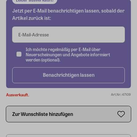
Jetzt per E-Mail benachrichtigen lassen, sobald der
Artikel zurück ist:
E-Mail-Adresse
Ich möchte regelmäßig per E-Mail über
Neuerscheinungen und Angebote informiert
werden (optional).
Benachrichtigen lassen
Ausverkauft.
Art.Nr.: 47109
Zur Wunschliste hinzufügen