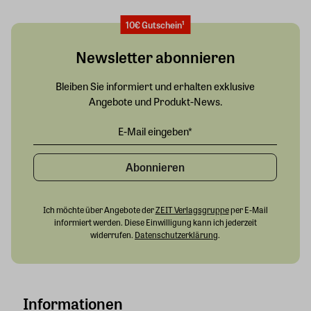
10€ Gutschein¹
Newsletter abonnieren
Bleiben Sie informiert und erhalten exklusive
Angebote und Produkt-News.
Abonnieren
Ich möchte über Angebote der
ZEIT Verlagsgruppe
per E-Mail
informiert werden. Diese Einwilligung kann ich jederzeit
widerrufen.
Datenschutzerklärung
.
Informationen