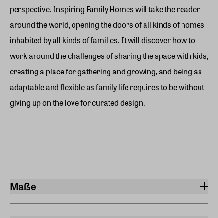
perspective. Inspiring Family Homes will take the reader
around the world, opening the doors of all kinds of homes
inhabited by all kinds of families. It will discover how to
work around the challenges of sharing the space with kids,
creating a place for gathering and growing, and being as
adaptable and flexible as family life requires to be without
giving up on the love for curated design.
Maße
Breite
24,60 cm