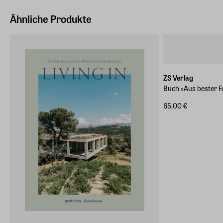
Ähnliche Produkte
ZS Verlag
Buch »Aus bester F
65,00 €