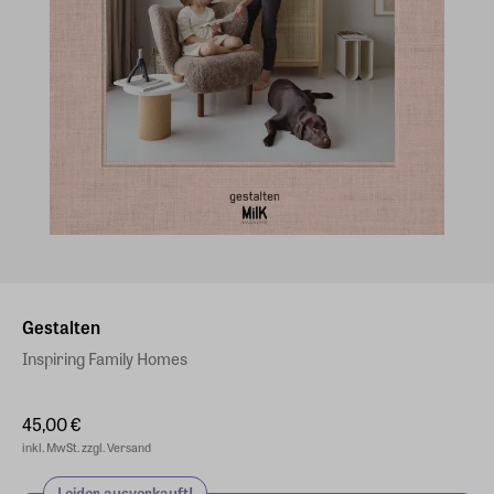
Gestalten
Inspiring Family Homes
45,00 €
inkl. MwSt. zzgl. Versand
Leider ausverkauft!