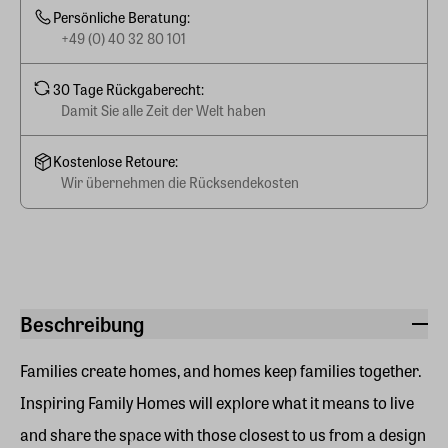
Persönliche Beratung:
+49 (0) 40 32 80 101
30 Tage Rückgaberecht:
Damit Sie alle Zeit der Welt haben
Kostenlose Retoure:
Wir übernehmen die Rücksendekosten
Beschreibung
Families create homes, and homes keep families together.
Inspiring Family Homes will explore what it means to live
and share the space with those closest to us from a design