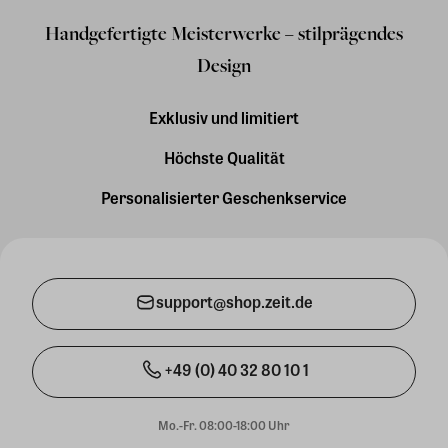
Handgefertigte Meisterwerke – stilprägendes
Design
Exklusiv und limitiert
Höchste Qualität
Personalisierter Geschenkservice
support@shop.zeit.de
+49 (0) 40 32 80 10 1
Mo.-Fr. 08:00-18:00 Uhr