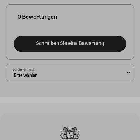
0 Bewertungen
Schreiben Sie eine Bewertung
Sortieren nach