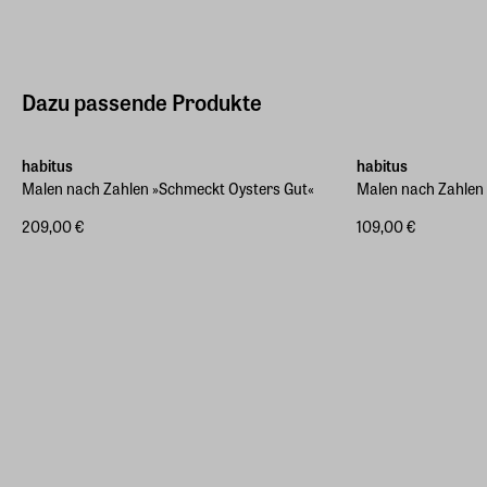
Dazu passende Produkte
habitus
habitus
Malen nach Zahlen »Schmeckt Oysters Gut«
Malen nach Zahlen
209,00 €
109,00 €