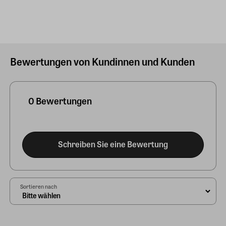
Bewertungen von Kundinnen und Kunden
0 Bewertungen
Schreiben Sie eine Bewertung
Sortieren nach