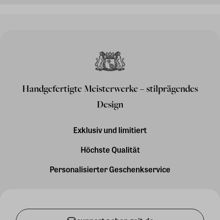
Handgefertigte Meisterwerke – stilprägendes
Design
Exklusiv und limitiert
Höchste Qualität
Personalisierter Geschenkservice