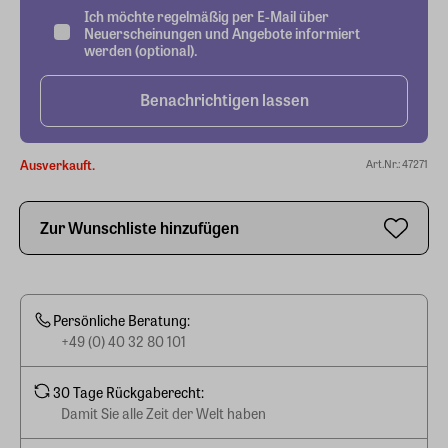
Ich möchte regelmäßig per E-Mail über
Neuerscheinungen und Angebote informiert
werden (optional).
Benachrichtigen lassen
Ausverkauft.
Art.Nr.: 47271
Zur Wunschliste hinzufügen
Persönliche Beratung:
+49 (0) 40 32 80 101
30 Tage Rückgaberecht:
Damit Sie alle Zeit der Welt haben