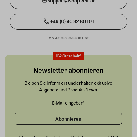
support@shop.zeit.de
+49 (0) 40 32 80 10 1
Mo.-Fr. 08:00-18:00 Uhr
10€ Gutschein¹
Newsletter abonnieren
Bleiben Sie informiert und erhalten exklusive
Angebote und Produkt-News.
Abonnieren