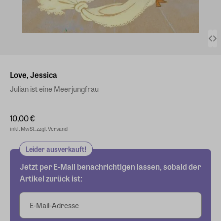
Love, Jessica
Julian ist eine Meerjungfrau
10,00 €
inkl. MwSt. zzgl. Versand
Leider ausverkauft!
Jetzt per E-Mail benachrichtigen lassen, sobald der
Artikel zurück ist:
E-Mail-Adresse