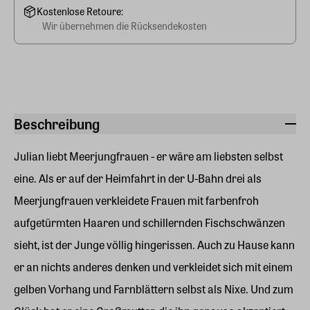
Kostenlose Retoure:
Wir übernehmen die Rücksendekosten
Beschreibung
Julian liebt Meerjungfrauen - er wäre am liebsten selbst
eine. Als er auf der Heimfahrt in der U-Bahn drei als
Meerjungfrauen verkleidete Frauen mit farbenfroh
aufgetürmten Haaren und schillernden Fischschwänzen
sieht, ist der Junge völlig hingerissen. Auch zu Hause kann
er an nichts anderes denken und verkleidet sich mit einem
gelben Vorhang und Farnblättern selbst als Nixe. Und zum