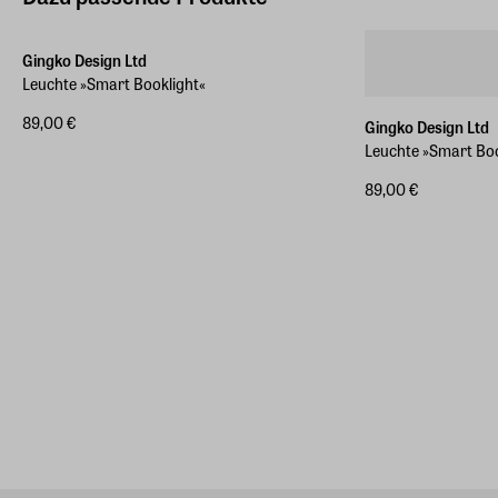
Gingko Design Ltd
Leuchte »Smart Booklight«
89,00 €
Gingko Design Ltd
Leuchte »Smart Bo
89,00 €