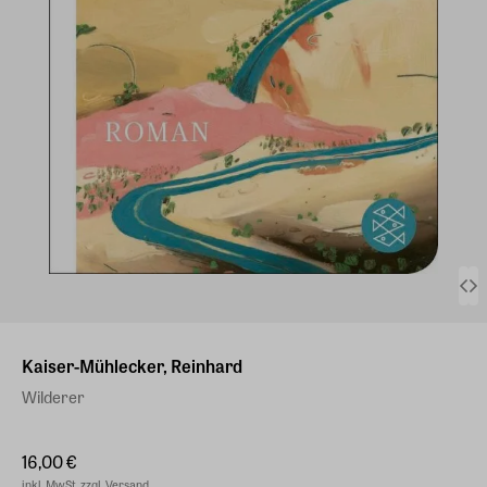
Kaiser-Mühlecker, Reinhard
Wilderer
16,00 €
inkl. MwSt. zzgl. Versand