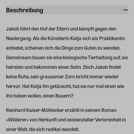
Beschreibung
Jakob führt den Hof der Eltern und kämpft gegen den
Niedergang. Als die Künstlerin Katja sich als Praktikantin
anbietet, scheinen sich die Dinge zum Guten zu wenden.
Gemeinsam bauen sie eine biologische Tierhaltung auf, sie
heiraten und bekommen einen Sohn. Doch Jakob findet
keine Ruhe, sein grausamer Zorn bricht immer wieder
hervor. Hat Katja ihn getäuscht, hat sie nur mal einen wie
ihn haben wollen, einen Bauern?
Reinhard Kaiser-Mühlecker erzählt in seinem Roman
»Wilderer« von Herkunft und existenzieller Verlorenheit in
einer Welt, die sich radikal wandelt.