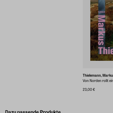
Thielemann, Marku
Von Norden rollt e
23,00 €
Dazu passende Produkte