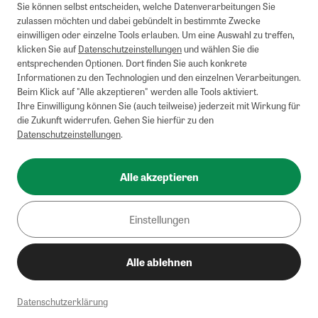
Sie können selbst entscheiden, welche Datenverarbeitungen Sie
zulassen möchten und dabei gebündelt in bestimmte Zwecke
einwilligen oder einzelne Tools erlauben. Um eine Auswahl zu treffen,
klicken Sie auf
Datenschutzeinstellungen
und wählen Sie die
entsprechenden Optionen. Dort finden Sie auch konkrete
Informationen zu den Technologien und den einzelnen Verarbeitungen.
Beim Klick auf "Alle akzeptieren" werden alle Tools aktiviert.
Ihre Einwilligung können Sie (auch teilweise) jederzeit mit Wirkung für
die Zukunft widerrufen. Gehen Sie hierfür zu den
Datenschutzeinstellungen
.
Alle akzeptieren
Einstellungen
Alle ablehnen
Datenschutzerklärung