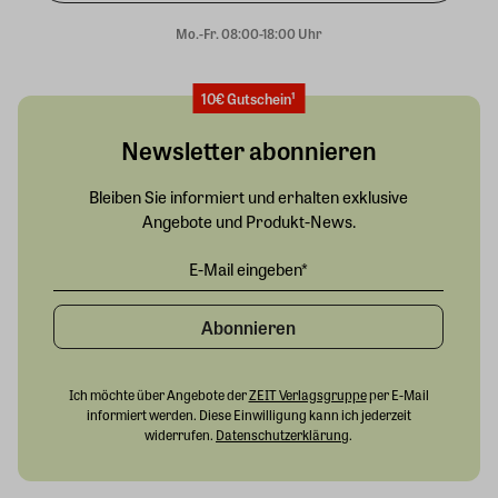
Mo.-Fr. 08:00-18:00 Uhr
10€ Gutschein¹
Newsletter abonnieren
Bleiben Sie informiert und erhalten exklusive
Angebote und Produkt-News.
Abonnieren
Ich möchte über Angebote der
ZEIT Verlagsgruppe
per E-Mail
informiert werden. Diese Einwilligung kann ich jederzeit
widerrufen.
Datenschutzerklärung
.