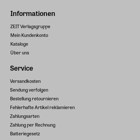
Informationen
ZEIT Verlagsgruppe
Mein Kundenkonto
Kataloge
Über uns
Service
Versandkosten
Sendung verfolgen
Bestellung retournieren
Fehlerhafte Artikel reklamieren
Zahlungsarten
Zahlung per Rechnung
Batteriegesetz