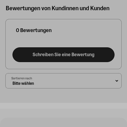
Bewertungen von Kundinnen und Kunden
0 Bewertungen
Schreiben Sie eine Bewertung
Sortieren nach