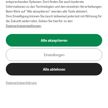
entsprechenden Optionen. Dort finden Sie auch konkrete
Informationen zu den Technologien und den einzelnen Verarbeitungen.
Beim Klick auf "Alle akzeptieren" werden alle Tools aktiviert.
Ihre Einwilligung können Sie (auch teilweise) jederzeit mit Wirkung für
die Zukunft widerrufen. Gehen Sie hierfür zu den
Datenschutzeinstellungen
.
Alle akzeptieren
Einstellungen
Alle ablehnen
Datenschutzerklärung