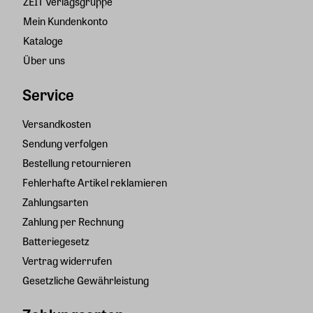
ZEIT Verlagsgruppe
Mein Kundenkonto
Kataloge
Über uns
Service
Versandkosten
Sendung verfolgen
Bestellung retournieren
Fehlerhafte Artikel reklamieren
Zahlungsarten
Zahlung per Rechnung
Batteriegesetz
Vertrag widerrufen
Gesetzliche Gewährleistung