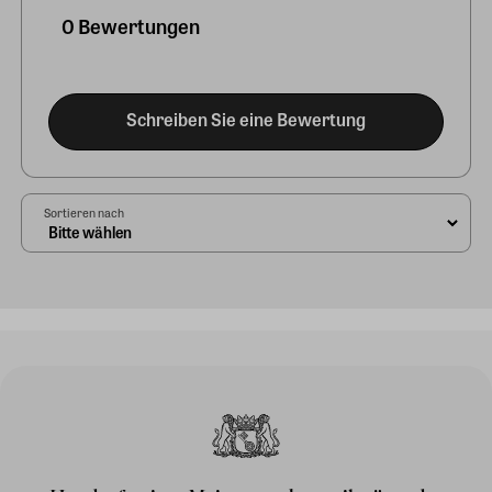
0 Bewertungen
Schreiben Sie eine Bewertung
Sortieren nach