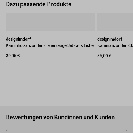
Dazu passende Produkte
designimdorf
designimdorf
Kaminholzanzünder »Feuerzeuge Set« aus Eiche
Kaminanzünder »S
39,95 €
55,90 €
Bewertungen von Kundinnen und Kunden