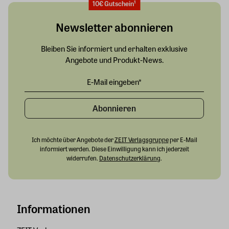
10€ Gutschein¹
Newsletter abonnieren
Bleiben Sie informiert und erhalten exklusive
Angebote und Produkt-News.
Abonnieren
Ich möchte über Angebote der
ZEIT Verlagsgruppe
per E-Mail
informiert werden. Diese Einwilligung kann ich jederzeit
widerrufen.
Datenschutzerklärung
.
Informationen