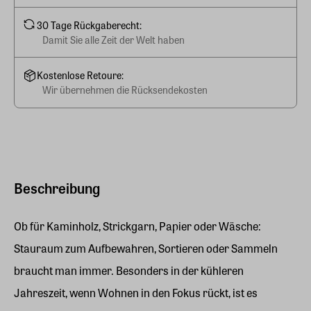
30 Tage Rückgaberecht:
Damit Sie alle Zeit der Welt haben
Kostenlose Retoure:
Wir übernehmen die Rücksendekosten
Beschreibung
Ob für Kaminholz, Strickgarn, Papier oder Wäsche:
Stauraum zum Aufbewahren, Sortieren oder Sammeln
braucht man immer. Besonders in der kühleren
Jahreszeit, wenn Wohnen in den Fokus rückt, ist es