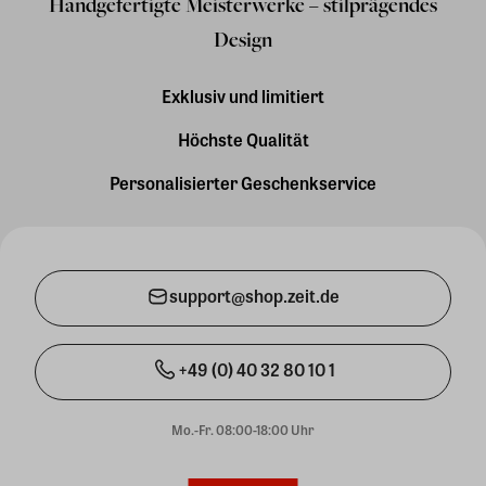
Handgefertigte Meisterwerke – stilprägendes
Design
Exklusiv und limitiert
Höchste Qualität
Personalisierter Geschenkservice
support@shop.zeit.de
+49 (0) 40 32 80 10 1
Mo.-Fr. 08:00-18:00 Uhr