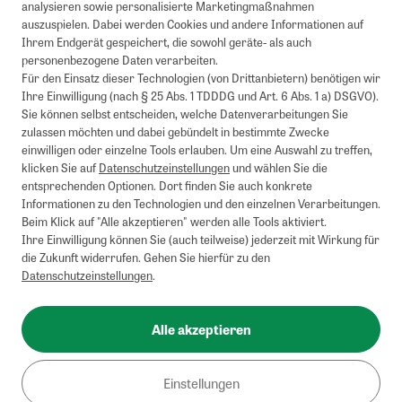
analysieren sowie personalisierte Marketingmaßnahmen
auszuspielen. Dabei werden Cookies und andere Informationen auf
Ihrem Endgerät gespeichert, die sowohl geräte- als auch
personenbezogene Daten verarbeiten.
Für den Einsatz dieser Technologien (von Drittanbietern) benötigen wir
Ihre Einwilligung (nach § 25 Abs. 1 TDDDG und Art. 6 Abs. 1 a) DSGVO).
Sie können selbst entscheiden, welche Datenverarbeitungen Sie
zulassen möchten und dabei gebündelt in bestimmte Zwecke
einwilligen oder einzelne Tools erlauben. Um eine Auswahl zu treffen,
klicken Sie auf
Datenschutzeinstellungen
und wählen Sie die
entsprechenden Optionen. Dort finden Sie auch konkrete
Informationen zu den Technologien und den einzelnen Verarbeitungen.
Beim Klick auf "Alle akzeptieren" werden alle Tools aktiviert.
Ihre Einwilligung können Sie (auch teilweise) jederzeit mit Wirkung für
die Zukunft widerrufen. Gehen Sie hierfür zu den
Datenschutzeinstellungen
.
Alle akzeptieren
Einstellungen