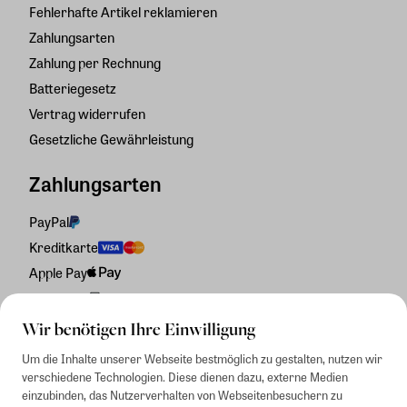
Fehlerhafte Artikel reklamieren
Zahlungsarten
Zahlung per Rechnung
Batteriegesetz
Vertrag widerrufen
Gesetzliche Gewährleistung
Zahlungsarten
PayPal
Kreditkarte
Apple Pay
Rechnung
Wir benötigen Ihre Einwilligung
Um die Inhalte unserer Webseite bestmöglich zu gestalten, nutzen wir
verschiedene Technologien. Diese dienen dazu, externe Medien
einzubinden, das Nutzerverhalten von Webseitenbesuchern zu