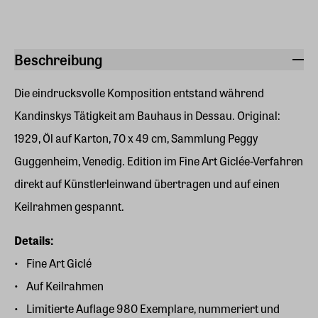
Beschreibung
Die eindrucksvolle Komposition entstand während
Kandinskys Tätigkeit am Bauhaus in Dessau. Original:
1929, Öl auf Karton, 70 x 49 cm, Sammlung Peggy
Guggenheim, Venedig. Edition im Fine Art Giclée-Verfahren
direkt auf Künstlerleinwand übertragen und auf einen
Keilrahmen gespannt.
Details:
Fine Art Giclé
Auf Keilrahmen
Limitierte Auflage 980 Exemplare, nummeriert und