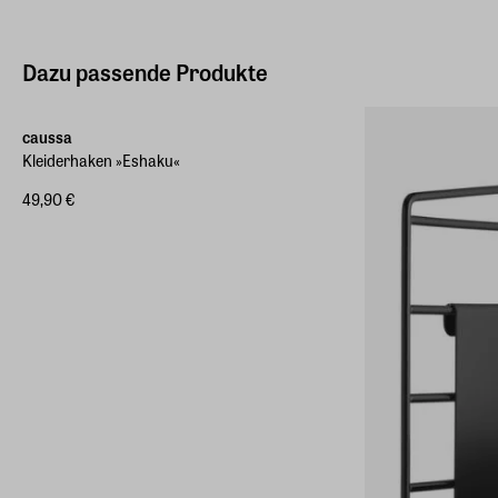
Dazu passende Produkte
caussa
Kleiderhaken »Eshaku«
49,90 €