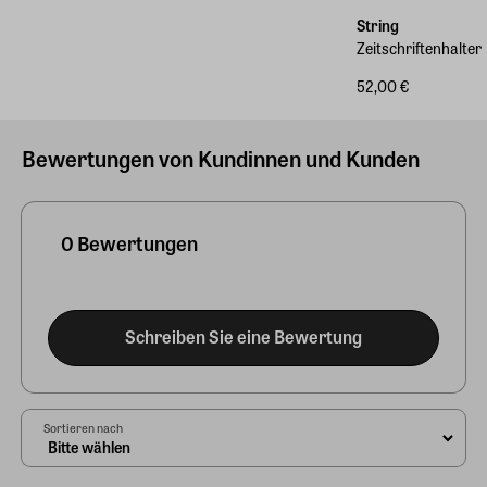
String
Zeitschriftenhalter
52,00 €
Bewertungen von Kundinnen und Kunden
0 Bewertungen
Schreiben Sie eine Bewertung
Sortieren nach