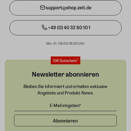
support@shop.zeit.de
+49 (0) 40 32 80 10 1
Mo.-Fr. 08:00-18:00 Uhr
10€ Gutschein¹
Newsletter abonnieren
Bleiben Sie informiert und erhalten exklusive
Angebote und Produkt-News.
Abonnieren