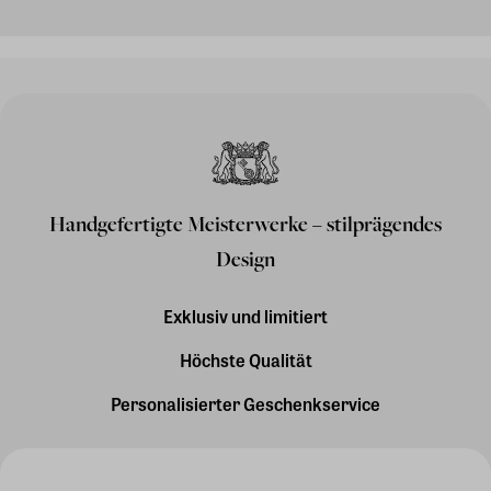
Handgefertigte Meisterwerke – stilprägendes
Design
Exklusiv und limitiert
Höchste Qualität
Personalisierter Geschenkservice