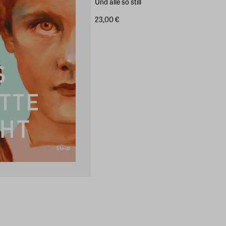
Und alle so still
23,00 €