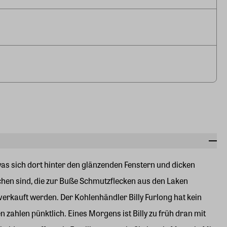
was sich dort hinter den glänzenden Fenstern und dicken
chen sind, die zur Buße Schmutzflecken aus den Laken
rkauft werden. Der Kohlenhändler Billy Furlong hat kein
n zahlen pünktlich. Eines Morgens ist Billy zu früh dran mit