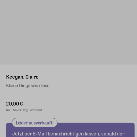
Keegan, Claire
Kleine Dinge wie diese
20,00 €
inkl. MwSt. zzgl. Versand
Leider ausverkauft!
Jetzt per E-Mail benachrichtigen lassen, sobald der