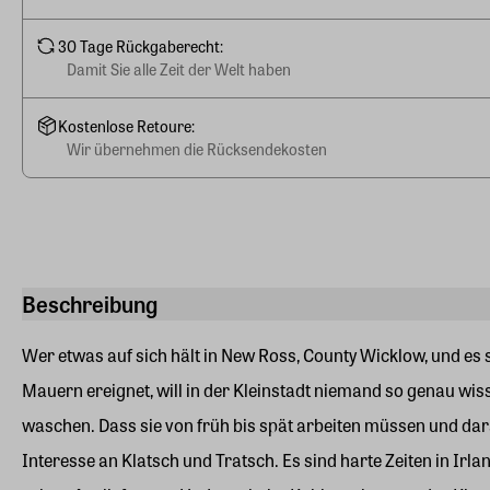
30 Tage Rückgaberecht:
Damit Sie alle Zeit der Welt haben
Kostenlose Retoure:
Wir übernehmen die Rücksendekosten
Beschreibung
Wer etwas auf sich hält in New Ross, County Wicklow, und es 
Mauern ereignet, will in der Kleinstadt niemand so genau wi
waschen. Dass sie von früh bis spät arbeiten müssen und dar
Interesse an Klatsch und Tratsch. Es sind harte Zeiten in Irla