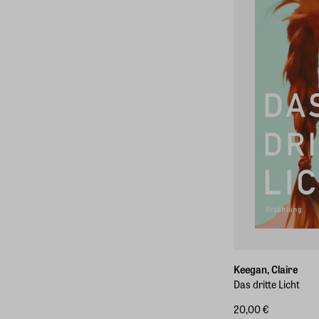
Keegan, Claire
Das dritte Licht
20,00 €