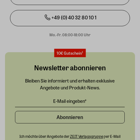
+49 (0) 40 32 80 10 1
Mo.-Fr. 08:00-18:00 Uhr
10€ Gutschein¹
Newsletter abonnieren
Bleiben Sie informiert und erhalten exklusive
Angebote und Produkt-News.
Abonnieren
Ich möchte über Angebote der
ZEIT Verlagsgruppe
per E-Mail