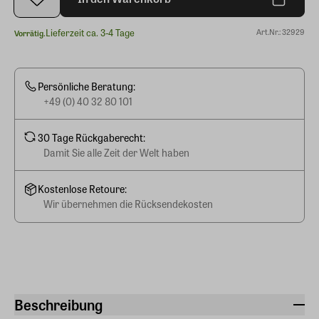
Lieferzeit ca. 3-4 Tage
Art.Nr.: 32929
Vorrätig.
Persönliche Beratung:
+49 (0) 40 32 80 101
30 Tage Rückgaberecht:
Damit Sie alle Zeit der Welt haben
Kostenlose Retoure:
Wir übernehmen die Rücksendekosten
Beschreibung