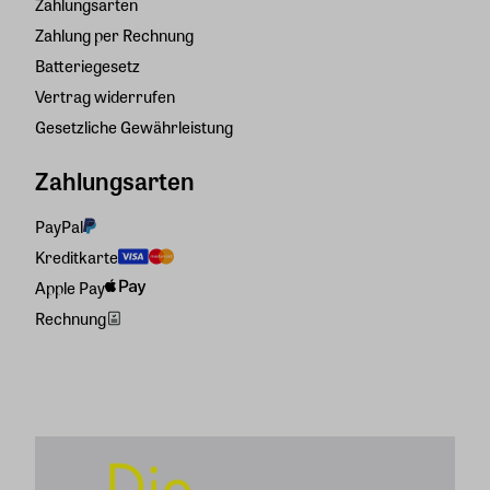
Zahlungsarten
Zahlung per Rechnung
Batteriegesetz
Vertrag widerrufen
Gesetzliche Gewährleistung
Zahlungsarten
PayPal
Kreditkarte
Apple Pay
Rechnung