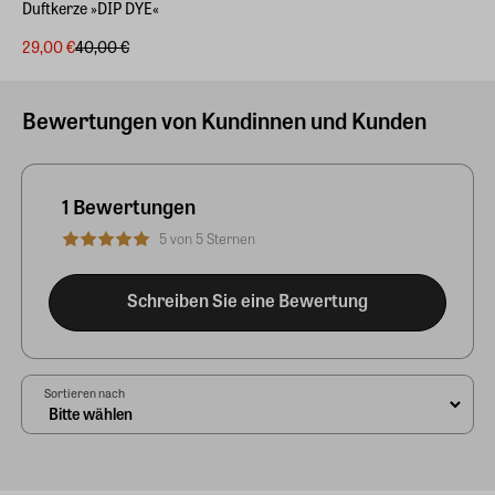
Duftkerze »DIP DYE«
29,00 €
40,00 €
Bewertungen von Kundinnen und Kunden
1 Bewertungen
5 von 5 Sternen
Schreiben Sie eine Bewertung
Sortieren nach