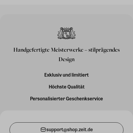
Handgefertigte Meisterwerke – stilprägendes
Design
Exklusiv und limitiert
Höchste Qualität
Personalisierter Geschenkservice
support@shop.zeit.de