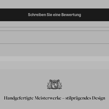
Schreiben Sie eine Bewertung
Handgefertigte Meisterwerke – stilprägendes Design