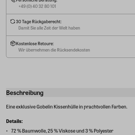
+49 (0) 40 32 80 101
30 Tage Rückgaberecht:
Damit Sie alle Zeit der Welt haben
Kostenlose Retoure:
Wir übernehmen die Rücksendekosten
Beschreibung
Eine exklusive Gobelin Kissenhülle in prachtvollen Farben.
Details:
72 % Baumwolle, 25 % Viskose und 3 % Polyester