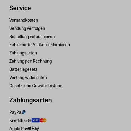
Service
Versandkosten
Sendung verfolgen
Bestellung retournieren
Fehlerhafte Artikel reklamieren
Zahlungsarten
Zahlung per Rechnung
Batteriegesetz
Vertrag widerrufen
Gesetzliche Gewährleistung
Zahlungsarten
PayPal
Kreditkarte
Apple Pay