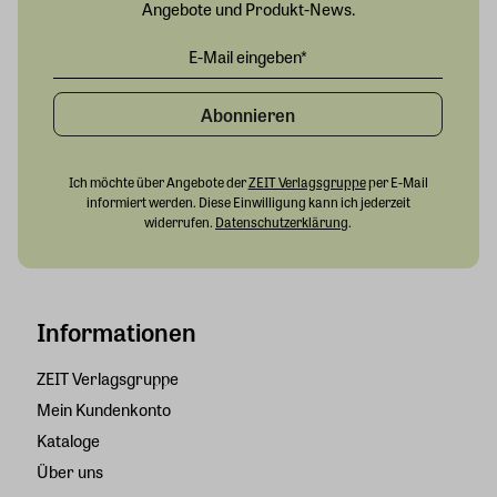
Angebote und Produkt-News.
Abonnieren
Ich möchte über Angebote der
ZEIT Verlagsgruppe
per E-Mail
informiert werden. Diese Einwilligung kann ich jederzeit
widerrufen.
Datenschutzerklärung
.
Informationen
ZEIT Verlagsgruppe
Mein Kundenkonto
Kataloge
Über uns