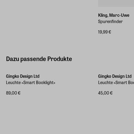
Kling, Marc-Uwe
Spurenfinder
19,99 €
Dazu passende Produkte
Gingko Design Ltd
Gingko Design Ltd
Leuchte »Smart Booklight«
Leuchte »Smart Bo
89,00 €
45,00 €