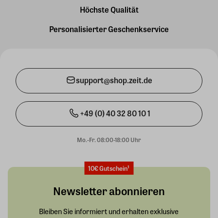
Höchste Qualität
Personalisierter Geschenkservice
support@shop.zeit.de
+49 (0) 40 32 80 10 1
Mo.-Fr. 08:00-18:00 Uhr
10€ Gutschein¹
Newsletter abonnieren
Bleiben Sie informiert und erhalten exklusive