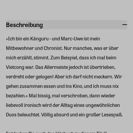
Beschreibung
»Ich bin ein Känguru - und Marc-Uwe ist mein
Mitbewohner und Chronist. Nur manches, was er über
mich erzählt, stimmt. Zum Beispiel, dass ich mal beim
Vietcong war. Das Allermeiste jedoch ist übertrieben,
verdreht oder gelogen! Aber ich darf nicht meckern. Wir
gehen zusammen essen und ins Kino, und ich muss nix
bezahlen.« Mal bissig, mal verschroben, dann wieder
liebevoll ironisch wird der Alltag eines ungewöhnlichen
Duos beleuchtet. Völlig absurd und ein großer Lesespaß.