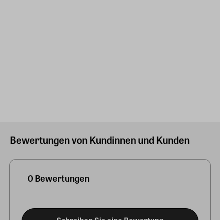
Bewertungen von Kundinnen und Kunden
0 Bewertungen