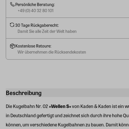
Persönliche Beratung:
+49 (0) 40 32 80 101
30 Tage Rückgaberecht:
Damit Sie alle Zeit der Welt haben
Kostenlose Retoure:
Wir übernehmen die Rücksendekosten
Beschreibung
Die Kugelbahn Nr. 02
»Wellen S«
von Kaden & Kaden ist ein w
in Deutschland gefertigt und zeichnet sich durch ihre hohe Qu
können, um verschiedene Kugelbahnen zu bauen. Damit können