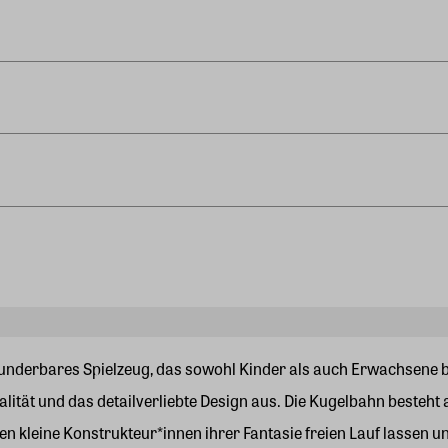
underbares Spielzeug, das sowohl Kinder als auch Erwachsene b
alität und das detailverliebte Design aus. Die Kugelbahn besteht
 kleine Konstrukteur*innen ihrer Fantasie freien Lauf lassen u