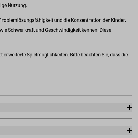
bige Nutzung.
e Problemlösungsfähigkeit und die Konzentration der Kinder.
 wie Schwerkraft und Geschwindigkeit kennen. Diese
t erweiterte Spielmöglichkeiten. Bitte beachten Sie, dass die