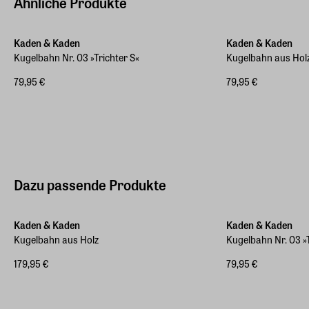
Ähnliche Produkte
Kaden & Kaden
Kaden & Kaden
Kugelbahn Nr. 03 »Trichter S«
Kugelbahn aus Hol
79,95 €
79,95 €
Dazu passende Produkte
Kaden & Kaden
Kaden & Kaden
Kugelbahn aus Holz
Kugelbahn Nr. 03 »T
179,95 €
79,95 €