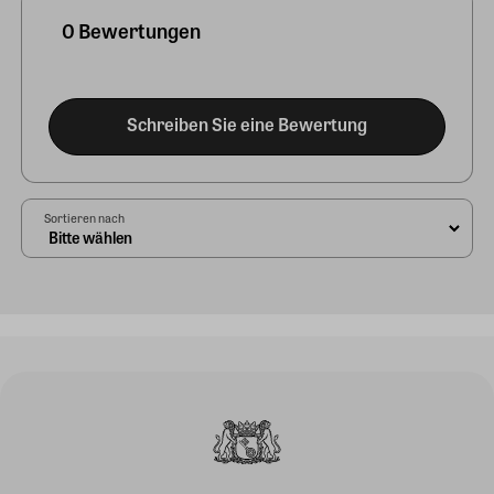
0 Bewertungen
Schreiben Sie eine Bewertung
Sortieren nach