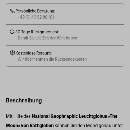
Persönliche Beratung:
+49 (0) 40 32 80 101
30 Tage Rückgaberecht:
Damit Sie alle Zeit der Welt haben
Kostenlose Retoure:
Wir übernehmen die Rücksendekosten
Beschreibung
Mit Hilfe des
National Geophraphic Leuchtglobus »The
Moon« von Räthgloben
können Sie den Mond genau unter