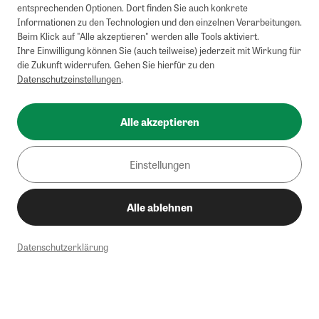
entsprechenden Optionen. Dort finden Sie auch konkrete
Informationen zu den Technologien und den einzelnen Verarbeitungen.
Beim Klick auf "Alle akzeptieren" werden alle Tools aktiviert.
Ihre Einwilligung können Sie (auch teilweise) jederzeit mit Wirkung für
die Zukunft widerrufen. Gehen Sie hierfür zu den
Datenschutzeinstellungen
.
Alle akzeptieren
Einstellungen
Alle ablehnen
Datenschutzerklärung