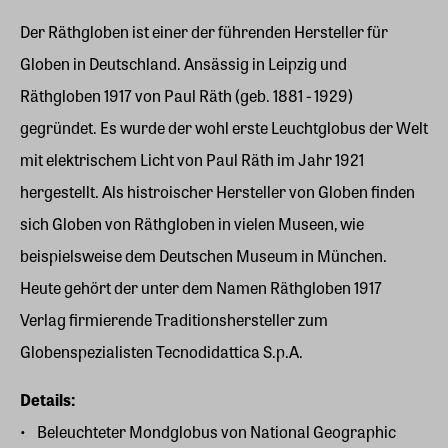
Der Räthgloben ist einer der führenden Hersteller für
Globen in Deutschland. Ansässig in Leipzig und
Räthgloben 1917 von Paul Räth (geb. 1881 - 1929)
gegründet. Es wurde der wohl erste Leuchtglobus der Welt
mit elektrischem Licht von Paul Räth im Jahr 1921
hergestellt. Als histroischer Hersteller von Globen finden
sich Globen von Räthgloben in vielen Museen, wie
beispielsweise dem Deutschen Museum in München.
Heute gehört der unter dem Namen Räthgloben 1917
Verlag firmierende Traditionshersteller zum
Globenspezialisten Tecnodidattica S.p.A.
Details:
Beleuchteter Mondglobus von National Geographic