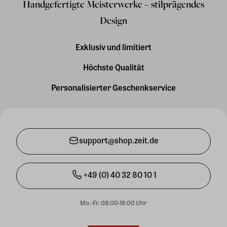
Handgefertigte Meisterwerke – stilprägendes
Design
Exklusiv und limitiert
Höchste Qualität
Personalisierter Geschenkservice
support@shop.zeit.de
+49 (0) 40 32 80 10 1
Mo.-Fr. 08:00-18:00 Uhr