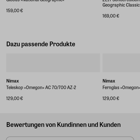
Geographic Classic
159,00 €
169,00 €
Dazu passende Produkte
Nimax
Nimax
Teleskop »Omegon« AC 70/700 AZ-2
Fernglas »Omegon«
129,00 €
129,00 €
Bewertungen von Kundinnen und Kunden