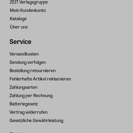
ZEIT Verlagsgruppe
Mein Kundenkonto
Kataloge
Über uns
Service
Versandkosten
Sendung verfolgen
Bestellung retournieren
Fehlerhafte Artikel reklamieren
Zahlungsarten
Zahlung per Rechnung
Batteriegesetz
Vertrag widerrufen
Gesetzliche Gewährleistung