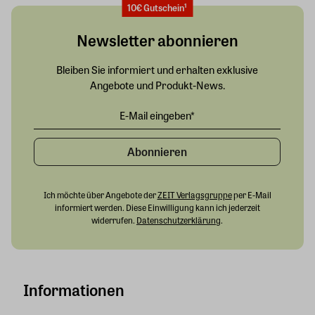
10€ Gutschein¹
Newsletter abonnieren
Bleiben Sie informiert und erhalten exklusive
Angebote und Produkt-News.
Abonnieren
Ich möchte über Angebote der
ZEIT Verlagsgruppe
per E-Mail
informiert werden. Diese Einwilligung kann ich jederzeit
widerrufen.
Datenschutzerklärung
.
Informationen