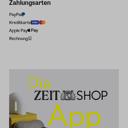
Zahlungsarten
PayPal
Kreditkarte
Apple Pay
Rechnung