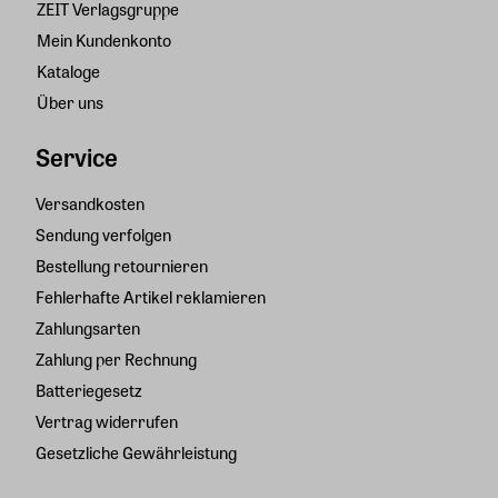
ZEIT Verlagsgruppe
Mein Kundenkonto
Kataloge
Über uns
Service
Versandkosten
Sendung verfolgen
Bestellung retournieren
Fehlerhafte Artikel reklamieren
Zahlungsarten
Zahlung per Rechnung
Batteriegesetz
Vertrag widerrufen
Gesetzliche Gewährleistung