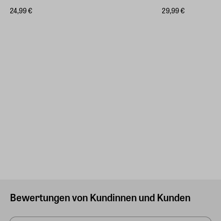
24,99 €
29,99 €
Bewertungen von Kundinnen und Kunden