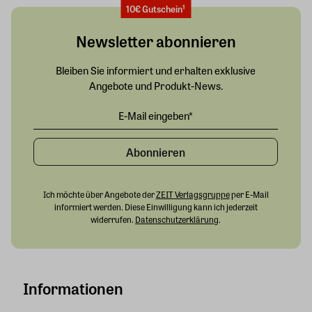
10€ Gutschein¹
Newsletter abonnieren
Bleiben Sie informiert und erhalten exklusive
Angebote und Produkt-News.
Abonnieren
Ich möchte über Angebote der
ZEIT Verlagsgruppe
per E-Mail
informiert werden. Diese Einwilligung kann ich jederzeit
widerrufen.
Datenschutzerklärung
.
Informationen