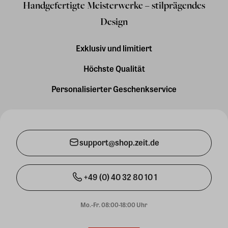
Handgefertigte Meisterwerke – stilprägendes
Design
Exklusiv und limitiert
Höchste Qualität
Personalisierter Geschenkservice
support@shop.zeit.de
+49 (0) 40 32 80 10 1
Mo.-Fr. 08:00-18:00 Uhr