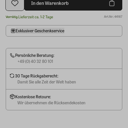
In den Warenkorb
Lieferzeit ca. 1-2 Tage
Art.Nr.: 44167
Vorrätig.
Exklusiver Geschenkservice
Persönliche Beratung:
+49 (0) 40 32 80 101
30 Tage Rückgaberecht:
Damit Sie alle Zeit der Welt haben
Kostenlose Retoure:
Wir übernehmen die Rücksendekosten