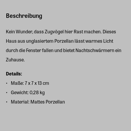
Beschreibung
Kein Wunder, dass Zugvögel hier Rast machen. Dieses
Haus aus unglasiertem Porzellan lässt warmes Licht
durch die Fenster fallen und bietet Nachtschwärmern ein
Zuhause.
Details:
Maße: 7 x 7 x 13 cm
Gewicht: 0,28 kg
Material: Mattes Porzellan