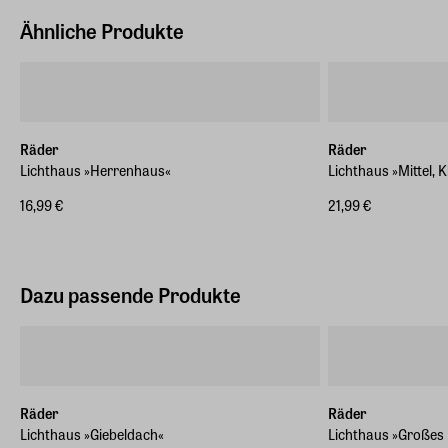
Ähnliche Produkte
Räder
Räder
Lichthaus »Herrenhaus«
Lichthaus »Mittel, K
16,99 €
21,99 €
Dazu passende Produkte
Räder
Räder
Lichthaus »Giebeldach«
Lichthaus »Großes