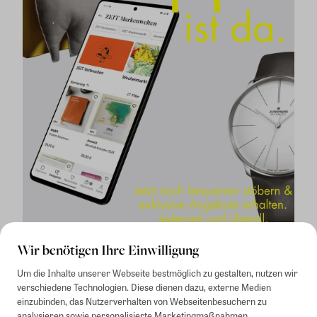
Wir benötigen Ihre Einwilligung
Um die Inhalte unserer Webseite bestmöglich zu gestalten, nutzen wir
verschiedene Technologien. Diese dienen dazu, externe Medien
einzubinden, das Nutzerverhalten von Webseitenbesuchern zu
analysieren sowie personalisierte Marketingmaßnahmen