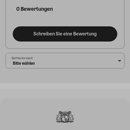
0 Bewertungen
Schreiben Sie eine Bewertung
Sortieren nach