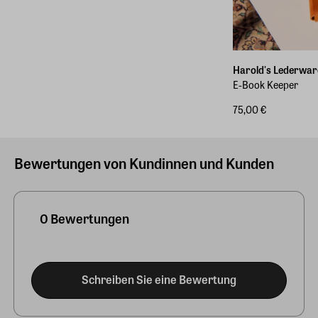
Harold's Lederwar
E-Book Keeper
75,00 €
Bewertungen von Kundinnen und Kunden
0 Bewertungen
Schreiben Sie eine Bewertung