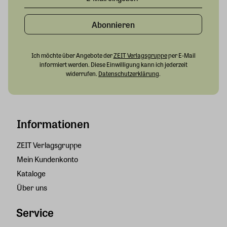
Abonnieren
Ich möchte über Angebote der
ZEIT Verlagsgruppe
per E-Mail
informiert werden. Diese Einwilligung kann ich jederzeit
widerrufen.
Datenschutzerklärung
.
Informationen
ZEIT Verlagsgruppe
Mein Kundenkonto
Kataloge
Über uns
Service