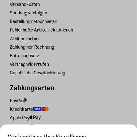
Versandkosten
Sendung verfolgen
Bestellung retournieren
Fehlerhafte Artikel reklamieren
Zahlungsarten
Zahlung per Rechnung
Batteriegesetz
Vertrag widerrufen
Gesetzliche Gewährleistung
Zahlungsarten
PayPal
Kreditkarte
Apple Pay
Rechnung
Wir benötigen Ihre Einwilligung