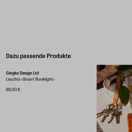
Dazu passende Produkte
Gingko Design Ltd
Leuchte »Smart Booklight«
89,00 €