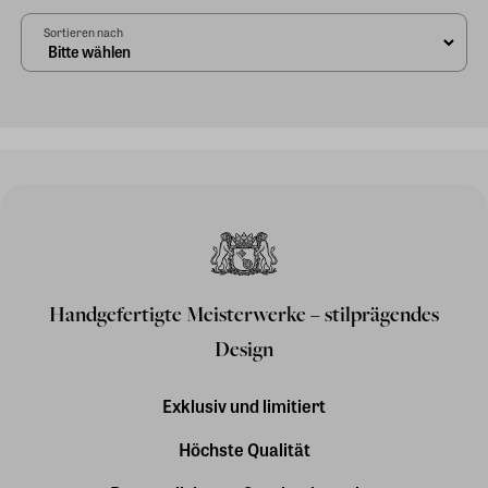
Sortieren nach
Handgefertigte Meisterwerke – stilprägendes
Design
Exklusiv und limitiert
Höchste Qualität