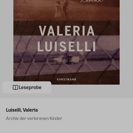
Leseprobe
Luiselli, Valeria
Archiv der verlorenen Kinder