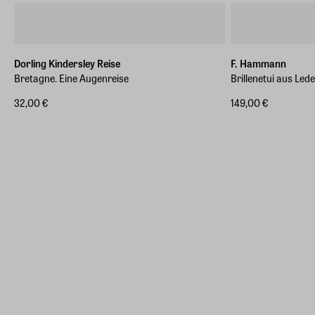
Dorling Kindersley Reise
F. Hammann
Bretagne. Eine Augenreise
Brillenetui aus Lede
32,00 €
149,00 €