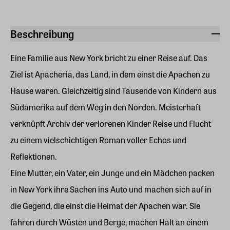
Beschreibung
Eine Familie aus New York bricht zu einer Reise auf. Das
Ziel ist Apacheria, das Land, in dem einst die Apachen zu
Hause waren. Gleichzeitig sind Tausende von Kindern aus
Südamerika auf dem Weg in den Norden. Meisterhaft
verknüpft Archiv der verlorenen Kinder Reise und Flucht
zu einem vielschichtigen Roman voller Echos und
Reflektionen.
Eine Mutter, ein Vater, ein Junge und ein Mädchen packen
in New York ihre Sachen ins Auto und machen sich auf in
die Gegend, die einst die Heimat der Apachen war. Sie
fahren durch Wüsten und Berge, machen Halt an einem