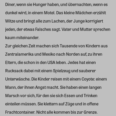
Diner, wenn sie Hunger haben, und übernachten, wenn es
dunkel wird, in einem Motel. Das kleine Mädchen erzählt
Witze und bringt alle zum Lachen, der Junge korrigiert
jeden, der etwas Falsches sagt. Vater und Mutter sprechen
kaum miteinander.
Zur gleichen Zeit machen sich Tausende von Kindern aus
Zentralamerika und Mexiko nach Norden auf, zu ihren
Eltern, die schon in den USA leben. Jedes hat einen
Rucksack dabei mit einem Spielzeug und sauberer
Unterwäsche. Die Kinder reisen mit einem Coyote: einem
Mann, der ihnen Angst macht. Sie haben einen langen
Marsch vor sich, für den sie sich Essen und Trinken
einteilen müssen. Sie klettern auf Züge und in offene
Frachtcontainer. Nicht alle kommen bis zur Grenze.