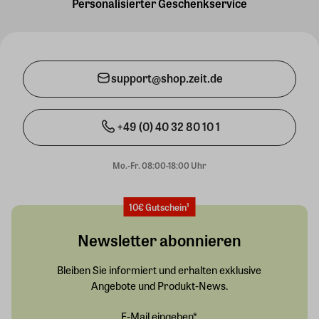
Personalisierter Geschenkservice
support@shop.zeit.de
+49 (0) 40 32 80 10 1
Mo.-Fr. 08:00-18:00 Uhr
10€ Gutschein¹
Newsletter abonnieren
Bleiben Sie informiert und erhalten exklusive
Angebote und Produkt-News.