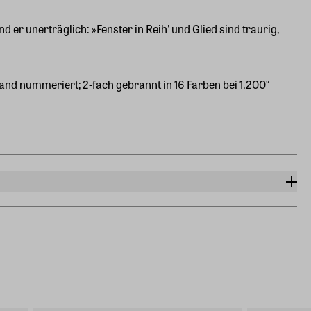
er unerträglich: »Fenster in Reih' und Glied sind traurig,
and nummeriert; 2-fach gebrannt in 16 Farben bei 1.200°