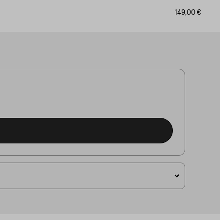
149,00 €