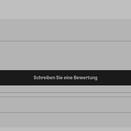
Schreiben Sie eine Bewertung