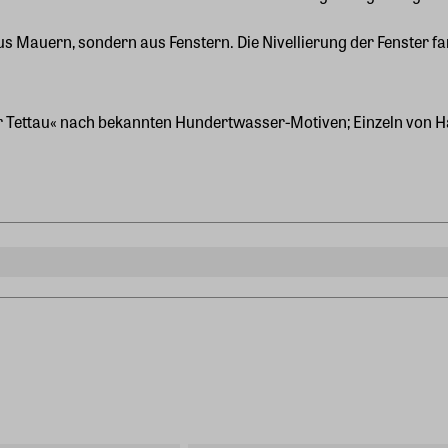
Mauern, sondern aus Fenstern. Die Nivellierung der Fenster fand 
tur Tettau« nach bekannten Hundertwasser-Motiven; Einzeln von H