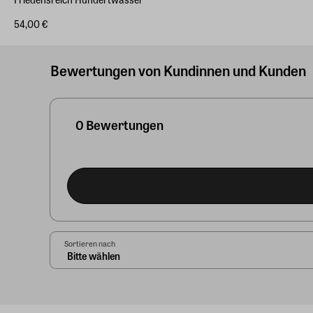
54,00 €
Bewertungen von Kundinnen und Kunden
0 Bewertungen
Sortieren nach