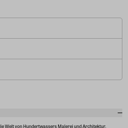
ie Welt von Hundertwassers Malerei und Architektur.