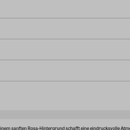
 einem sanften Rosa-Hintergrund schafft eine eindrucksvolle At