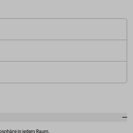
mosphäre in jedem Raum.