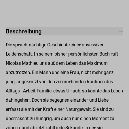
Beschreibung
Die sprachmächtige Geschichte einer obsessiven
Leidenschaft. In seinem bisher persönlichsten Buch ruft
Nicolas Mathieu uns auf, dem Leben das Maximum
abzutrotzen. Ein Mann und eine Frau, nicht mehr ganz
jung, angekratzt von den zermürbenden Routinen des
Alltags - Arbeit, Familie, etwas Urlaub, so könnte das Leben
dahingehen. Doch sie begegnen einander und Liebe
erfasst sie mit der Kraft einer Naturgewalt. Sie sind zu
überrascht, zu hungrig, um auch nur einen Moment zu
zögern, und ab jetzt zählt jede Sekunde, in der sie