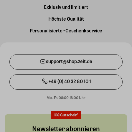
Exklusiv und limitiert
Höchste Qualität
Personalisierter Geschenkservice
support@shop.zeit.de
+49 (0) 40 32 80 10 1
Mo.-Fr. 08:00-18:00 Uhr
10€ Gutschein¹
Newsletter abonnieren