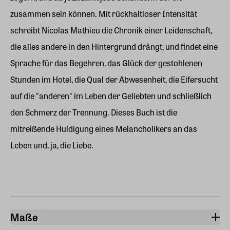
zusammen sein können. Mit rückhaltloser Intensität
schreibt Nicolas Mathieu die Chronik einer Leidenschaft,
die alles andere in den Hintergrund drängt, und findet eine
Sprache für das Begehren, das Glück der gestohlenen
Stunden im Hotel, die Qual der Abwesenheit, die Eifersucht
auf die "anderen" im Leben der Geliebten und schließlich
den Schmerz der Trennung. Dieses Buch ist die
mitreißende Huldigung eines Melancholikers an das
Leben und, ja, die Liebe.
Maße