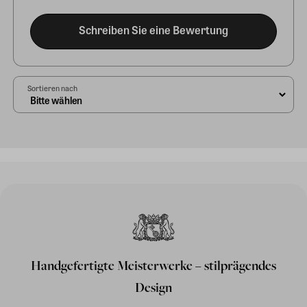
Schreiben Sie eine Bewertung
Sortieren nach
Handgefertigte Meisterwerke – stilprägendes
Design