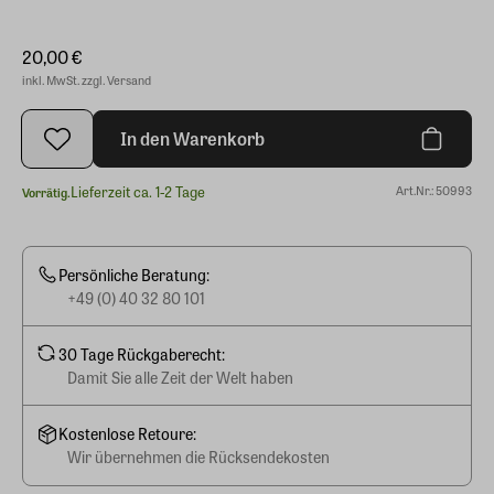
20,00 €
inkl. MwSt. zzgl. Versand
In den Warenkorb
Lieferzeit ca. 1-2 Tage
Art.Nr.: 50993
Vorrätig.
Persönliche Beratung:
+49 (0) 40 32 80 101
30 Tage Rückgaberecht:
Damit Sie alle Zeit der Welt haben
Kostenlose Retoure:
Wir übernehmen die Rücksendekosten