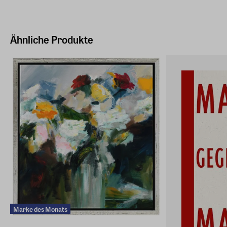
Ähnliche Produkte
Marke des Monats