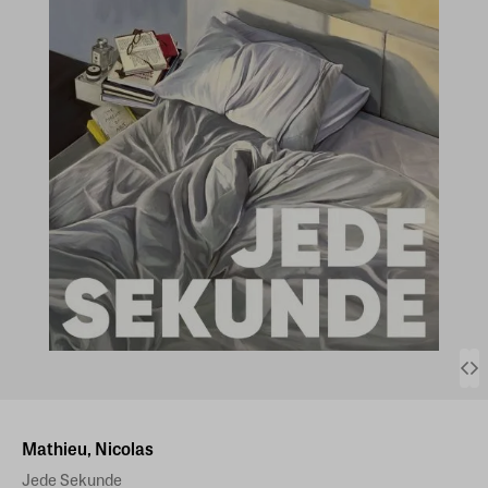
Mathieu, Nicolas
Jede Sekunde