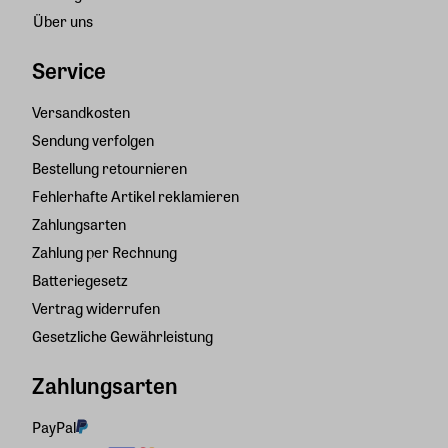
Über uns
Service
Versandkosten
Sendung verfolgen
Bestellung retournieren
Fehlerhafte Artikel reklamieren
Zahlungsarten
Zahlung per Rechnung
Batteriegesetz
Vertrag widerrufen
Gesetzliche Gewährleistung
Zahlungsarten
PayPal