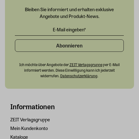
Bleiben Sie informiert und erhalten exklusive
Angebote und Produkt-News.
Abonnieren
Ich möchte über Angebote der
ZEIT Verlagsgruppe
per E-Mail
informiert werden. Diese Einwilligung kann ich jederzeit
widerrufen.
Datenschutzerklärung
.
Informationen
ZEIT Verlagsgruppe
Mein Kundenkonto
Kataloge