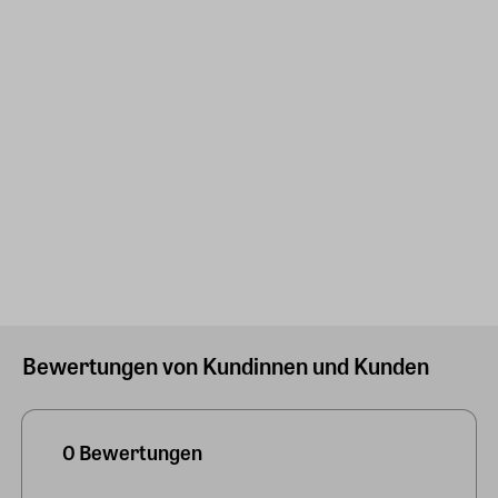
Bewertungen von Kundinnen und Kunden
0 Bewertungen