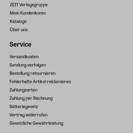
ZEIT Verlagsgruppe
Mein Kundenkonto
Kataloge
Über uns
Service
Versandkosten
Sendung verfolgen
Bestellung retournieren
Fehlerhafte Artikel reklamieren
Zahlungsarten
Zahlung per Rechnung
Batteriegesetz
Vertrag widerrufen
Gesetzliche Gewährleistung