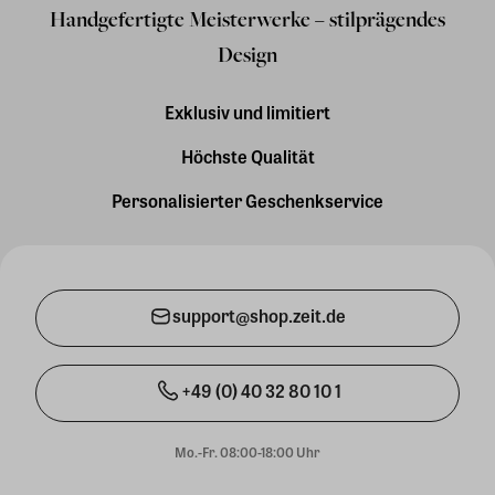
Handgefertigte Meisterwerke – stilprägendes
Design
Exklusiv und limitiert
Höchste Qualität
Personalisierter Geschenkservice
support@shop.zeit.de
+49 (0) 40 32 80 10 1
Mo.-Fr. 08:00-18:00 Uhr