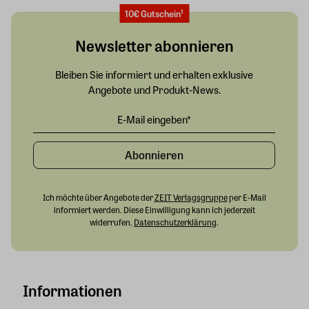
10€ Gutschein¹
Newsletter abonnieren
Bleiben Sie informiert und erhalten exklusive
Angebote und Produkt-News.
Abonnieren
Ich möchte über Angebote der
ZEIT Verlagsgruppe
per E-Mail
informiert werden. Diese Einwilligung kann ich jederzeit
widerrufen.
Datenschutzerklärung
.
Informationen