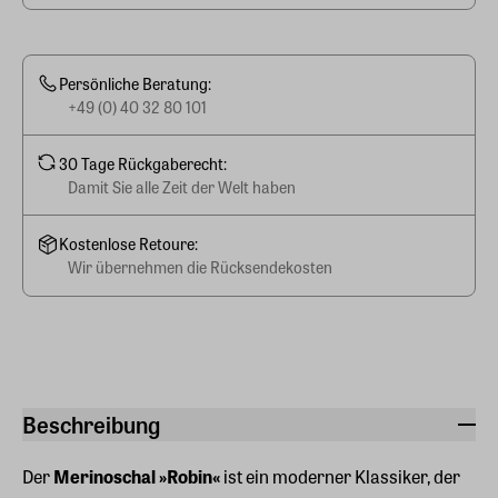
Persönliche Beratung:
+49 (0) 40 32 80 101
30 Tage Rückgaberecht:
Damit Sie alle Zeit der Welt haben
Kostenlose Retoure:
Wir übernehmen die Rücksendekosten
Beschreibung
Der
Merinoschal »Robin«
ist ein moderner Klassiker, der