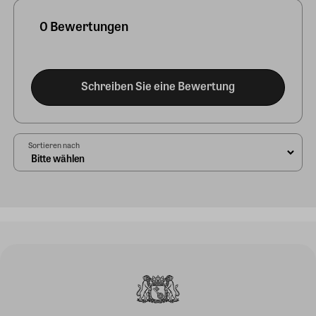
0 Bewertungen
Schreiben Sie eine Bewertung
Sortieren nach