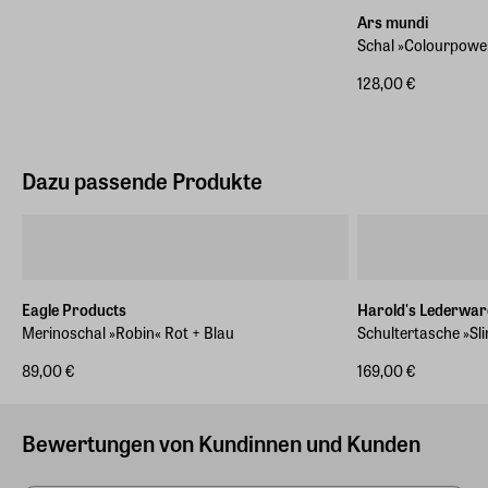
Ars mundi
Schal »Colourpowe
128,00 €
Dazu passende Produkte
Eagle Products
Harold's Lederwar
Merinoschal »Robin« Rot + Blau
Schultertasche »Sl
89,00 €
169,00 €
Bewertungen von Kundinnen und Kunden