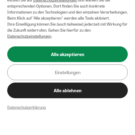
entsprechenden Optionen. Dort finden Sie auch konkrete
Informationen zu den Technologien und den einzelnen Verarbeitungen.
Beim Klick auf "Alle akzeptieren" werden alle Tools aktiviert.
Ihre Einwilligung können Sie (auch teilweise) jederzeit mit Wirkung für
die Zukunft widerrufen. Gehen Sie hierfür zu den
Datenschutzeinstellungen
.
Alle akzeptieren
Einstellungen
Alle ablehnen
Datenschutzerklärung