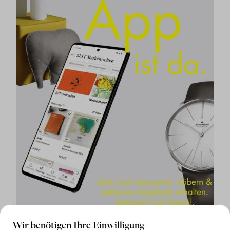
Wir benötigen Ihre Einwilligung