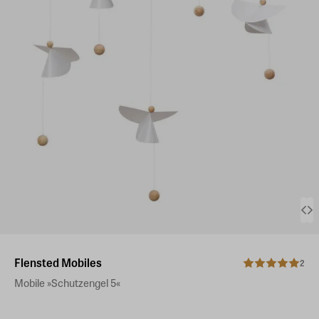
Flensted Mobiles
2
Mobile »Schutzengel 5«