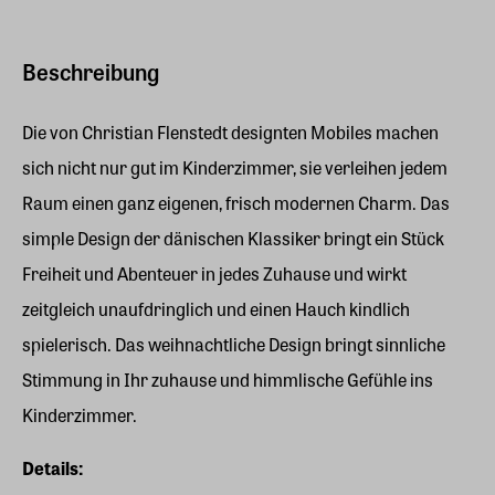
Beschreibung
Die von Christian Flenstedt designten Mobiles machen
sich nicht nur gut im Kinderzimmer, sie verleihen jedem
Raum einen ganz eigenen, frisch modernen Charm. Das
simple Design der dänischen Klassiker bringt ein Stück
Freiheit und Abenteuer in jedes Zuhause und wirkt
zeitgleich unaufdringlich und einen Hauch kindlich
spielerisch. Das weihnachtliche Design bringt sinnliche
Stimmung in Ihr zuhause und himmlische Gefühle ins
Kinderzimmer.
Details: