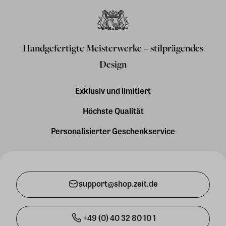
Handgefertigte Meisterwerke – stilprägendes
Design
Exklusiv und limitiert
Höchste Qualität
Personalisierter Geschenkservice
support@shop.zeit.de
+49 (0) 40 32 80 10 1