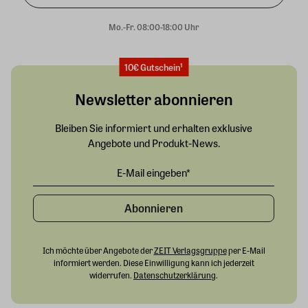
Mo.-Fr. 08:00-18:00 Uhr
10€ Gutschein¹
Newsletter abonnieren
Bleiben Sie informiert und erhalten exklusive
Angebote und Produkt-News.
Abonnieren
Ich möchte über Angebote der
ZEIT Verlagsgruppe
per E-Mail
informiert werden. Diese Einwilligung kann ich jederzeit
widerrufen.
Datenschutzerklärung
.