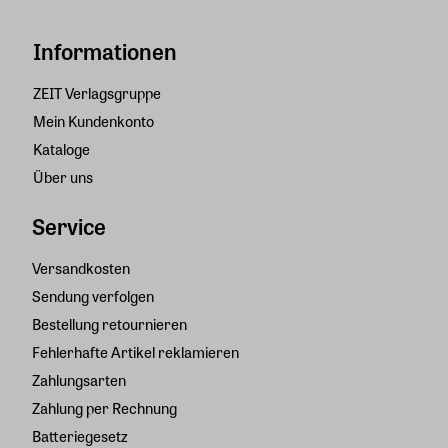
Informationen
ZEIT Verlagsgruppe
Mein Kundenkonto
Kataloge
Über uns
Service
Versandkosten
Sendung verfolgen
Bestellung retournieren
Fehlerhafte Artikel reklamieren
Zahlungsarten
Zahlung per Rechnung
Batteriegesetz