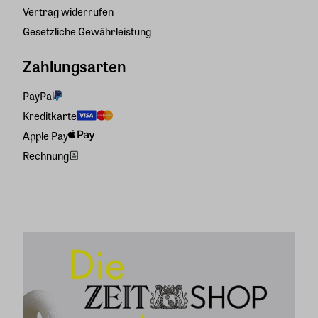
Vertrag widerrufen
Gesetzliche Gewährleistung
Zahlungsarten
PayPal
Kreditkarte
Apple Pay
Rechnung