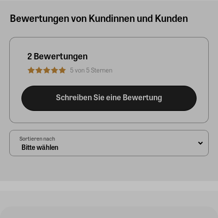
Bewertungen von Kundinnen und Kunden
2 Bewertungen
5 von 5 Sternen
Schreiben Sie eine Bewertung
Sortieren nach