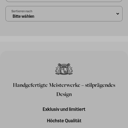
Sortieren nach
Handgefertigte Meisterwerke – stilprägendes
Design
Exklusiv und limitiert
Höchste Qualität