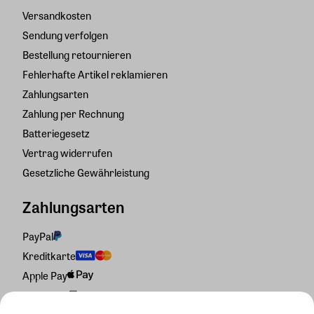
Versandkosten
Sendung verfolgen
Bestellung retournieren
Fehlerhafte Artikel reklamieren
Zahlungsarten
Zahlung per Rechnung
Batteriegesetz
Vertrag widerrufen
Gesetzliche Gewährleistung
Zahlungsarten
PayPal
Kreditkarte
Apple Pay
Rechnung