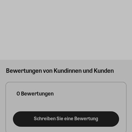
Bewertungen von Kundinnen und Kunden
0 Bewertungen
Schreiben Sie eine Bewertung