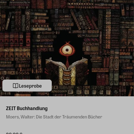
Leseprobe
ZEIT Buchhandlung
Moers, Walter: Die Stadt der Träumenden Bücher