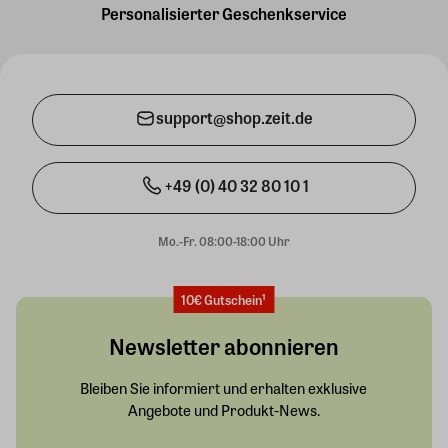
Personalisierter Geschenkservice
support@shop.zeit.de
+49 (0) 40 32 80 10 1
Mo.-Fr. 08:00-18:00 Uhr
10€ Gutschein¹
Newsletter abonnieren
Bleiben Sie informiert und erhalten exklusive
Angebote und Produkt-News.