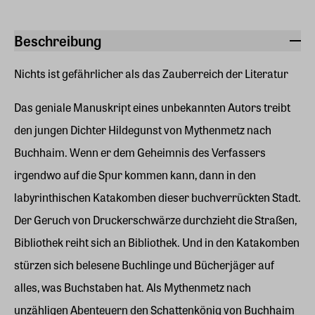
Beschreibung
Nichts ist gefährlicher als das Zauberreich der Literatur
Das geniale Manuskript eines unbekannten Autors treibt
den jungen Dichter Hildegunst von Mythenmetz nach
Buchhaim. Wenn er dem Geheimnis des Verfassers
irgendwo auf die Spur kommen kann, dann in den
labyrinthischen Katakomben dieser buchverrückten Stadt.
Der Geruch von Druckerschwärze durchzieht die Straßen,
Bibliothek reiht sich an Bibliothek. Und in den Katakomben
stürzen sich belesene Buchlinge und Bücherjäger auf
alles, was Buchstaben hat. Als Mythenmetz nach
unzähligen Abenteuern den Schattenkönig von Buchhaim