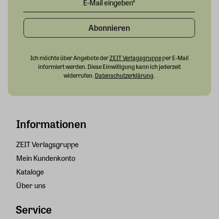
Abonnieren
Ich möchte über Angebote der
ZEIT Verlagsgruppe
per E-Mail
informiert werden. Diese Einwilligung kann ich jederzeit
widerrufen.
Datenschutzerklärung
.
Informationen
ZEIT Verlagsgruppe
Mein Kundenkonto
Kataloge
Über uns
Service